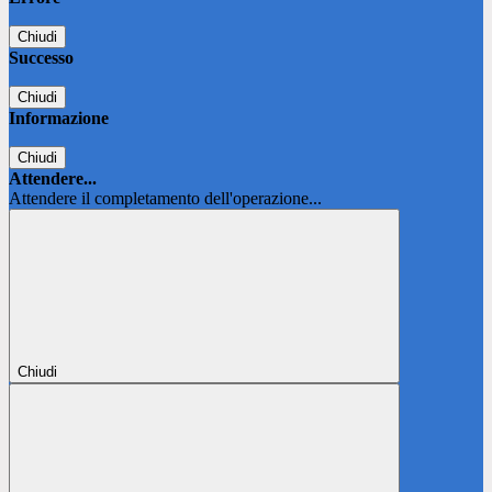
Chiudi
Successo
Chiudi
Informazione
Chiudi
Attendere...
Attendere il completamento dell'operazione...
Chiudi