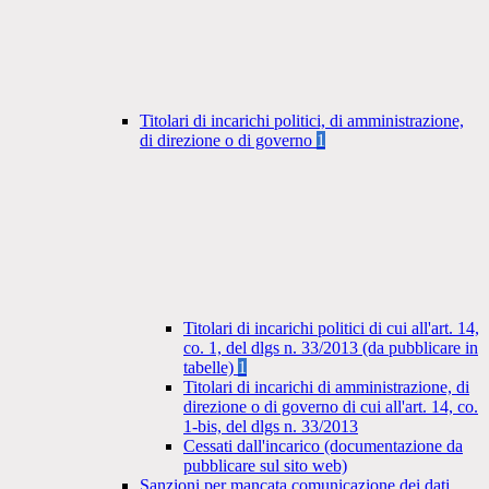
Titolari di incarichi politici, di amministrazione,
di direzione o di governo
1
Titolari di incarichi politici di cui all'art. 14,
co. 1, del dlgs n. 33/2013 (da pubblicare in
tabelle)
1
Titolari di incarichi di amministrazione, di
direzione o di governo di cui all'art. 14, co.
1-bis, del dlgs n. 33/2013
Cessati dall'incarico (documentazione da
pubblicare sul sito web)
Sanzioni per mancata comunicazione dei dati