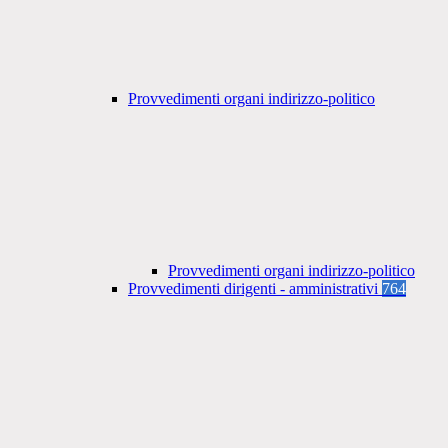
Provvedimenti organi indirizzo-politico
Provvedimenti organi indirizzo-politico
Provvedimenti dirigenti - amministrativi
764