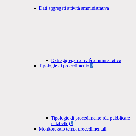
Dati aggregati attività amministrativa
Dati aggregati attività amministrativa
Tipologie di procedimento
2
Tipologie di procedimento (da pubblicare
in tabelle)
2
Monitoraggio tempi procedimentali