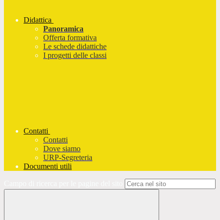
Didattica
Panoramica
Offerta formativa
Le schede didattiche
I progetti delle classi
Contatti
Contatti
Dove siamo
URP-Segreteria
Documenti utili
Campo di ricerca per le pagine del sito