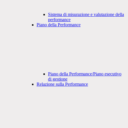
Sistema di misurazione e valutazione della
performance
Piano della Performance
Piano della Performance/Piano esecutivo
di gestione
Relazione sulla Performance