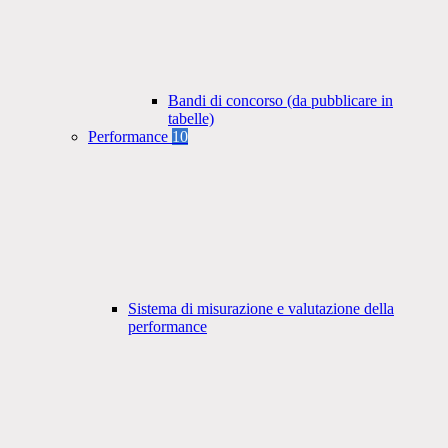
Bandi di concorso (da pubblicare in
tabelle)
Performance
10
Sistema di misurazione e valutazione della
performance