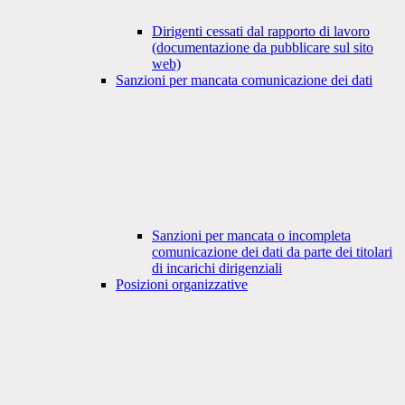
Dirigenti cessati dal rapporto di lavoro
(documentazione da pubblicare sul sito
web)
Sanzioni per mancata comunicazione dei dati
Sanzioni per mancata o incompleta
comunicazione dei dati da parte dei titolari
di incarichi dirigenziali
Posizioni organizzative