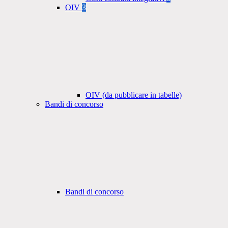
OIV
3
OIV (da pubblicare in tabelle)
Bandi di concorso
Bandi di concorso