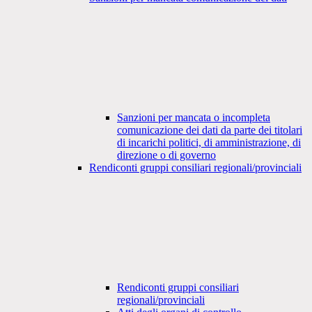
Sanzioni per mancata o incompleta
comunicazione dei dati da parte dei titolari
di incarichi politici, di amministrazione, di
direzione o di governo
Rendiconti gruppi consiliari regionali/provinciali
Rendiconti gruppi consiliari
regionali/provinciali