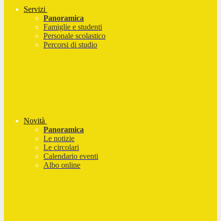
Servizi
Panoramica
Famiglie e studenti
Personale scolastico
Percorsi di studio
Novità
Panoramica
Le notizie
Le circolari
Calendario eventi
Albo online