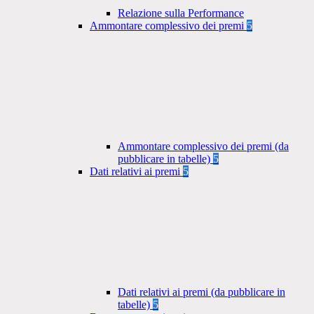
Relazione sulla Performance
Ammontare complessivo dei premi
5
Ammontare complessivo dei premi (da
pubblicare in tabelle)
5
Dati relativi ai premi
5
Dati relativi ai premi (da pubblicare in
tabelle)
5