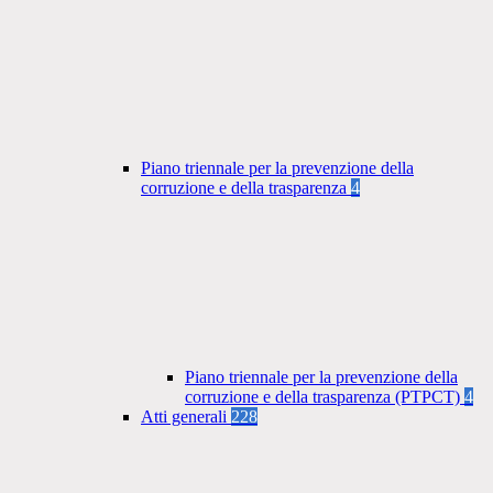
Piano triennale per la prevenzione della
corruzione e della trasparenza
4
Piano triennale per la prevenzione della
corruzione e della trasparenza (PTPCT)
4
Atti generali
228