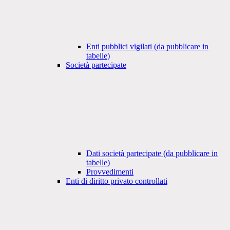
Enti pubblici vigilati (da pubblicare in
tabelle)
Società partecipate
Dati società partecipate (da pubblicare in
tabelle)
Provvedimenti
Enti di diritto privato controllati