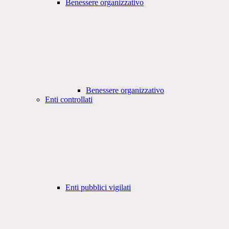
Benessere organizzativo
Benessere organizzativo
Enti controllati
Enti pubblici vigilati