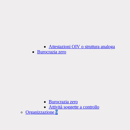
Attestazioni OIV o struttura analoga
Burocrazia zero
Burocrazia zero
Attività soggette a controllo
Organizzazione
9