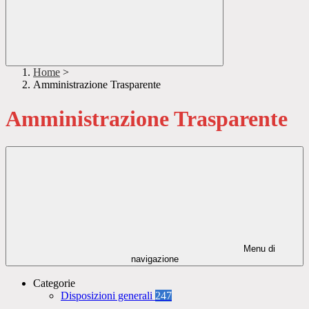
Home
>
Amministrazione Trasparente
Amministrazione Trasparente
Menu di
navigazione
Categorie
Disposizioni generali
247