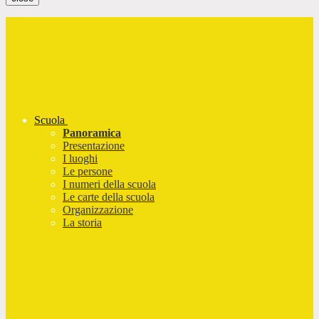
Scuola
Panoramica
Presentazione
I luoghi
Le persone
I numeri della scuola
Le carte della scuola
Organizzazione
La storia