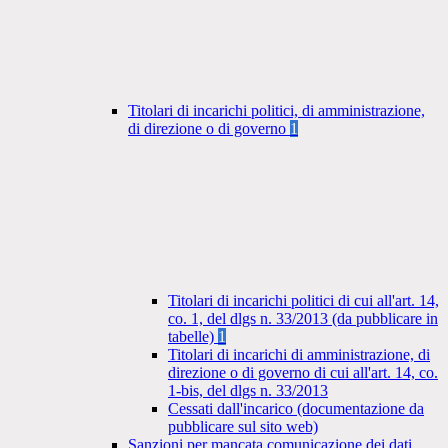
Titolari di incarichi politici, di amministrazione,
di direzione o di governo
1
Titolari di incarichi politici di cui all'art. 14,
co. 1, del dlgs n. 33/2013 (da pubblicare in
tabelle)
1
Titolari di incarichi di amministrazione, di
direzione o di governo di cui all'art. 14, co.
1-bis, del dlgs n. 33/2013
Cessati dall'incarico (documentazione da
pubblicare sul sito web)
Sanzioni per mancata comunicazione dei dati