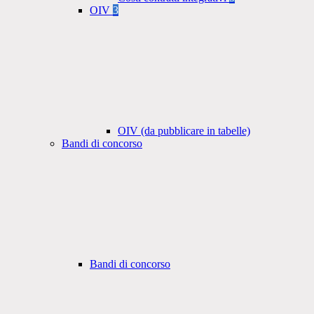
OIV
3
OIV (da pubblicare in tabelle)
Bandi di concorso
Bandi di concorso