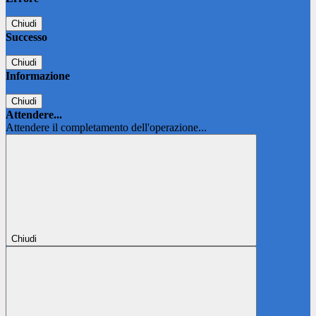
Chiudi
Successo
Chiudi
Informazione
Chiudi
Attendere...
Attendere il completamento dell'operazione...
Chiudi