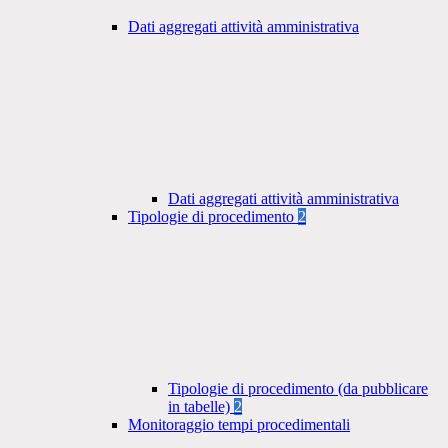
Dati aggregati attività amministrativa
Dati aggregati attività amministrativa
Tipologie di procedimento
2
Tipologie di procedimento (da pubblicare
in tabelle)
2
Monitoraggio tempi procedimentali