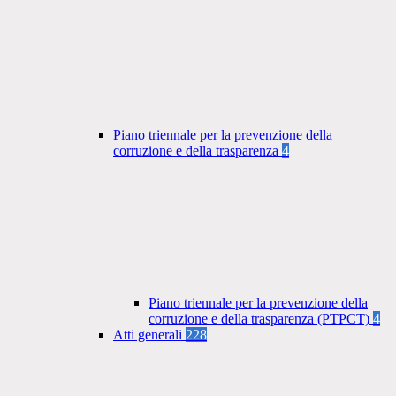
Piano triennale per la prevenzione della
corruzione e della trasparenza
4
Piano triennale per la prevenzione della
corruzione e della trasparenza (PTPCT)
4
Atti generali
228