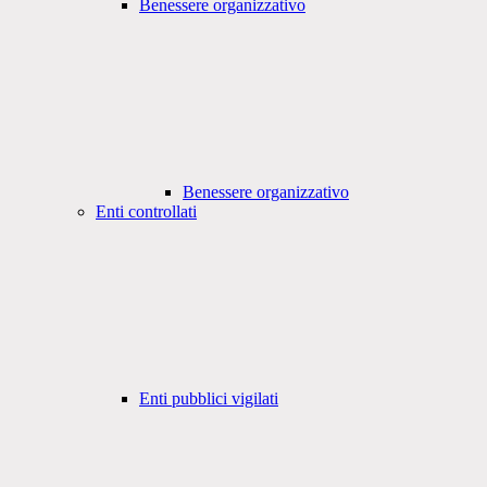
Benessere organizzativo
Benessere organizzativo
Enti controllati
Enti pubblici vigilati