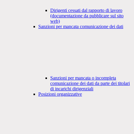
Dirigenti cessati dal rapporto di lavoro
(documentazione da pubblicare sul sito
web)
Sanzioni per mancata comunicazione dei dati
Sanzioni per mancata o incompleta
comunicazione dei dati da parte dei titolari
di incarichi dirigenziali
Posizioni organizzative