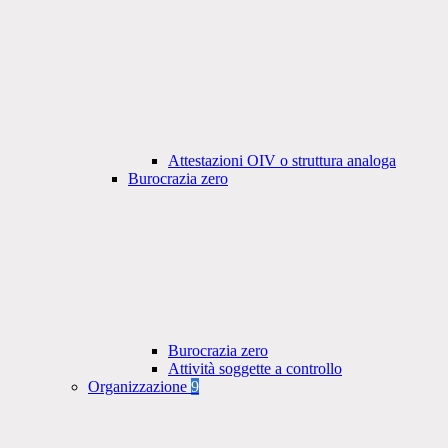
Attestazioni OIV o struttura analoga
Burocrazia zero
Burocrazia zero
Attività soggette a controllo
Organizzazione
9