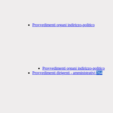
Provvedimenti organi indirizzo-politico
Provvedimenti organi indirizzo-politico
Provvedimenti dirigenti - amministrativi
764