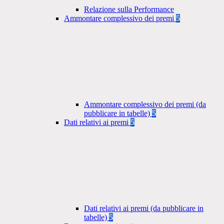
Relazione sulla Performance
Ammontare complessivo dei premi
5
Ammontare complessivo dei premi (da
pubblicare in tabelle)
5
Dati relativi ai premi
5
Dati relativi ai premi (da pubblicare in
tabelle)
5