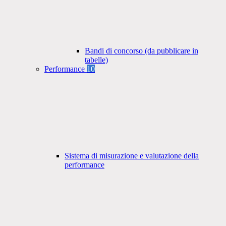
Bandi di concorso (da pubblicare in
tabelle)
Performance
10
Sistema di misurazione e valutazione della
performance