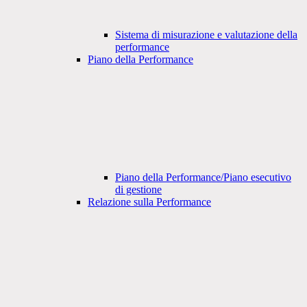
Sistema di misurazione e valutazione della
performance
Piano della Performance
Piano della Performance/Piano esecutivo
di gestione
Relazione sulla Performance