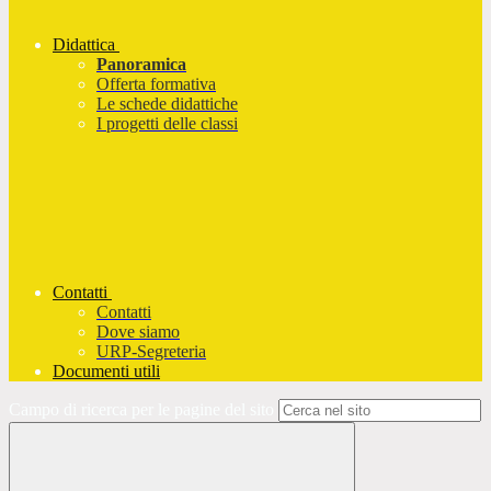
Didattica
Panoramica
Offerta formativa
Le schede didattiche
I progetti delle classi
Contatti
Contatti
Dove siamo
URP-Segreteria
Documenti utili
Campo di ricerca per le pagine del sito