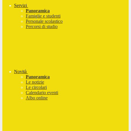
Servizi
Panoramica
Famiglie e studenti
Personale scolastico
Percorsi di studio
Novità
Panoramica
Le notizie
Le circolari
Calendario eventi
Albo online