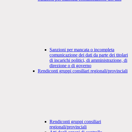
Sanzioni per mancata o incompleta
comunicazione dei dati da parte dei titolari
di incarichi politici, di amministrazione, di
direzione o di governo
Rendiconti gruppi consiliari regionali/provinciali
Rendiconti gruppi consiliari
regionali/provinciali