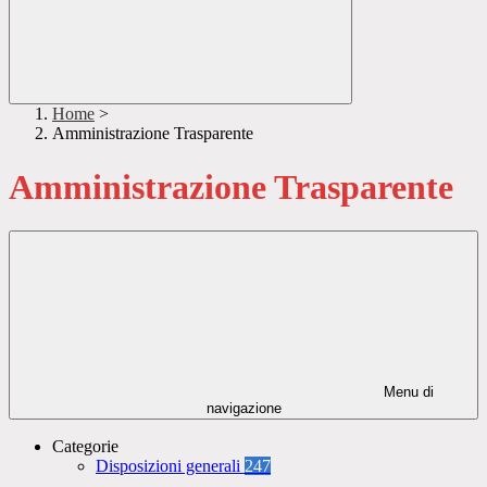
Home
>
Amministrazione Trasparente
Amministrazione Trasparente
Menu di
navigazione
Categorie
Disposizioni generali
247