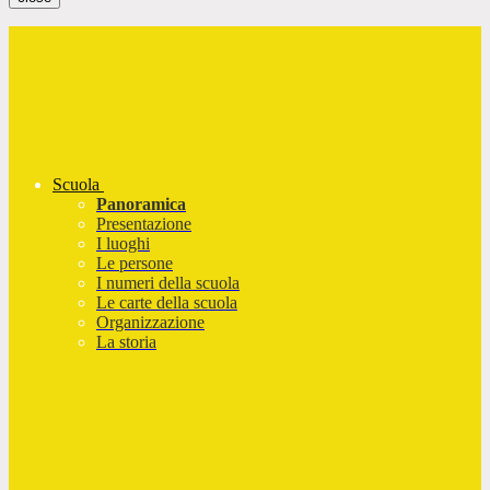
Scuola
Panoramica
Presentazione
I luoghi
Le persone
I numeri della scuola
Le carte della scuola
Organizzazione
La storia