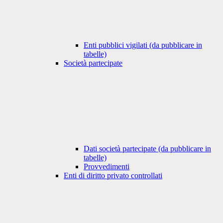
Enti pubblici vigilati (da pubblicare in
tabelle)
Società partecipate
Dati società partecipate (da pubblicare in
tabelle)
Provvedimenti
Enti di diritto privato controllati