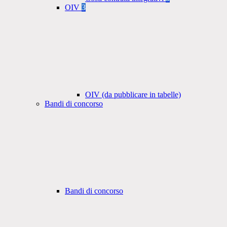
OIV
3
OIV (da pubblicare in tabelle)
Bandi di concorso
Bandi di concorso