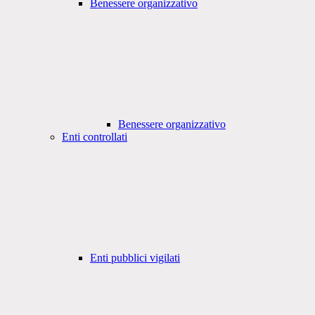
Benessere organizzativo
Benessere organizzativo
Enti controllati
Enti pubblici vigilati