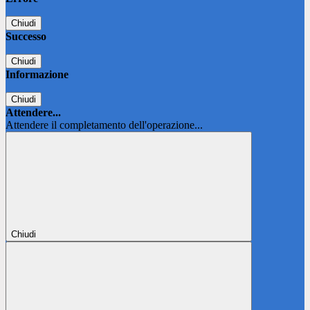
Chiudi
Successo
Chiudi
Informazione
Chiudi
Attendere...
Attendere il completamento dell'operazione...
Chiudi