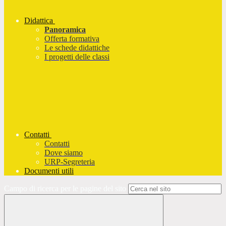
Didattica
Panoramica
Offerta formativa
Le schede didattiche
I progetti delle classi
Contatti
Contatti
Dove siamo
URP-Segreteria
Documenti utili
Campo di ricerca per le pagine del sito