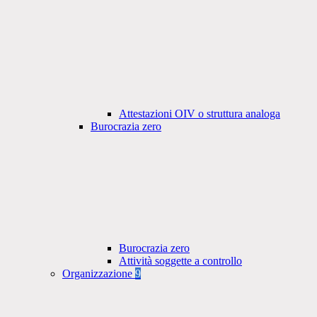
Attestazioni OIV o struttura analoga
Burocrazia zero
Burocrazia zero
Attività soggette a controllo
Organizzazione
9