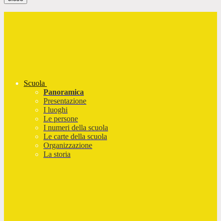
Scuola
Panoramica
Presentazione
I luoghi
Le persone
I numeri della scuola
Le carte della scuola
Organizzazione
La storia