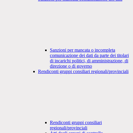
Sanzioni per mancata o incompleta
comunicazione dei dati da parte dei titolari
di incarichi politici, di amministrazione, di
direzione o di governo
Rendiconti gruppi consiliari regionali/provinciali
Rendiconti gruppi consiliari
regionali/provinciali