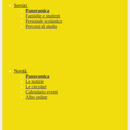
Servizi
Panoramica
Famiglie e studenti
Personale scolastico
Percorsi di studio
Novità
Panoramica
Le notizie
Le circolari
Calendario eventi
Albo online