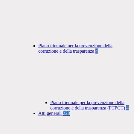
Piano triennale per la prevenzione della
corruzione e della trasparenza
4
Piano triennale per la prevenzione della
corruzione e della trasparenza (PTPCT)
4
Atti generali
228