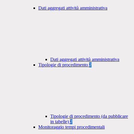
Dati aggregati attività amministrativa
Dati aggregati attività amministrativa
Tipologie di procedimento
2
Tipologie di procedimento (da pubblicare
in tabelle)
2
Monitoraggio tempi procedimentali