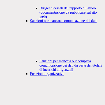
Dirigenti cessati dal rapporto di lavoro
(documentazione da pubblicare sul sito
web)
Sanzioni per mancata comunicazione dei dati
Sanzioni per mancata o incompleta
comunicazione dei dati da parte dei titolari
di incarichi dirigenziali
Posizioni organizzative