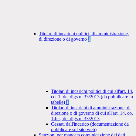
Titolari di incarichi politici, di amministrazione,
di direzione o di governo
1
Titolari di incarichi politici di cui all'art. 14,
co. 1, del dlgs n. 33/2013 (da pubblicare in
tabelle)
1
Titolari di incarichi di amministrazione, di
direzione o di governo di cui all'art. 14, co.
1-bis, del dlgs n. 33/2013
Cessati dall'incarico (documentazione da
pubblicare sul sito web)
Sanzioni per mancata comunicazione dei dati