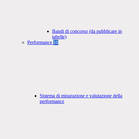
Bandi di concorso (da pubblicare in
tabelle)
Performance
10
Sistema di misurazione e valutazione della
performance