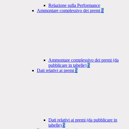
Relazione sulla Performance
Ammontare complessivo dei premi
5
Ammontare complessivo dei premi (da
pubblicare in tabelle)
5
Dati relativi ai premi
5
Dati relativi ai premi (da pubblicare in
tabelle)
5