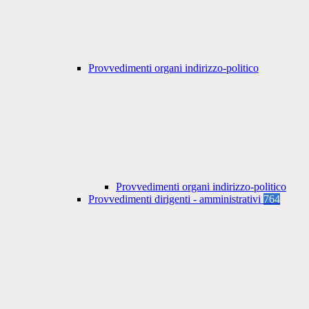
Provvedimenti organi indirizzo-politico
Provvedimenti organi indirizzo-politico
Provvedimenti dirigenti - amministrativi
764