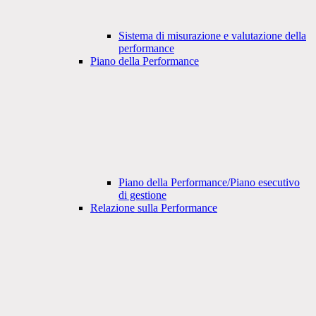
Sistema di misurazione e valutazione della
performance
Piano della Performance
Piano della Performance/Piano esecutivo
di gestione
Relazione sulla Performance