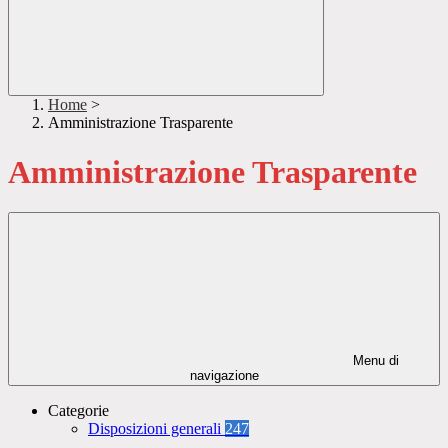
Home
>
Amministrazione Trasparente
Amministrazione Trasparente
Menu di
navigazione
Categorie
Disposizioni generali
247