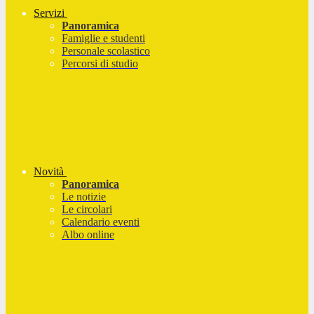
Servizi
Panoramica
Famiglie e studenti
Personale scolastico
Percorsi di studio
Novità
Panoramica
Le notizie
Le circolari
Calendario eventi
Albo online