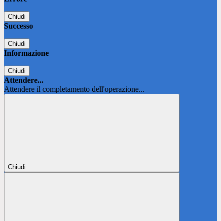
Chiudi
Successo
Chiudi
Informazione
Chiudi
Attendere...
Attendere il completamento dell'operazione...
Chiudi