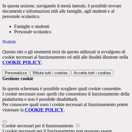
In questa sezione, navigando il menù laterale, è possibile trovare
documenti e informazioni utili alle famiglie, agli studenti e al
personale scolastico.
Famiglie e studenti
Personale scolastico
Notizie
Questo sito o gli strumenti terzi da questo utilizzati si avvalgono di
cookie necessari al funzionamento ed utili alle finalità illustrate nella
COOKIE POLICY
.
Personalizza
Rifiuta tutti
i cookies
Accetta tutti
i cookies
Gestione cookie
In questa schermata è possibile scegliere quali cookie consentire.
I cookie necessari sono quelli che consentono il funzionamento della
piattaforma e non è possibile disabilitarli.
Per conoscere quali sono i cookie necessari al funzionamento potete
visionare la
COOKIE POLICY
.
Cookie necessari per il funzionamento
I cookie necessari per il funzionamento non possono essere