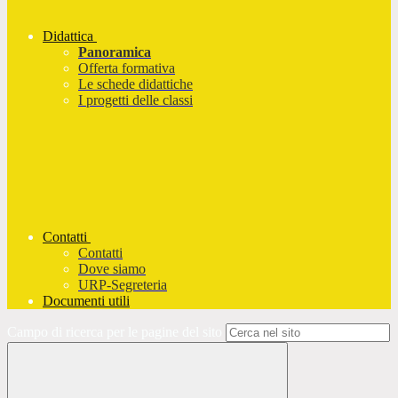
Didattica
Panoramica
Offerta formativa
Le schede didattiche
I progetti delle classi
Contatti
Contatti
Dove siamo
URP-Segreteria
Documenti utili
Campo di ricerca per le pagine del sito