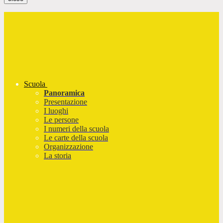
Scuola
Panoramica
Presentazione
I luoghi
Le persone
I numeri della scuola
Le carte della scuola
Organizzazione
La storia