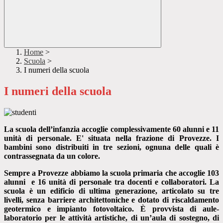
Home
>
Scuola
>
I numeri della scuola
I numeri della scuola
La scuola dell’infanzia accoglie complessivamente 60 alunni e 11
unità di personale. E' situata nella frazione di Provezze.
I
bambini sono distribuiti in tre sezioni, ognuna delle quali è
contrassegnata da un colore.
Sempre a Provezze abbiamo la scuola primaria che accoglie 103
alunni e 16 unità di personale tra docenti e collaboratori. La
scuola è un edificio di ultima generazione, articolato su tre
livelli, senza barriere architettoniche e dotato di riscaldamento
geotermico e impianto fotovoltaico. È provvista di aule-
laboratorio per le attività artistiche, di un’aula di sostegno, di