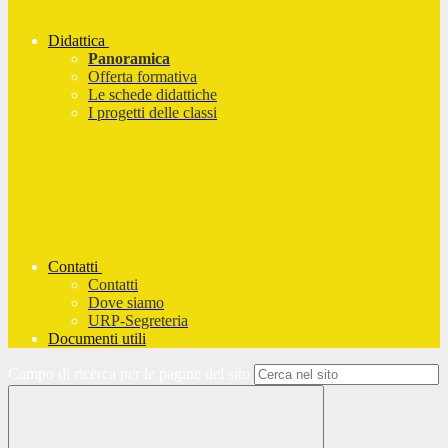
Didattica
Panoramica
Offerta formativa
Le schede didattiche
I progetti delle classi
Contatti
Contatti
Dove siamo
URP-Segreteria
Documenti utili
Campo di ricerca per le pagine del sito