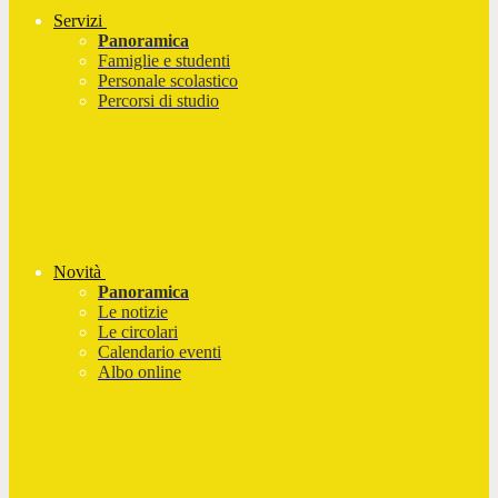
Servizi
Panoramica
Famiglie e studenti
Personale scolastico
Percorsi di studio
Novità
Panoramica
Le notizie
Le circolari
Calendario eventi
Albo online