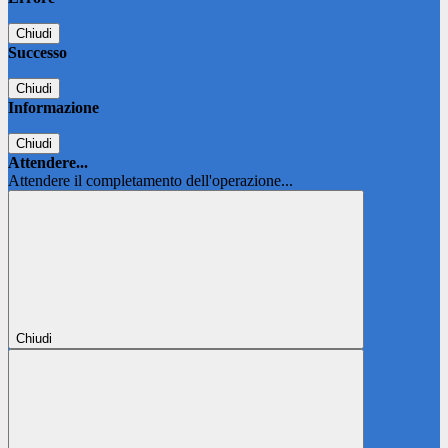
Chiudi
Successo
Chiudi
Informazione
Chiudi
Attendere...
Attendere il completamento dell'operazione...
Chiudi