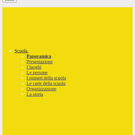
Scuola
Panoramica
Presentazione
I luoghi
Le persone
I numeri della scuola
Le carte della scuola
Organizzazione
La storia