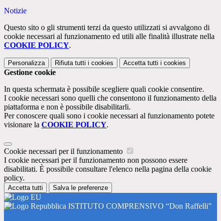
Notizie
Questo sito o gli strumenti terzi da questo utilizzati si avvalgono di
cookie necessari al funzionamento ed utili alle finalità illustrate nella
COOKIE POLICY
.
Personalizza
Rifiuta tutti
i cookies
Accetta tutti
i cookies
Gestione cookie
In questa schermata è possibile scegliere quali cookie consentire.
I cookie necessari sono quelli che consentono il funzionamento della
piattaforma e non è possibile disabilitarli.
Per conoscere quali sono i cookie necessari al funzionamento potete
visionare la
COOKIE POLICY
.
Cookie necessari per il funzionamento
I cookie necessari per il funzionamento non possono essere
disabilitati. È possibile consultare l'elenco nella pagina della cookie
policy.
Accetta tutti
Salva le preferenze
ISTITUTO COMPRENSIVO “Don Raffelli”