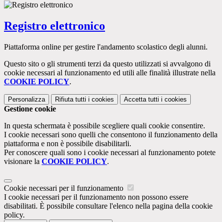
Registro elettronico
Piattaforma online per gestire l'andamento scolastico degli alunni.
Questo sito o gli strumenti terzi da questo utilizzati si avvalgono di
cookie necessari al funzionamento ed utili alle finalità illustrate nella
COOKIE POLICY
.
Personalizza
Rifiuta tutti
i cookies
Accetta tutti
i cookies
Gestione cookie
In questa schermata è possibile scegliere quali cookie consentire.
I cookie necessari sono quelli che consentono il funzionamento della
piattaforma e non è possibile disabilitarli.
Per conoscere quali sono i cookie necessari al funzionamento potete
visionare la
COOKIE POLICY
.
Cookie necessari per il funzionamento
I cookie necessari per il funzionamento non possono essere
disabilitati. È possibile consultare l'elenco nella pagina della cookie
policy.