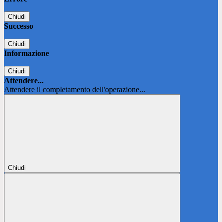
Chiudi
Successo
Chiudi
Informazione
Chiudi
Attendere...
Attendere il completamento dell'operazione...
Chiudi