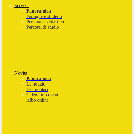
Servizi
Panoramica
Famiglie e studenti
Personale scolastico
Percorsi di studio
Novità
Panoramica
Le notizie
Le circolari
Calendario eventi
Albo online