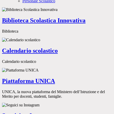
Personale Scolastico
Biblioteca Scolastica Innovativa
Biblioteca
Calendario scolastico
Calendario scolastico
Piattaforma UNICA
UNICA, la nuova piattaforma del Ministero dell’Istruzione e del
Merito per docenti, studenti, famiglie.