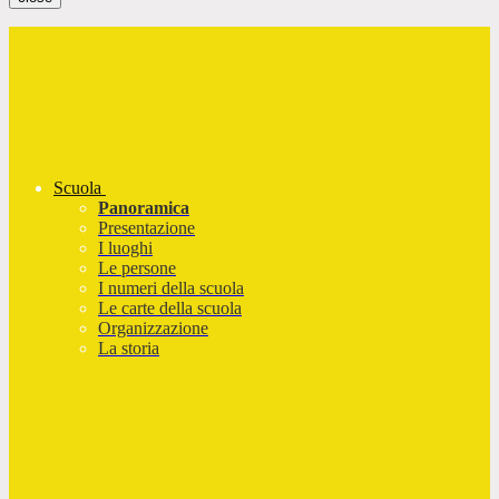
Scuola
Panoramica
Presentazione
I luoghi
Le persone
I numeri della scuola
Le carte della scuola
Organizzazione
La storia