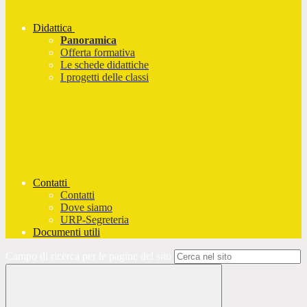
Didattica
Panoramica
Offerta formativa
Le schede didattiche
I progetti delle classi
Contatti
Contatti
Dove siamo
URP-Segreteria
Documenti utili
Campo di ricerca per le pagine del sito