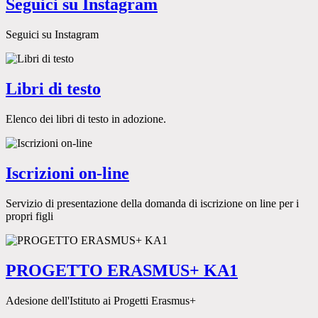
Seguici su Instagram
Seguici su Instagram
Libri di testo
Elenco dei libri di testo in adozione.
Iscrizioni on-line
Servizio di presentazione della domanda di iscrizione on line per i
propri figli
PROGETTO ERASMUS+ KA1
Adesione dell'Istituto ai Progetti Erasmus+