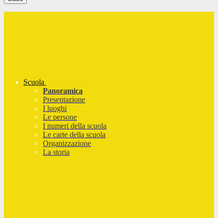
Scuola
Panoramica
Presentazione
I luoghi
Le persone
I numeri della scuola
Le carte della scuola
Organizzazione
La storia