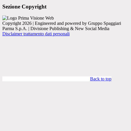
Sezione Copyright
Copyright 2026 | Engineered and powered by Gruppo Spaggiari
Parma S.p.A. | Divisione Publishing & New Social Media
Disclaimer trattamento dati personali
Back to top