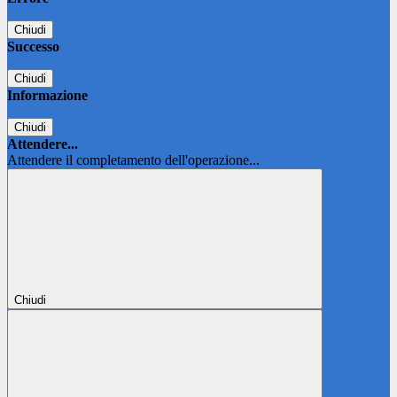
Chiudi
Successo
Chiudi
Informazione
Chiudi
Attendere...
Attendere il completamento dell'operazione...
Chiudi