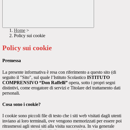
Home
>
Policy sui cookie
Policy sui cookie
Premessa
La presente informativa è resa con riferimento a questo sito (di
seguito il "Sito", sul quale l’Istituto Scolastico
ISTITUTO
COMPRENSIVO “Don Raffelli”
opera, sotto i propri segni
distintivi, come erogatore di servizi e Titolare del trattamento dati
personali.
Cosa sono i cookie?
I cookie sono piccoli file di testo che i siti web visitati dagli utenti
inviano ai loro terminali, ove vengono memorizzati per essere poi
ritrasmessi agli stessi siti alla visita successiva. In via generale