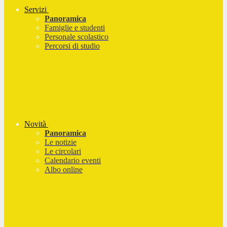
Servizi
Panoramica
Famiglie e studenti
Personale scolastico
Percorsi di studio
Novità
Panoramica
Le notizie
Le circolari
Calendario eventi
Albo online