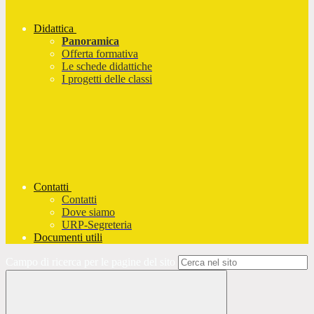
Didattica
Panoramica
Offerta formativa
Le schede didattiche
I progetti delle classi
Contatti
Contatti
Dove siamo
URP-Segreteria
Documenti utili
Campo di ricerca per le pagine del sito