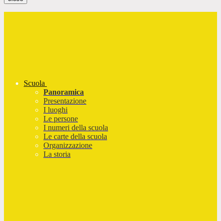
Scuola
Panoramica
Presentazione
I luoghi
Le persone
I numeri della scuola
Le carte della scuola
Organizzazione
La storia