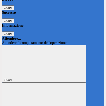
Chiudi
Successo
Chiudi
Informazione
Chiudi
Attendere...
Attendere il completamento dell'operazione...
Chiudi