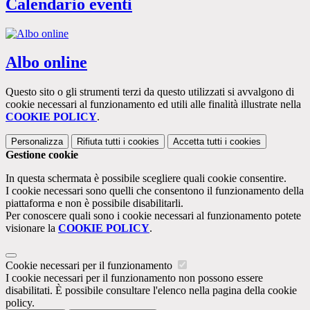
Calendario eventi
Albo online
Questo sito o gli strumenti terzi da questo utilizzati si avvalgono di
cookie necessari al funzionamento ed utili alle finalità illustrate nella
COOKIE POLICY
.
Personalizza
Rifiuta tutti
i cookies
Accetta tutti
i cookies
Gestione cookie
In questa schermata è possibile scegliere quali cookie consentire.
I cookie necessari sono quelli che consentono il funzionamento della
piattaforma e non è possibile disabilitarli.
Per conoscere quali sono i cookie necessari al funzionamento potete
visionare la
COOKIE POLICY
.
Cookie necessari per il funzionamento
I cookie necessari per il funzionamento non possono essere
disabilitati. È possibile consultare l'elenco nella pagina della cookie
policy.