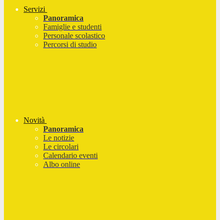
Servizi
Panoramica
Famiglie e studenti
Personale scolastico
Percorsi di studio
Novità
Panoramica
Le notizie
Le circolari
Calendario eventi
Albo online