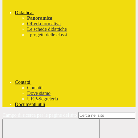
Didattica
Panoramica
Offerta formativa
Le schede didattiche
I progetti delle classi
Contatti
Contatti
Dove siamo
URP-Segreteria
Documenti utili
Campo di ricerca per le pagine del sito