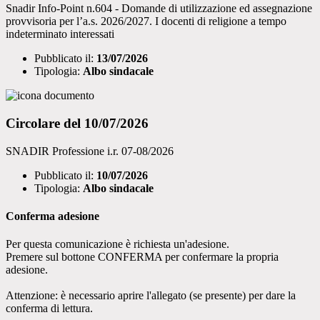
Snadir Info-Point n.604 - Domande di utilizzazione ed assegnazione
provvisoria per l’a.s. 2026/2027. I docenti di religione a tempo
indeterminato interessati
Pubblicato il:
13/07/2026
Tipologia:
Albo sindacale
Circolare del 10/07/2026
SNADIR Professione i.r. 07-08/2026
Pubblicato il:
10/07/2026
Tipologia:
Albo sindacale
Conferma adesione
Per questa comunicazione è richiesta un'adesione.
Premere sul bottone CONFERMA per confermare la propria
adesione.
Attenzione: è necessario aprire l'allegato (se presente) per dare la
conferma di lettura.