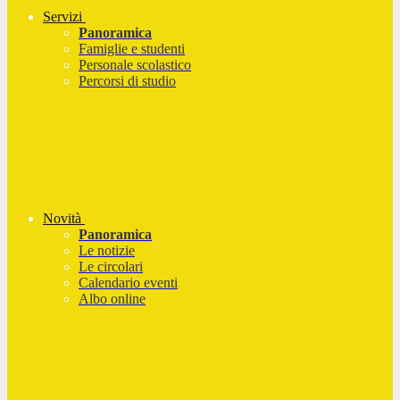
Servizi
Panoramica
Famiglie e studenti
Personale scolastico
Percorsi di studio
Novità
Panoramica
Le notizie
Le circolari
Calendario eventi
Albo online