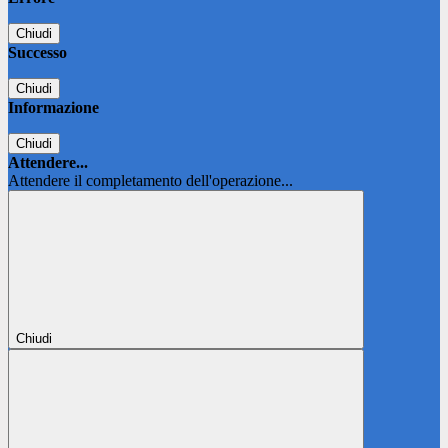
Chiudi
Successo
Chiudi
Informazione
Chiudi
Attendere...
Attendere il completamento dell'operazione...
Chiudi