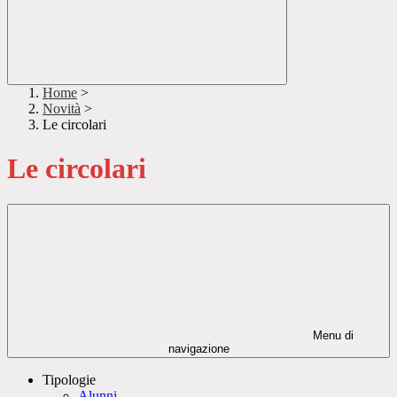
Home
>
Novità
>
Le circolari
Le circolari
Menu di
navigazione
Tipologie
Alunni