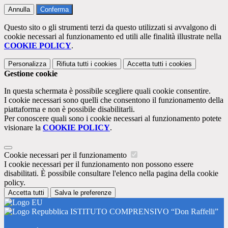
Annulla
Conferma
Questo sito o gli strumenti terzi da questo utilizzati si avvalgono di
cookie necessari al funzionamento ed utili alle finalità illustrate nella
COOKIE POLICY
.
Personalizza
Rifiuta tutti
i cookies
Accetta tutti
i cookies
Gestione cookie
In questa schermata è possibile scegliere quali cookie consentire.
I cookie necessari sono quelli che consentono il funzionamento della
piattaforma e non è possibile disabilitarli.
Per conoscere quali sono i cookie necessari al funzionamento potete
visionare la
COOKIE POLICY
.
Cookie necessari per il funzionamento
I cookie necessari per il funzionamento non possono essere
disabilitati. È possibile consultare l'elenco nella pagina della cookie
policy.
Accetta tutti
Salva le preferenze
ISTITUTO COMPRENSIVO “Don Raffelli”