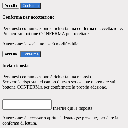
Annulla
Conferma
Conferma per accettazione
Per questa comunicazione è richiesta una conferma di accettazione.
Premere sul bottone CONFERMA per accettare.
Attenzione: la scelta non sarà modificabile.
Annulla
Conferma
Invia risposta
Per questa comunicazione è richiesta una risposta.
Scrivere la risposta nel campo di testo sottostante e premere sul
bottone CONFERMA per confermare la propria adesione.
Inserire qui la risposta
Attenzione: è necessario aprire l'allegato (se presente) per dare la
conferma di lettura.