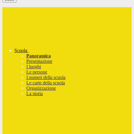
Scuola
Panoramica
Presentazione
I luoghi
Le persone
I numeri della scuola
Le carte della scuola
Organizzazione
La storia