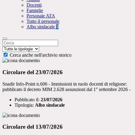
Docenti
Famiglie
Personale ATA
Tutto il personale
Albo sindacale
3
Cerca anche nell'archivio storico
Circolare del 23/07/2026
Snadir Info-Point n.606 - Immissioni in ruolo docenti di religione:
pubblicato il decreto MIM 2.628 assunzioni dal 1° settembre 2026 -
Pubblicato il:
23/07/2026
Tipologia:
Albo sindacale
Circolare del 13/07/2026