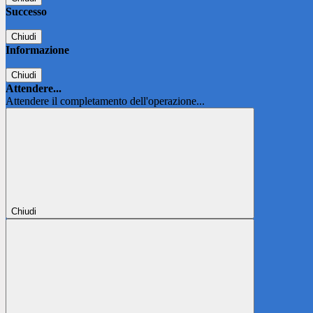
Successo
Chiudi
Informazione
Chiudi
Attendere...
Attendere il completamento dell'operazione...
Chiudi