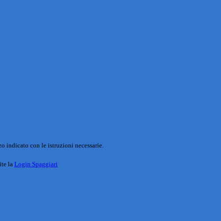
o indicato con le istruzioni necessarie.
ite la
Login Spaggiari