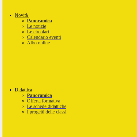
Novità
Panoramica
Le notizie
Le circolari
Calendario eventi
Albo online
Didattica
Panoramica
Offerta formativa
Le schede didattiche
I progetti delle classi