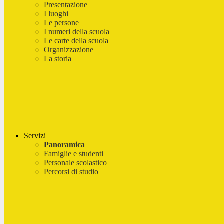
Presentazione
I luoghi
Le persone
I numeri della scuola
Le carte della scuola
Organizzazione
La storia
Servizi
Panoramica
Famiglie e studenti
Personale scolastico
Percorsi di studio