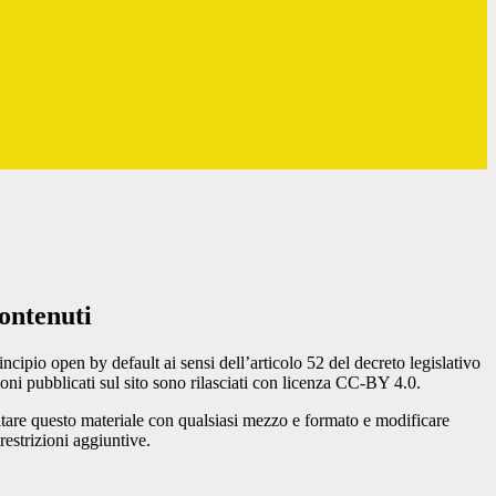
ontenuti
incipio open by default ai sensi dell’articolo 52 del decreto legislativo
oni pubblicati sul sito sono rilasciati con licenza CC-BY 4.0.
ecitare questo materiale con qualsiasi mezzo e formato e modificare
restrizioni aggiuntive.