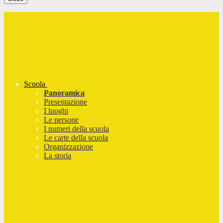
Scuola
Panoramica
Presentazione
I luoghi
Le persone
I numeri della scuola
Le carte della scuola
Organizzazione
La storia