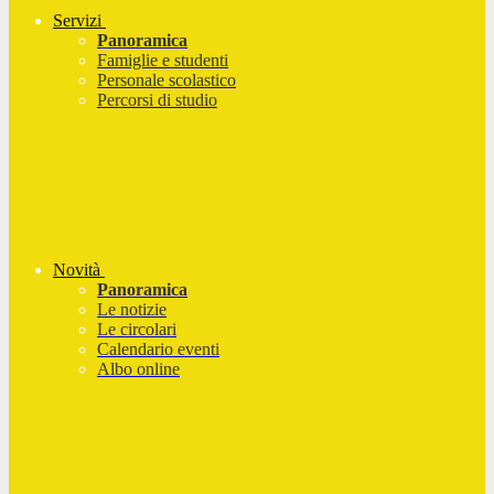
Servizi
Panoramica
Famiglie e studenti
Personale scolastico
Percorsi di studio
Novità
Panoramica
Le notizie
Le circolari
Calendario eventi
Albo online