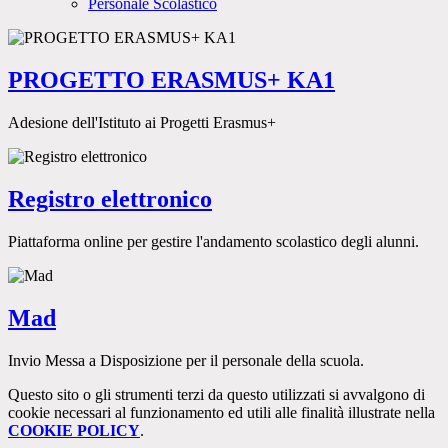
Personale Scolastico
PROGETTO ERASMUS+ KA1
Adesione dell'Istituto ai Progetti Erasmus+
Registro elettronico
Piattaforma online per gestire l'andamento scolastico degli alunni.
Mad
Invio Messa a Disposizione per il personale della scuola.
Questo sito o gli strumenti terzi da questo utilizzati si avvalgono di
cookie necessari al funzionamento ed utili alle finalità illustrate nella
COOKIE POLICY
.