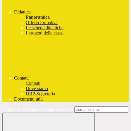
Didattica
Panoramica
Offerta formativa
Le schede didattiche
I progetti delle classi
Contatti
Contatti
Dove siamo
URP-Segreteria
Documenti utili
Campo di ricerca per le pagine del sito