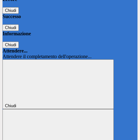
Chiudi
Successo
Chiudi
Informazione
Chiudi
Attendere...
Attendere il completamento dell'operazione...
Chiudi