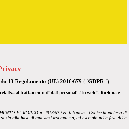
Privacy
rticolo 13 Regolamento (UE) 2016/679 ("GDPR")
relativa al trattamento di dati personali sito web istituzionale
 REGOLAMENTO EUROPEO n. 2016/679 ed il Nuovo “Codice in materia di
 sia alla base di qualsiasi trattamento, ad esempio nella fase della