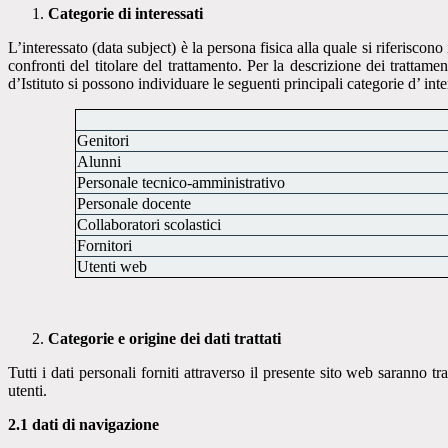
Categorie di interessati
L’interessato (data subject) è la persona fisica alla quale si riferiscono
confronti del titolare del trattamento. Per la descrizione dei trattam
d’Istituto si possono individuare le seguenti principali categorie d’ inte
Genitori
Alunni
Personale tecnico-amministrativo
Personale docente
Collaboratori scolastici
Fornitori
Utenti web
Categorie e origine dei dati trattati
Tutti i dati personali forniti attraverso il presente sito web saranno t
utenti.
2.1 dati di navigazione