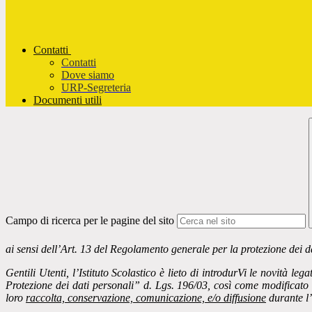
Contatti
Contatti
Dove siamo
URP-Segreteria
Documenti utili
Campo di ricerca per le pagine del sito
ai sensi dell’Art. 13 del Regolamento generale per la protezione dei
Gentili Utenti, l’Istituto Scolastico è lieto di introdurVi le no
Protezione dei dati personali” d. Lgs. 196/03, così come modificato
loro
raccolta, conservazione, comunicazione, e/o diffusione
durante l’a