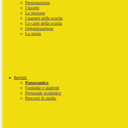
Presentazione
I luoghi
Le persone
I numeri della scuola
Le carte della scuola
Organizzazione
La storia
Servizi
Panoramica
Famiglie e studenti
Personale scolastico
Percorsi di studio