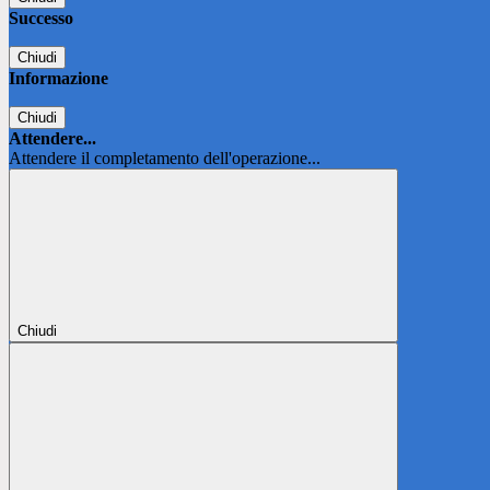
Successo
Chiudi
Informazione
Chiudi
Attendere...
Attendere il completamento dell'operazione...
Chiudi