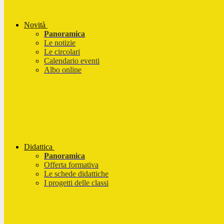
Novità
Panoramica
Le notizie
Le circolari
Calendario eventi
Albo online
Didattica
Panoramica
Offerta formativa
Le schede didattiche
I progetti delle classi