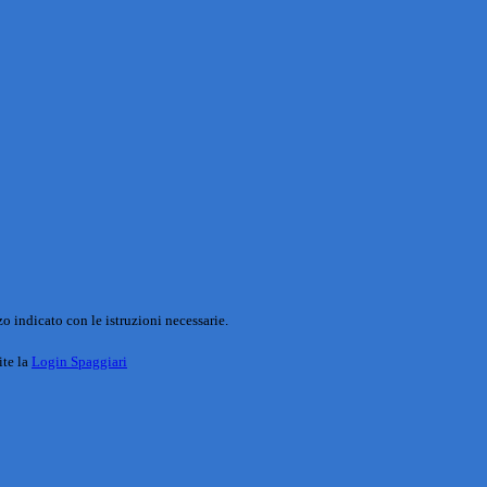
o indicato con le istruzioni necessarie.
ite la
Login Spaggiari