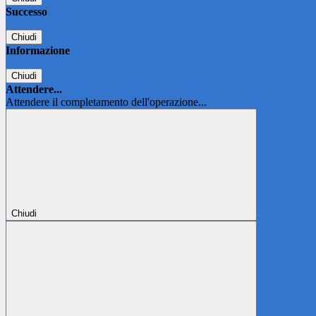
Successo
Chiudi
Informazione
Chiudi
Attendere...
Attendere il completamento dell'operazione...
Chiudi