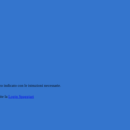
o indicato con le istruzioni necessarie.
ite la
Login Spaggiari