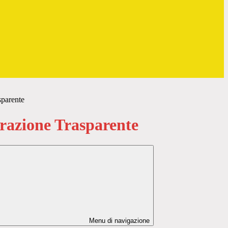
sparente
azione Trasparente
Menu di navigazione