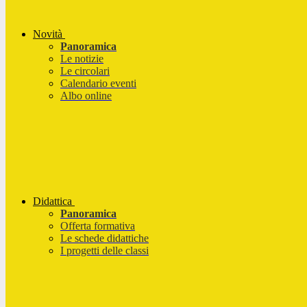
Novità
Panoramica
Le notizie
Le circolari
Calendario eventi
Albo online
Didattica
Panoramica
Offerta formativa
Le schede didattiche
I progetti delle classi