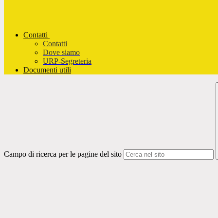
Contatti
Contatti
Dove siamo
URP-Segreteria
Documenti utili
Campo di ricerca per le pagine del sito