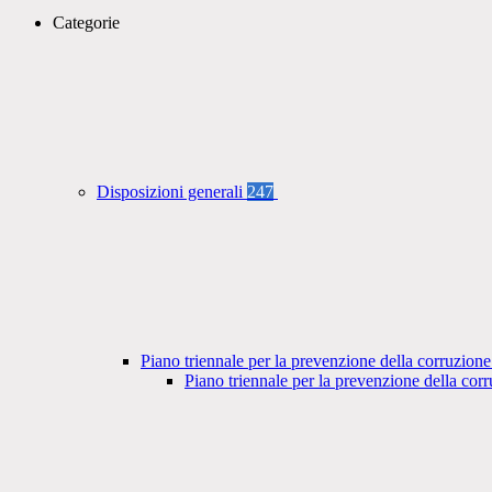
Categorie
Disposizioni generali
247
Piano triennale per la prevenzione della corruzione
Piano triennale per la prevenzione della co