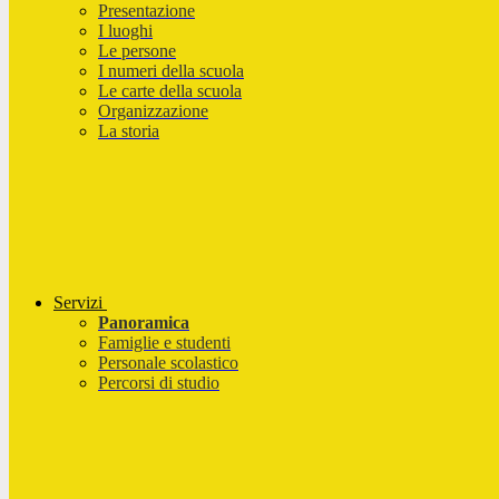
Presentazione
I luoghi
Le persone
I numeri della scuola
Le carte della scuola
Organizzazione
La storia
Servizi
Panoramica
Famiglie e studenti
Personale scolastico
Percorsi di studio