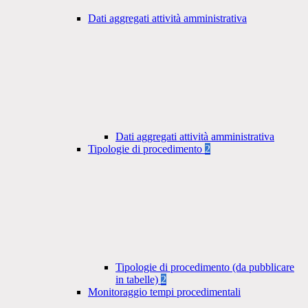
Dati aggregati attività amministrativa
Dati aggregati attività amministrativa
Tipologie di procedimento
2
Tipologie di procedimento (da pubblicare
in tabelle)
2
Monitoraggio tempi procedimentali