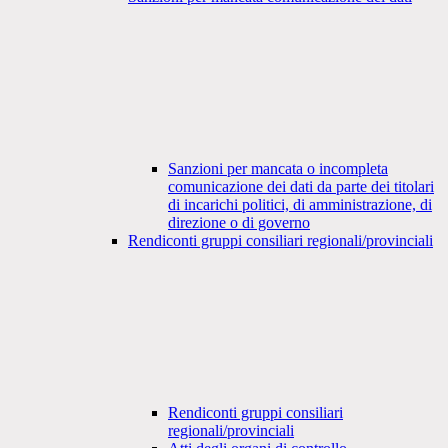
Sanzioni per mancata o incompleta
comunicazione dei dati da parte dei titolari
di incarichi politici, di amministrazione, di
direzione o di governo
Rendiconti gruppi consiliari regionali/provinciali
Rendiconti gruppi consiliari
regionali/provinciali