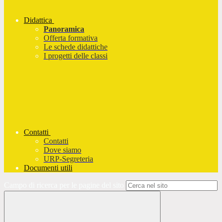
Didattica
Panoramica
Offerta formativa
Le schede didattiche
I progetti delle classi
Contatti
Contatti
Dove siamo
URP-Segreteria
Documenti utili
Campo di ricerca per le pagine del sito