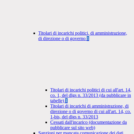
Titolari di incarichi politici, di amministrazione,
di direzione o di governo
1
Titolari di incarichi politici di cui all'art. 14,
co. 1, del dlgs n. 33/2013 (da pubblicare in
tabelle)
1
Titolari di incarichi di amministrazione, di
direzione o di governo di cui all'art. 14, co.
1-bis, del dlgs n. 33/2013
Cessati dall'incarico (documentazione da
pubblicare sul sito web)
Sanzioni per mancata comunicazione dei dati