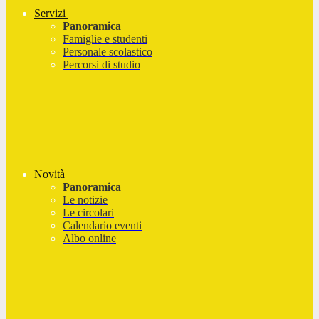
Servizi
Panoramica
Famiglie e studenti
Personale scolastico
Percorsi di studio
Novità
Panoramica
Le notizie
Le circolari
Calendario eventi
Albo online