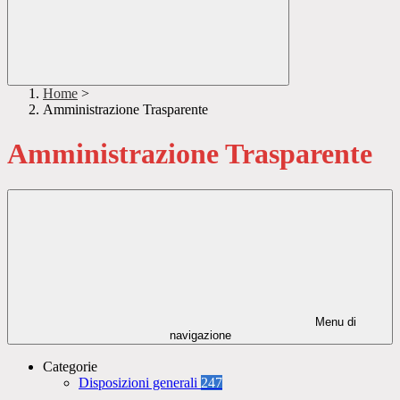
Home
>
Amministrazione Trasparente
Amministrazione Trasparente
Menu di
navigazione
Categorie
Disposizioni generali
247