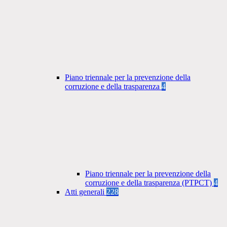
Piano triennale per la prevenzione della
corruzione e della trasparenza
4
Piano triennale per la prevenzione della
corruzione e della trasparenza (PTPCT)
4
Atti generali
228