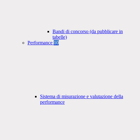
Bandi di concorso (da pubblicare in
tabelle)
Performance
10
Sistema di misurazione e valutazione della
performance