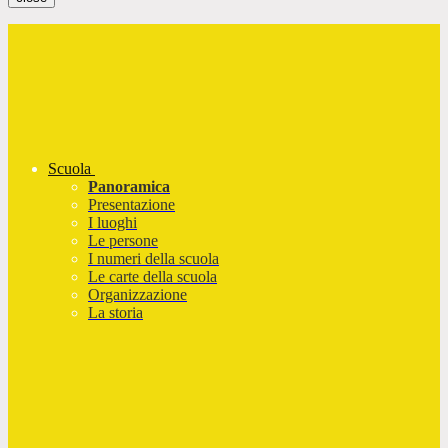
Scuola
Panoramica
Presentazione
I luoghi
Le persone
I numeri della scuola
Le carte della scuola
Organizzazione
La storia