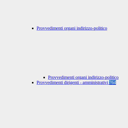
Provvedimenti organi indirizzo-politico
Provvedimenti organi indirizzo-politico
Provvedimenti dirigenti - amministrativi
764