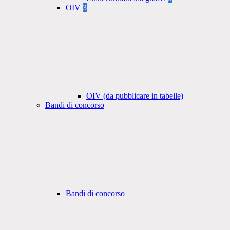
OIV
3
OIV (da pubblicare in tabelle)
Bandi di concorso
Bandi di concorso