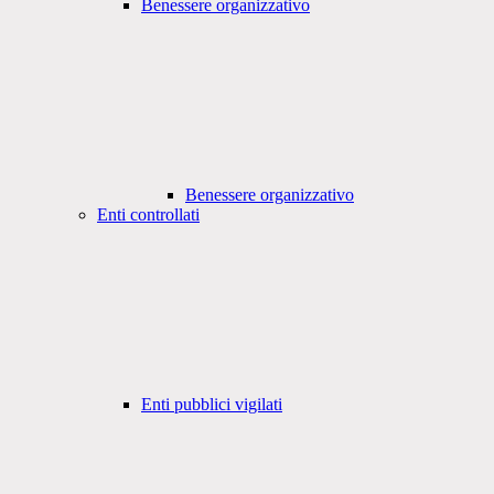
Benessere organizzativo
Benessere organizzativo
Enti controllati
Enti pubblici vigilati