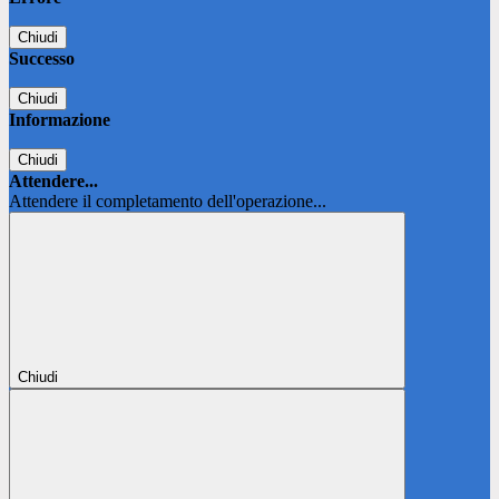
Chiudi
Successo
Chiudi
Informazione
Chiudi
Attendere...
Attendere il completamento dell'operazione...
Chiudi