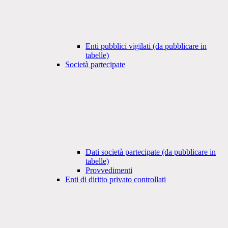
Enti pubblici vigilati (da pubblicare in
tabelle)
Società partecipate
Dati società partecipate (da pubblicare in
tabelle)
Provvedimenti
Enti di diritto privato controllati