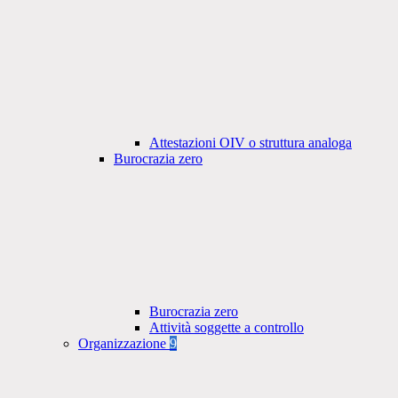
Attestazioni OIV o struttura analoga
Burocrazia zero
Burocrazia zero
Attività soggette a controllo
Organizzazione
9