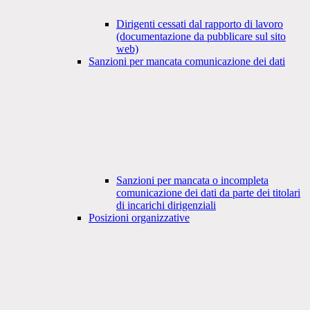
Dirigenti cessati dal rapporto di lavoro
(documentazione da pubblicare sul sito
web)
Sanzioni per mancata comunicazione dei dati
Sanzioni per mancata o incompleta
comunicazione dei dati da parte dei titolari
di incarichi dirigenziali
Posizioni organizzative