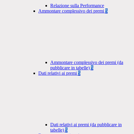
Relazione sulla Performance
Ammontare complessivo dei premi
5
Ammontare complessivo dei premi (da
pubblicare in tabelle)
5
Dati relativi ai premi
5
Dati relativi ai premi (da pubblicare in
tabelle)
5