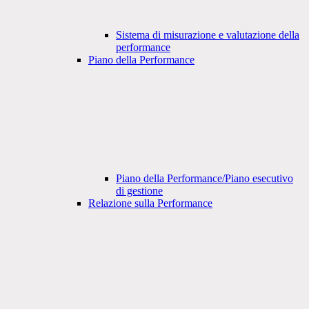
Sistema di misurazione e valutazione della
performance
Piano della Performance
Piano della Performance/Piano esecutivo
di gestione
Relazione sulla Performance