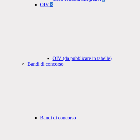
OIV
3
OIV (da pubblicare in tabelle)
Bandi di concorso
Bandi di concorso