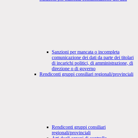
Sanzioni per mancata o incompleta
comunicazione dei dati da parte dei titolari
di incarichi politici, di amministrazione, di
direzione o di governo
Rendiconti gruppi consiliari regionali/provinciali
Rendiconti gruppi consiliari
regionali/provinciali