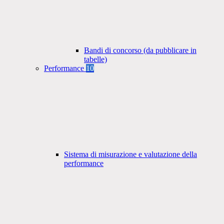
Bandi di concorso (da pubblicare in
tabelle)
Performance
10
Sistema di misurazione e valutazione della
performance