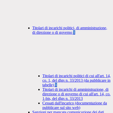
Titolari di incarichi politici, di amministrazione,
di direzione o di governo
1
Titolari di incarichi politici di cui all'art. 14,
co. 1, del dlgs n. 33/2013 (da pubblicare in
tabelle)
1
Titolari di incarichi di amministrazione, di
direzione o di governo di cui all'art. 14, co.
1-bis, del dlgs n. 33/2013
Cessati dall'incarico (documentazione da
pubblicare sul sito web)
Sanzioni per mancata comunicazione dei dati