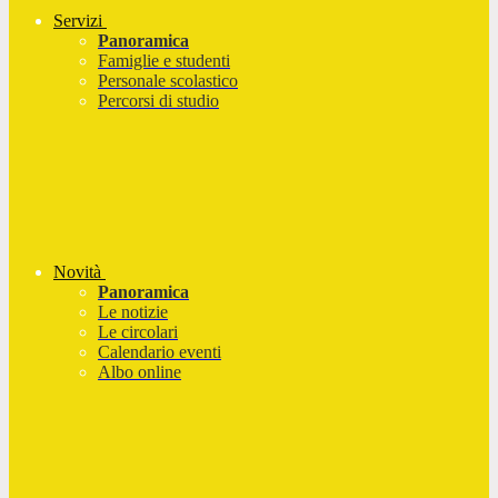
Servizi
Panoramica
Famiglie e studenti
Personale scolastico
Percorsi di studio
Novità
Panoramica
Le notizie
Le circolari
Calendario eventi
Albo online