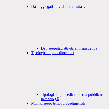
Dati aggregati attività amministrativa
Dati aggregati attività amministrativa
Tipologie di procedimento
2
Tipologie di procedimento (da pubblicare
in tabelle)
2
Monitoraggio tempi procedimentali