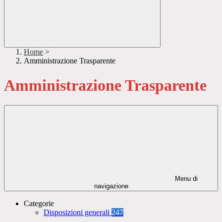
Home
>
Amministrazione Trasparente
Amministrazione Trasparente
Menu di
navigazione
Categorie
Disposizioni generali
247