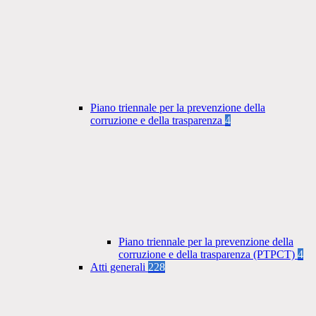
Piano triennale per la prevenzione della
corruzione e della trasparenza
4
Piano triennale per la prevenzione della
corruzione e della trasparenza (PTPCT)
4
Atti generali
228