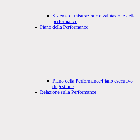
Sistema di misurazione e valutazione della
performance
Piano della Performance
Piano della Performance/Piano esecutivo
di gestione
Relazione sulla Performance