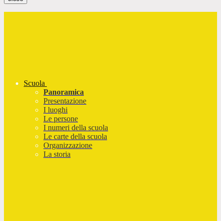
Scuola
Panoramica
Presentazione
I luoghi
Le persone
I numeri della scuola
Le carte della scuola
Organizzazione
La storia