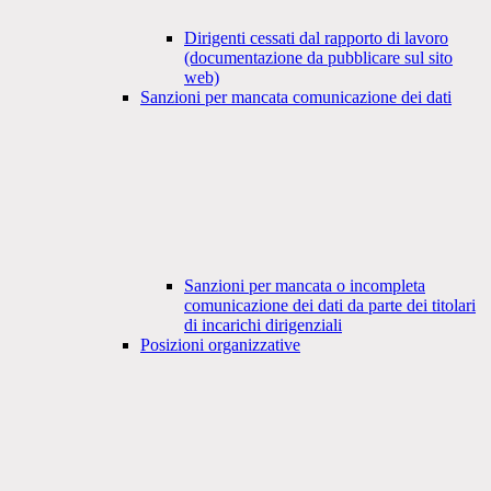
Dirigenti cessati dal rapporto di lavoro
(documentazione da pubblicare sul sito
web)
Sanzioni per mancata comunicazione dei dati
Sanzioni per mancata o incompleta
comunicazione dei dati da parte dei titolari
di incarichi dirigenziali
Posizioni organizzative