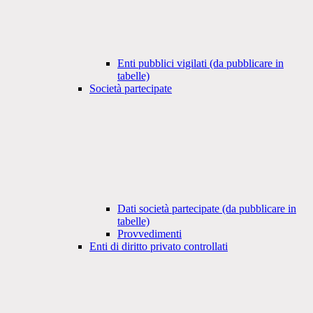
Enti pubblici vigilati (da pubblicare in
tabelle)
Società partecipate
Dati società partecipate (da pubblicare in
tabelle)
Provvedimenti
Enti di diritto privato controllati