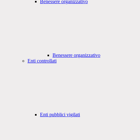
Benessere organizzativo
Benessere organizzativo
Enti controllati
Enti pubblici vigilati