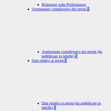
Relazione sulla Performance
Ammontare complessivo dei premi
5
Ammontare complessivo dei premi (da
pubblicare in tabelle)
5
Dati relativi ai premi
5
Dati relativi ai premi (da pubblicare in
tabelle)
5