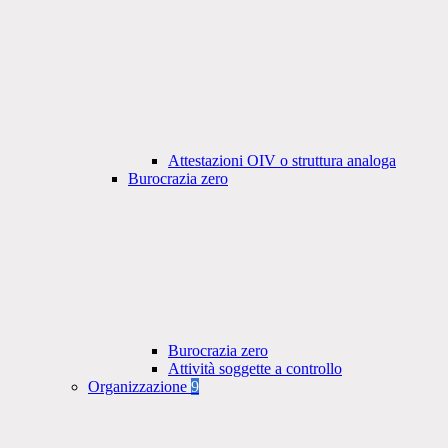
Attestazioni OIV o struttura analoga
Burocrazia zero
Burocrazia zero
Attività soggette a controllo
Organizzazione
9