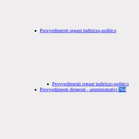
Provvedimenti organi indirizzo-politico
Provvedimenti organi indirizzo-politico
Provvedimenti dirigenti - amministrativi
764