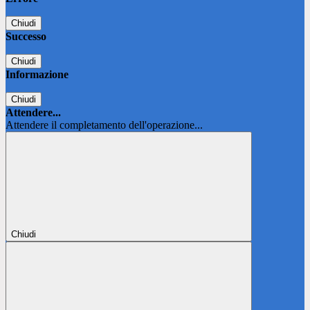
Chiudi
Successo
Chiudi
Informazione
Chiudi
Attendere...
Attendere il completamento dell'operazione...
Chiudi