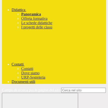
Didattica
Panoramica
Offerta formativa
Le schede didattiche
I progetti delle classi
Contatti
Contatti
Dove siamo
URP-Segreteria
Documenti utili
Campo di ricerca per le pagine del sito