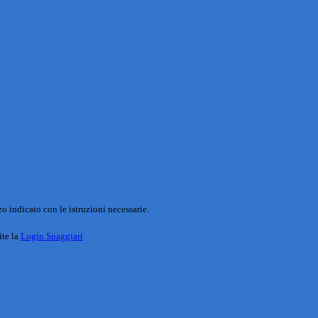
o indicato con le istruzioni necessarie.
ite la
Login Spaggiari