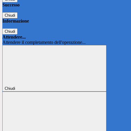
Successo
Chiudi
Informazione
Chiudi
Attendere...
Attendere il completamento dell'operazione...
Chiudi