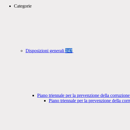
Categorie
Disposizioni generali
247
Piano triennale per la prevenzione della corruzione
Piano triennale per la prevenzione della co