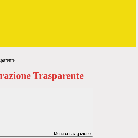
sparente
azione Trasparente
Menu di navigazione