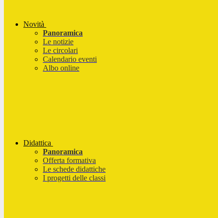
Novità
Panoramica
Le notizie
Le circolari
Calendario eventi
Albo online
Didattica
Panoramica
Offerta formativa
Le schede didattiche
I progetti delle classi