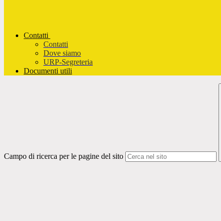
Contatti
Contatti
Dove siamo
URP-Segreteria
Documenti utili
Campo di ricerca per le pagine del sito