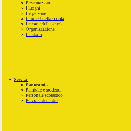
Presentazione
I luoghi
Le persone
I numeri della scuola
Le carte della scuola
Organizzazione
La storia
Servizi
Panoramica
Famiglie e studenti
Personale scolastico
Percorsi di studio