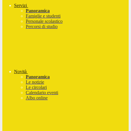
Servizi
Panoramica
Famiglie e studenti
Personale scolastico
Percorsi di studio
Novità
Panoramica
Le notizie
Le circolari
Calendario eventi
Albo online