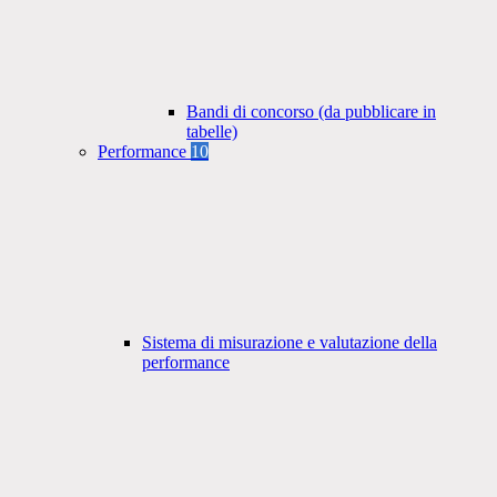
Bandi di concorso (da pubblicare in
tabelle)
Performance
10
Sistema di misurazione e valutazione della
performance