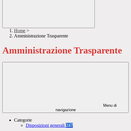
Home
>
Amministrazione Trasparente
Amministrazione Trasparente
Menu di
navigazione
Categorie
Disposizioni generali
247