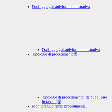
Dati aggregati attività amministrativa
Dati aggregati attività amministrativa
Tipologie di procedimento
2
Tipologie di procedimento (da pubblicare
in tabelle)
2
Monitoraggio tempi procedimentali