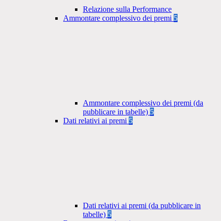
Relazione sulla Performance
Ammontare complessivo dei premi
5
Ammontare complessivo dei premi (da
pubblicare in tabelle)
5
Dati relativi ai premi
5
Dati relativi ai premi (da pubblicare in
tabelle)
5