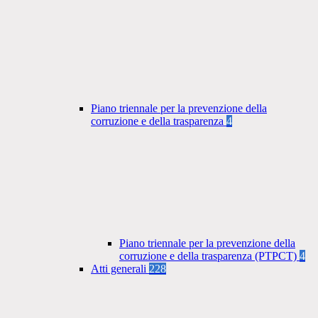
Piano triennale per la prevenzione della
corruzione e della trasparenza
4
Piano triennale per la prevenzione della
corruzione e della trasparenza (PTPCT)
4
Atti generali
228