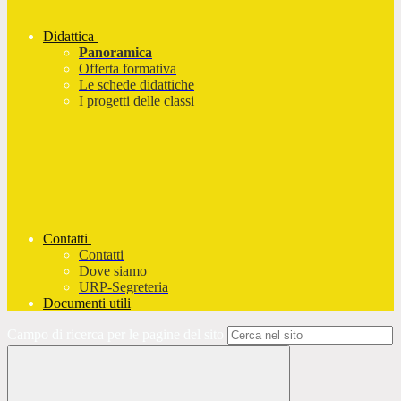
Didattica
Panoramica
Offerta formativa
Le schede didattiche
I progetti delle classi
Contatti
Contatti
Dove siamo
URP-Segreteria
Documenti utili
Campo di ricerca per le pagine del sito