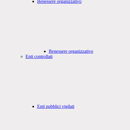
Benessere organizzativo
Benessere organizzativo
Enti controllati
Enti pubblici vigilati