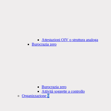
Attestazioni OIV o struttura analoga
Burocrazia zero
Burocrazia zero
Attività soggette a controllo
Organizzazione
9