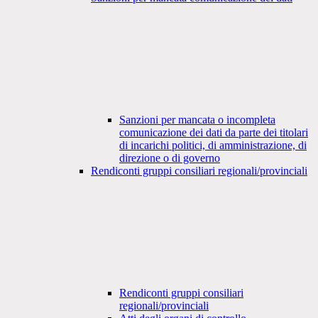
Sanzioni per mancata o incompleta
comunicazione dei dati da parte dei titolari
di incarichi politici, di amministrazione, di
direzione o di governo
Rendiconti gruppi consiliari regionali/provinciali
Rendiconti gruppi consiliari
regionali/provinciali