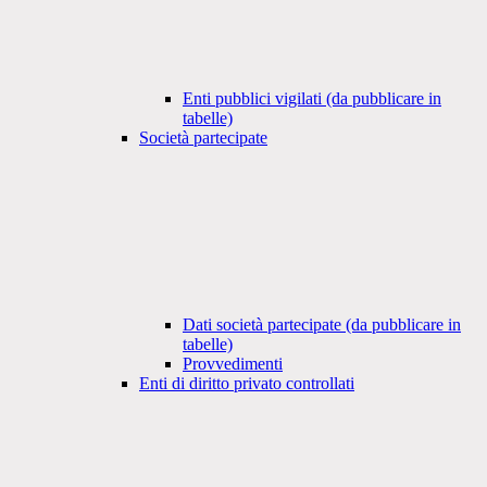
Enti pubblici vigilati (da pubblicare in
tabelle)
Società partecipate
Dati società partecipate (da pubblicare in
tabelle)
Provvedimenti
Enti di diritto privato controllati