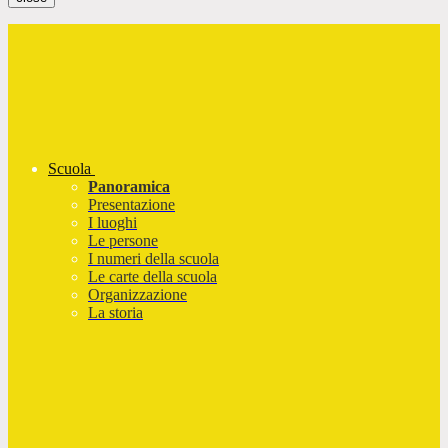
Scuola
Panoramica
Presentazione
I luoghi
Le persone
I numeri della scuola
Le carte della scuola
Organizzazione
La storia