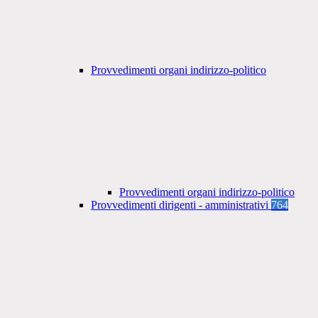
Provvedimenti organi indirizzo-politico
Provvedimenti organi indirizzo-politico
Provvedimenti dirigenti - amministrativi
764