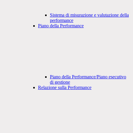
Sistema di misurazione e valutazione della
performance
Piano della Performance
Piano della Performance/Piano esecutivo
di gestione
Relazione sulla Performance