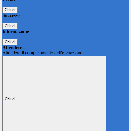
Chiudi
Successo
Chiudi
Informazione
Chiudi
Attendere...
Attendere il completamento dell'operazione...
Chiudi