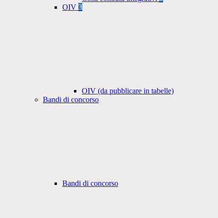
OIV
3
OIV (da pubblicare in tabelle)
Bandi di concorso
Bandi di concorso