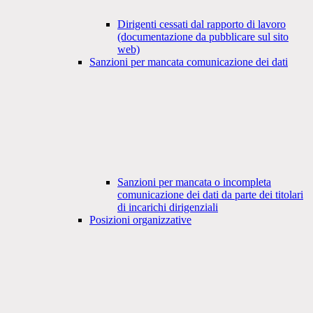
Dirigenti cessati dal rapporto di lavoro
(documentazione da pubblicare sul sito
web)
Sanzioni per mancata comunicazione dei dati
Sanzioni per mancata o incompleta
comunicazione dei dati da parte dei titolari
di incarichi dirigenziali
Posizioni organizzative