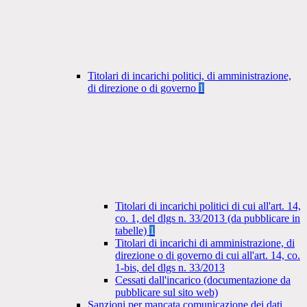
Titolari di incarichi politici, di amministrazione,
di direzione o di governo
1
Titolari di incarichi politici di cui all'art. 14,
co. 1, del dlgs n. 33/2013 (da pubblicare in
tabelle)
1
Titolari di incarichi di amministrazione, di
direzione o di governo di cui all'art. 14, co.
1-bis, del dlgs n. 33/2013
Cessati dall'incarico (documentazione da
pubblicare sul sito web)
Sanzioni per mancata comunicazione dei dati