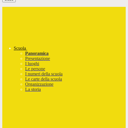
Scuola
Panoramica
Presentazione
I luoghi
Le persone
I numeri della scuola
Le carte della scuola
Organizzazione
La storia