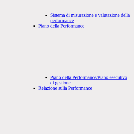
Sistema di misurazione e valutazione della
performance
Piano della Performance
Piano della Performance/Piano esecutivo
di gestione
Relazione sulla Performance