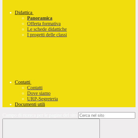
Didattica
Panoramica
Offerta formativa
Le schede didattiche
I progetti delle classi
Contatti
Contatti
Dove siamo
URP-Segreteria
Documenti utili
Campo di ricerca per le pagine del sito