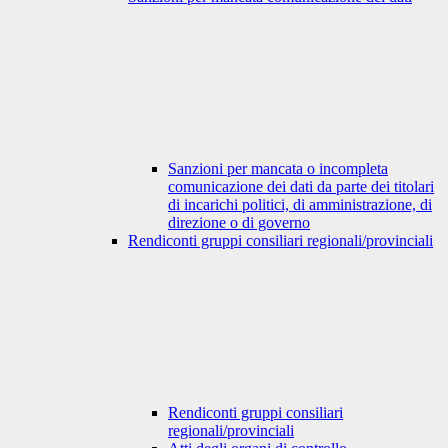
Sanzioni per mancata o incompleta
comunicazione dei dati da parte dei titolari
di incarichi politici, di amministrazione, di
direzione o di governo
Rendiconti gruppi consiliari regionali/provinciali
Rendiconti gruppi consiliari
regionali/provinciali