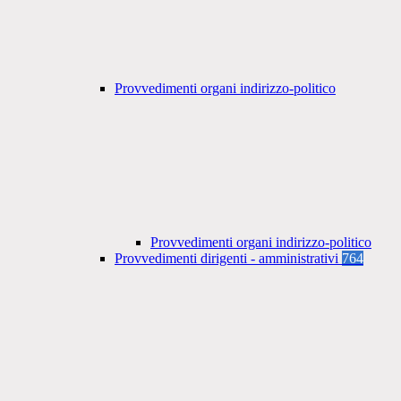
Provvedimenti organi indirizzo-politico
Provvedimenti organi indirizzo-politico
Provvedimenti dirigenti - amministrativi
764