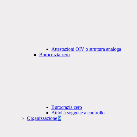
Attestazioni OIV o struttura analoga
Burocrazia zero
Burocrazia zero
Attività soggette a controllo
Organizzazione
9