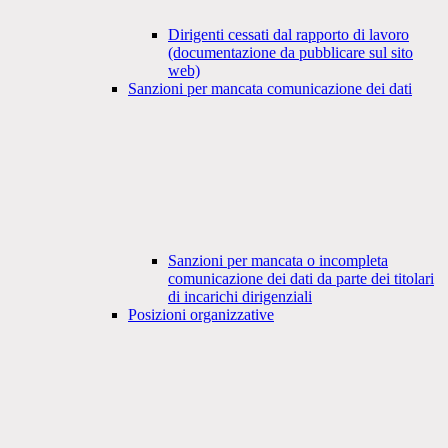
Dirigenti cessati dal rapporto di lavoro
(documentazione da pubblicare sul sito
web)
Sanzioni per mancata comunicazione dei dati
Sanzioni per mancata o incompleta
comunicazione dei dati da parte dei titolari
di incarichi dirigenziali
Posizioni organizzative