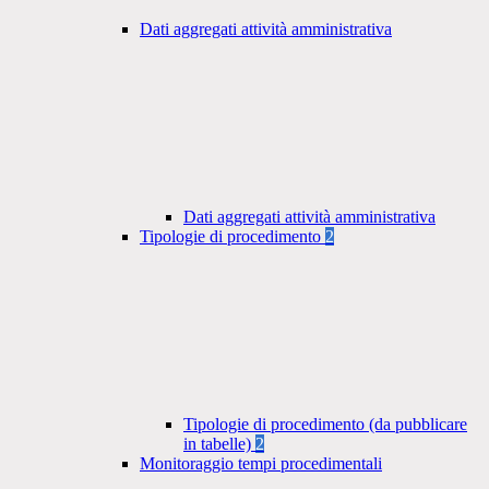
Dati aggregati attività amministrativa
Dati aggregati attività amministrativa
Tipologie di procedimento
2
Tipologie di procedimento (da pubblicare
in tabelle)
2
Monitoraggio tempi procedimentali