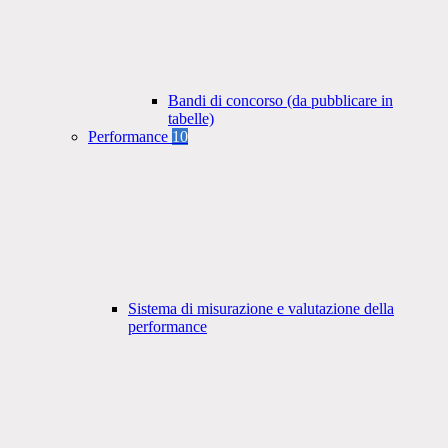
Bandi di concorso (da pubblicare in
tabelle)
Performance
10
Sistema di misurazione e valutazione della
performance