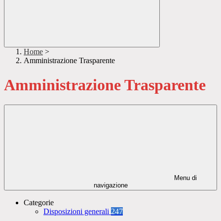
Home
>
Amministrazione Trasparente
Amministrazione Trasparente
Menu di
navigazione
Categorie
Disposizioni generali
247