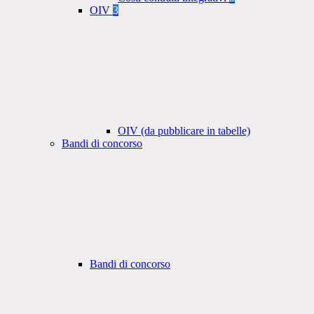
OIV
3
OIV (da pubblicare in tabelle)
Bandi di concorso
Bandi di concorso