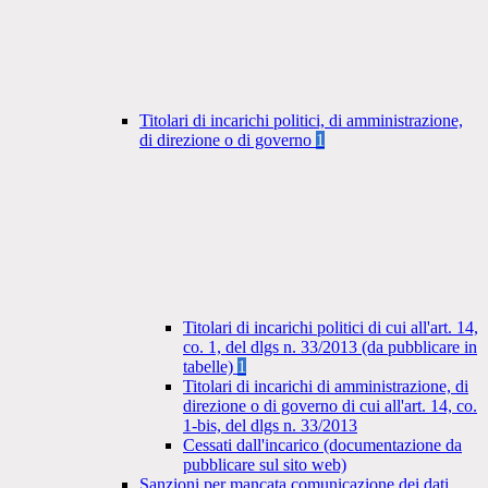
Titolari di incarichi politici, di amministrazione,
di direzione o di governo
1
Titolari di incarichi politici di cui all'art. 14,
co. 1, del dlgs n. 33/2013 (da pubblicare in
tabelle)
1
Titolari di incarichi di amministrazione, di
direzione o di governo di cui all'art. 14, co.
1-bis, del dlgs n. 33/2013
Cessati dall'incarico (documentazione da
pubblicare sul sito web)
Sanzioni per mancata comunicazione dei dati