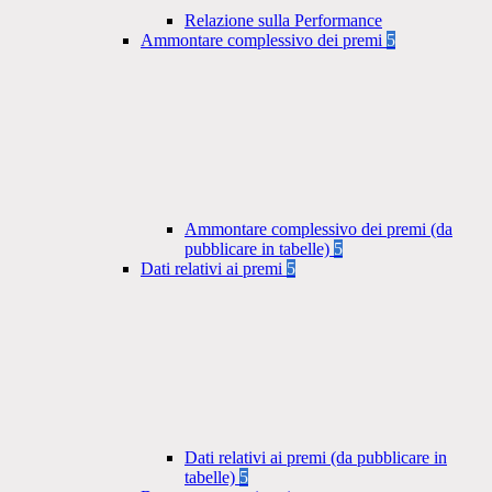
Relazione sulla Performance
Ammontare complessivo dei premi
5
Ammontare complessivo dei premi (da
pubblicare in tabelle)
5
Dati relativi ai premi
5
Dati relativi ai premi (da pubblicare in
tabelle)
5