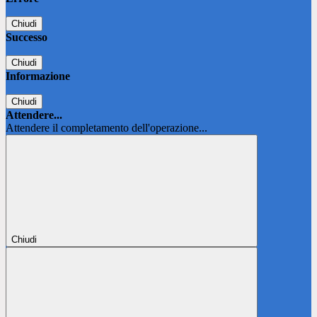
Chiudi
Successo
Chiudi
Informazione
Chiudi
Attendere...
Attendere il completamento dell'operazione...
Chiudi