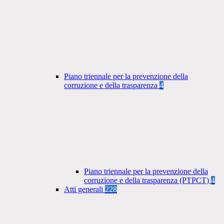
Piano triennale per la prevenzione della
corruzione e della trasparenza
4
Piano triennale per la prevenzione della
corruzione e della trasparenza (PTPCT)
4
Atti generali
228