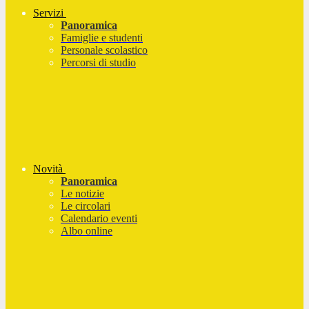
Servizi
Panoramica
Famiglie e studenti
Personale scolastico
Percorsi di studio
Novità
Panoramica
Le notizie
Le circolari
Calendario eventi
Albo online