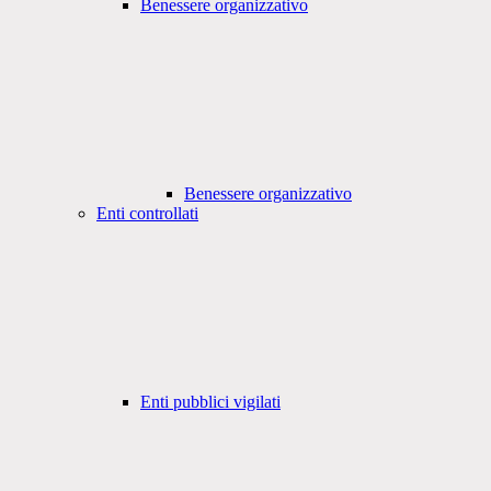
Benessere organizzativo
Benessere organizzativo
Enti controllati
Enti pubblici vigilati