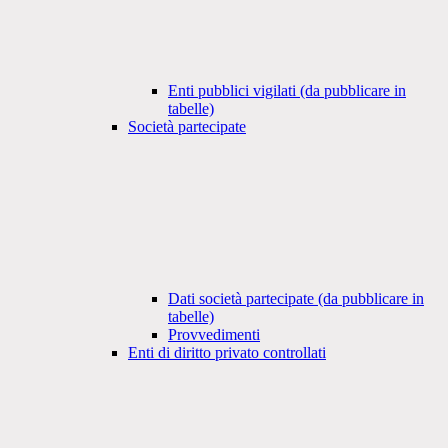
Enti pubblici vigilati (da pubblicare in
tabelle)
Società partecipate
Dati società partecipate (da pubblicare in
tabelle)
Provvedimenti
Enti di diritto privato controllati