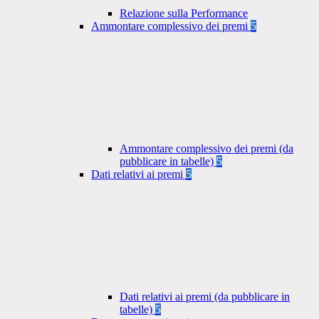
Relazione sulla Performance
Ammontare complessivo dei premi
5
Ammontare complessivo dei premi (da
pubblicare in tabelle)
5
Dati relativi ai premi
5
Dati relativi ai premi (da pubblicare in
tabelle)
5