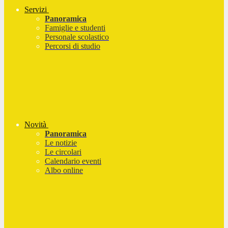
Servizi
Panoramica
Famiglie e studenti
Personale scolastico
Percorsi di studio
Novità
Panoramica
Le notizie
Le circolari
Calendario eventi
Albo online