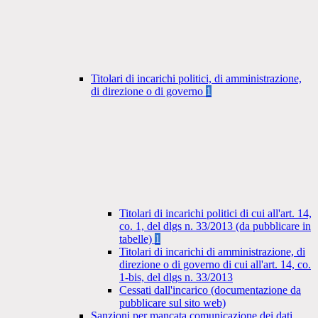
Titolari di incarichi politici, di amministrazione,
di direzione o di governo
1
Titolari di incarichi politici di cui all'art. 14,
co. 1, del dlgs n. 33/2013 (da pubblicare in
tabelle)
1
Titolari di incarichi di amministrazione, di
direzione o di governo di cui all'art. 14, co.
1-bis, del dlgs n. 33/2013
Cessati dall'incarico (documentazione da
pubblicare sul sito web)
Sanzioni per mancata comunicazione dei dati