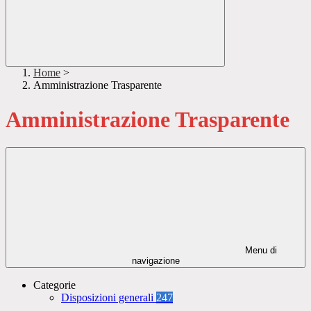
Home
>
Amministrazione Trasparente
Amministrazione Trasparente
Menu di
navigazione
Categorie
Disposizioni generali
247