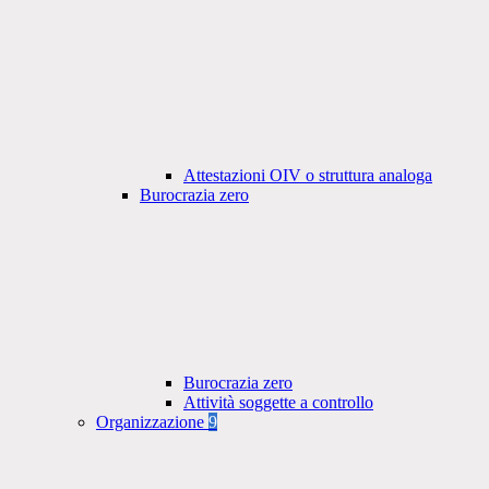
Attestazioni OIV o struttura analoga
Burocrazia zero
Burocrazia zero
Attività soggette a controllo
Organizzazione
9