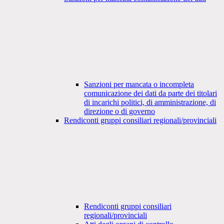
Sanzioni per mancata o incompleta
comunicazione dei dati da parte dei titolari
di incarichi politici, di amministrazione, di
direzione o di governo
Rendiconti gruppi consiliari regionali/provinciali
Rendiconti gruppi consiliari
regionali/provinciali