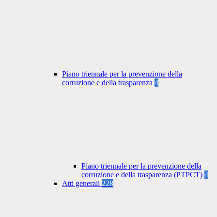
Piano triennale per la prevenzione della
corruzione e della trasparenza
4
Piano triennale per la prevenzione della
corruzione e della trasparenza (PTPCT)
4
Atti generali
228