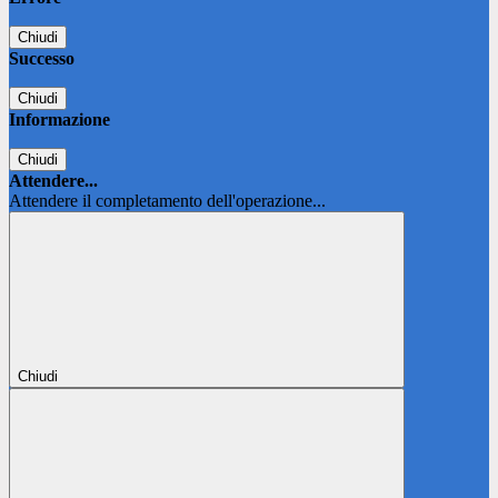
Chiudi
Successo
Chiudi
Informazione
Chiudi
Attendere...
Attendere il completamento dell'operazione...
Chiudi