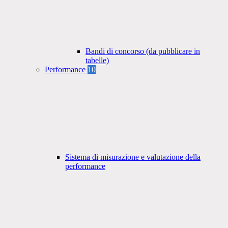
Bandi di concorso (da pubblicare in
tabelle)
Performance
10
Sistema di misurazione e valutazione della
performance