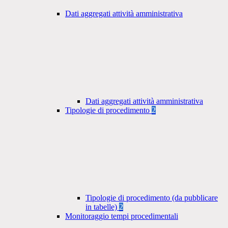
Dati aggregati attività amministrativa
Dati aggregati attività amministrativa
Tipologie di procedimento
2
Tipologie di procedimento (da pubblicare
in tabelle)
2
Monitoraggio tempi procedimentali