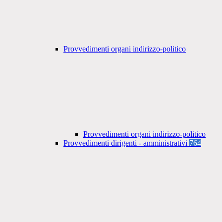
Provvedimenti organi indirizzo-politico
Provvedimenti organi indirizzo-politico
Provvedimenti dirigenti - amministrativi
764