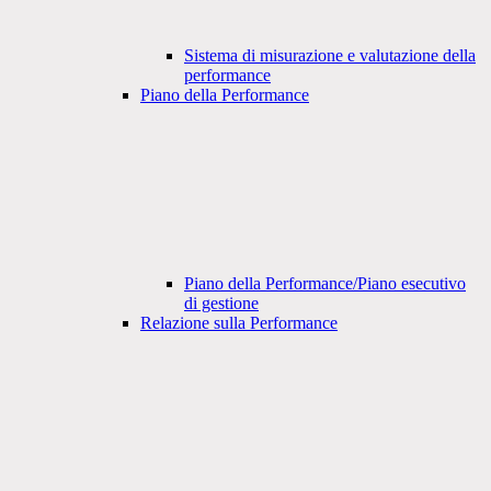
Sistema di misurazione e valutazione della
performance
Piano della Performance
Piano della Performance/Piano esecutivo
di gestione
Relazione sulla Performance