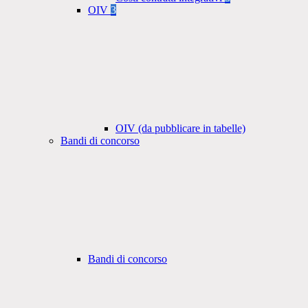
OIV
3
OIV (da pubblicare in tabelle)
Bandi di concorso
Bandi di concorso