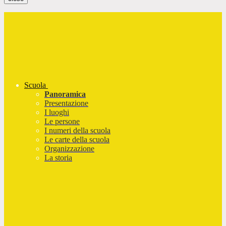
Scuola
Panoramica
Presentazione
I luoghi
Le persone
I numeri della scuola
Le carte della scuola
Organizzazione
La storia