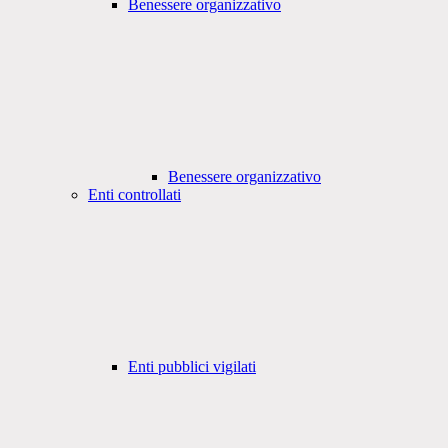
Benessere organizzativo
Benessere organizzativo
Enti controllati
Enti pubblici vigilati