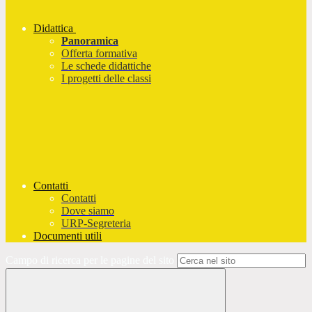
Didattica
Panoramica
Offerta formativa
Le schede didattiche
I progetti delle classi
Contatti
Contatti
Dove siamo
URP-Segreteria
Documenti utili
Campo di ricerca per le pagine del sito