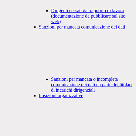
Dirigenti cessati dal rapporto di lavoro
(documentazione da pubblicare sul sito
web)
Sanzioni per mancata comunicazione dei dati
Sanzioni per mancata o incompleta
comunicazione dei dati da parte dei titolari
di incarichi dirigenziali
Posizioni organizzative