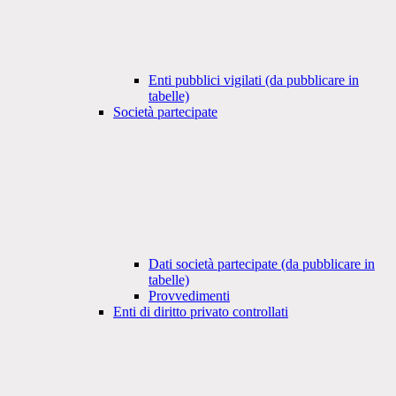
Enti pubblici vigilati (da pubblicare in
tabelle)
Società partecipate
Dati società partecipate (da pubblicare in
tabelle)
Provvedimenti
Enti di diritto privato controllati