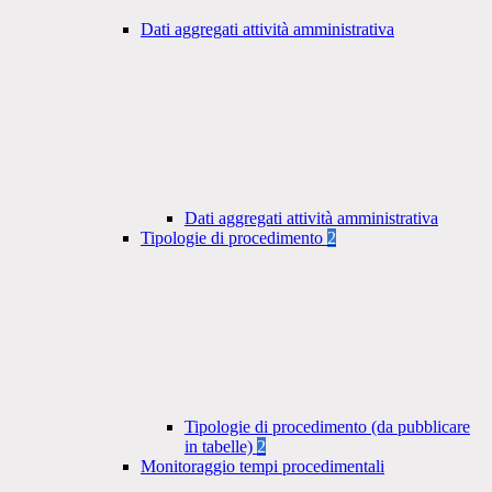
Dati aggregati attività amministrativa
Dati aggregati attività amministrativa
Tipologie di procedimento
2
Tipologie di procedimento (da pubblicare
in tabelle)
2
Monitoraggio tempi procedimentali