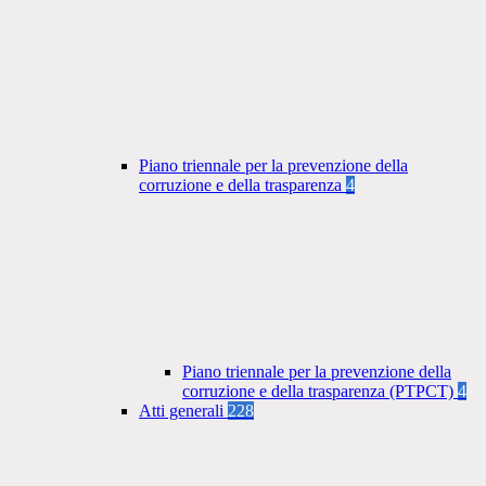
Piano triennale per la prevenzione della
corruzione e della trasparenza
4
Piano triennale per la prevenzione della
corruzione e della trasparenza (PTPCT)
4
Atti generali
228