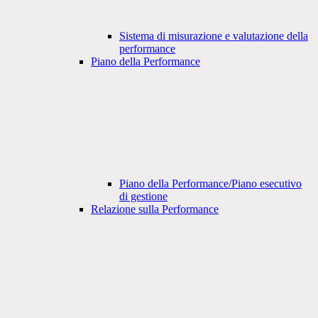
Sistema di misurazione e valutazione della
performance
Piano della Performance
Piano della Performance/Piano esecutivo
di gestione
Relazione sulla Performance