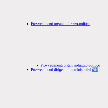
Provvedimenti organi indirizzo-politico
Provvedimenti organi indirizzo-politico
Provvedimenti dirigenti - amministrativi
764