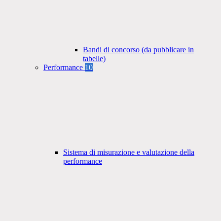
Bandi di concorso (da pubblicare in
tabelle)
Performance
10
Sistema di misurazione e valutazione della
performance