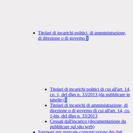
Titolari di incarichi politici, di amministrazione,
di direzione o di governo
1
Titolari di incarichi politici di cui all'art. 14,
co. 1, del dlgs n. 33/2013 (da pubblicare in
tabelle)
1
Titolari di incarichi di amministrazione, di
direzione o di governo di cui all'art. 14, co.
1-bis, del dlgs n. 33/2013
Cessati dall'incarico (documentazione da
pubblicare sul sito web)
Sanzioni per mancata comunicazione dei dati