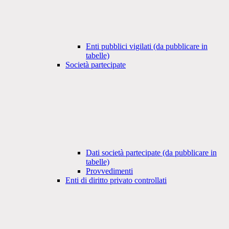
Enti pubblici vigilati (da pubblicare in
tabelle)
Società partecipate
Dati società partecipate (da pubblicare in
tabelle)
Provvedimenti
Enti di diritto privato controllati