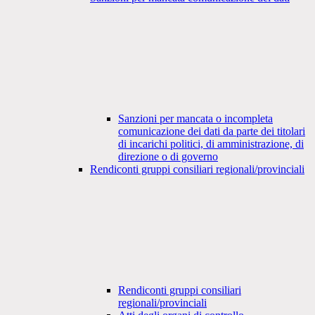
Sanzioni per mancata o incompleta
comunicazione dei dati da parte dei titolari
di incarichi politici, di amministrazione, di
direzione o di governo
Rendiconti gruppi consiliari regionali/provinciali
Rendiconti gruppi consiliari
regionali/provinciali