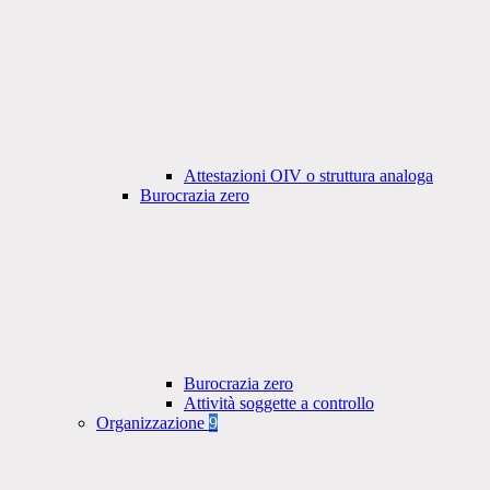
Attestazioni OIV o struttura analoga
Burocrazia zero
Burocrazia zero
Attività soggette a controllo
Organizzazione
9