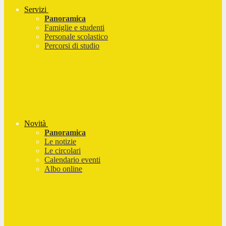
Servizi
Panoramica
Famiglie e studenti
Personale scolastico
Percorsi di studio
Novità
Panoramica
Le notizie
Le circolari
Calendario eventi
Albo online