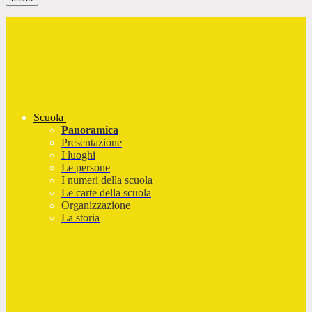
Scuola
Panoramica
Presentazione
I luoghi
Le persone
I numeri della scuola
Le carte della scuola
Organizzazione
La storia