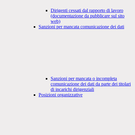
Dirigenti cessati dal rapporto di lavoro
(documentazione da pubblicare sul sito
web)
Sanzioni per mancata comunicazione dei dati
Sanzioni per mancata o incompleta
comunicazione dei dati da parte dei titolari
di incarichi dirigenziali
Posizioni organizzative