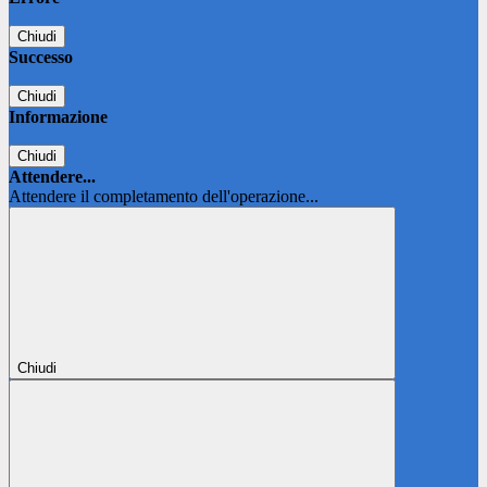
Chiudi
Successo
Chiudi
Informazione
Chiudi
Attendere...
Attendere il completamento dell'operazione...
Chiudi