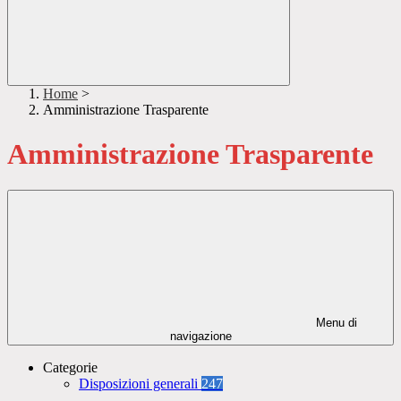
Home
>
Amministrazione Trasparente
Amministrazione Trasparente
Menu di
navigazione
Categorie
Disposizioni generali
247