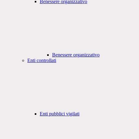
Benessere organizzativo
Benessere organizzativo
Enti controllati
Enti pubblici vigilati