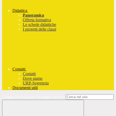
Didattica
Panoramica
Offerta formativa
Le schede didattiche
I progetti delle classi
Contatti
Contatti
Dove siamo
URP-Segreteria
Documenti utili
Campo di ricerca per le pagine del sito