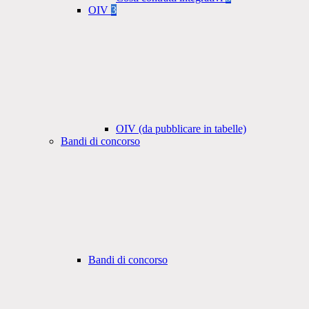
OIV
3
OIV (da pubblicare in tabelle)
Bandi di concorso
Bandi di concorso