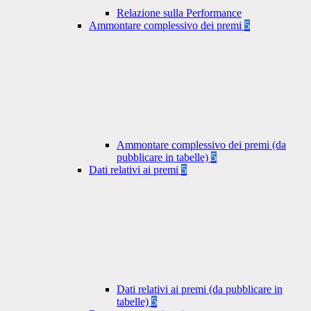
Relazione sulla Performance
Ammontare complessivo dei premi
5
Ammontare complessivo dei premi (da
pubblicare in tabelle)
5
Dati relativi ai premi
5
Dati relativi ai premi (da pubblicare in
tabelle)
5