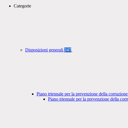
Categorie
Disposizioni generali
247
Piano triennale per la prevenzione della corruzione
Piano triennale per la prevenzione della co