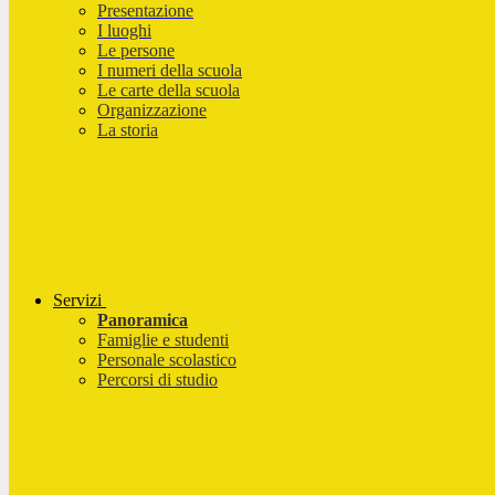
Presentazione
I luoghi
Le persone
I numeri della scuola
Le carte della scuola
Organizzazione
La storia
Servizi
Panoramica
Famiglie e studenti
Personale scolastico
Percorsi di studio