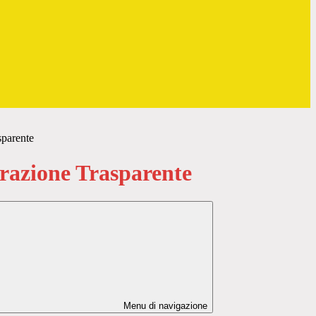
sparente
azione Trasparente
Menu di navigazione