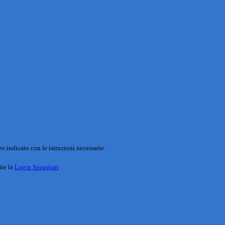
o indicato con le istruzioni necessarie.
ite la
Login Spaggiari