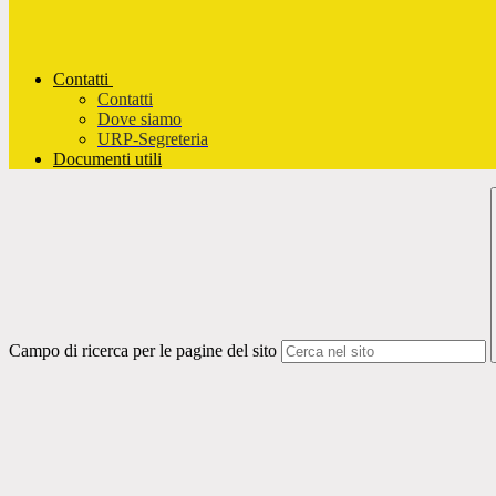
Contatti
Contatti
Dove siamo
URP-Segreteria
Documenti utili
Campo di ricerca per le pagine del sito