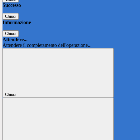
Successo
Chiudi
Informazione
Chiudi
Attendere...
Attendere il completamento dell'operazione...
Chiudi