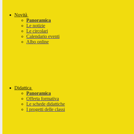
Novità
Panoramica
Le notizie
Le circolari
Calendario eventi
Albo online
Didattica
Panoramica
Offerta formativa
Le schede didattiche
I progetti delle classi