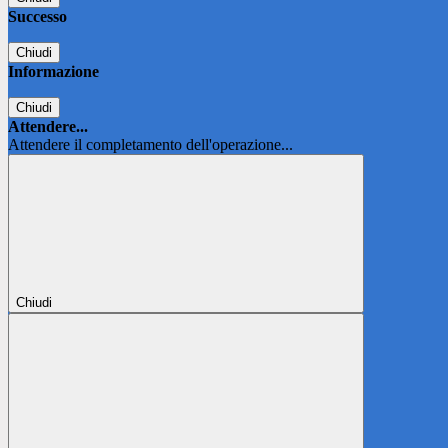
Successo
Chiudi
Informazione
Chiudi
Attendere...
Attendere il completamento dell'operazione...
Chiudi