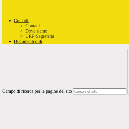
Contatti
Contatti
Dove siamo
URP-Segreteria
Documenti utili
Campo di ricerca per le pagine del sito