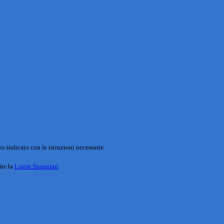
o indicato con le istruzioni necessarie.
ite la
Login Spaggiari