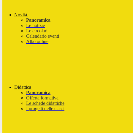
Novità
Panoramica
Le notizie
Le circolari
Calendario eventi
Albo online
Didattica
Panoramica
Offerta formativa
Le schede didattiche
I progetti delle classi