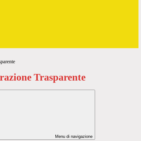
sparente
azione Trasparente
Menu di navigazione