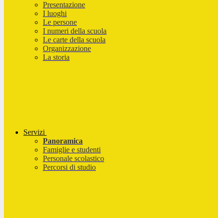
Presentazione
I luoghi
Le persone
I numeri della scuola
Le carte della scuola
Organizzazione
La storia
Servizi
Panoramica
Famiglie e studenti
Personale scolastico
Percorsi di studio