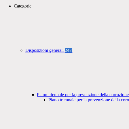
Categorie
Disposizioni generali
247
Piano triennale per la prevenzione della corruzione
Piano triennale per la prevenzione della co