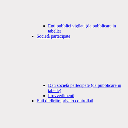
Enti pubblici vigilati (da pubblicare in
tabelle)
Società partecipate
Dati società partecipate (da pubblicare in
tabelle)
Provvedimenti
Enti di diritto privato controllati