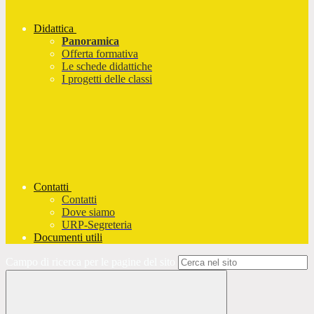
Didattica
Panoramica
Offerta formativa
Le schede didattiche
I progetti delle classi
Contatti
Contatti
Dove siamo
URP-Segreteria
Documenti utili
Campo di ricerca per le pagine del sito