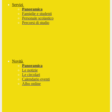
Servizi
Panoramica
Famiglie e studenti
Personale scolastico
Percorsi di studio
Novità
Panoramica
Le notizie
Le circolari
Calendario eventi
Albo online