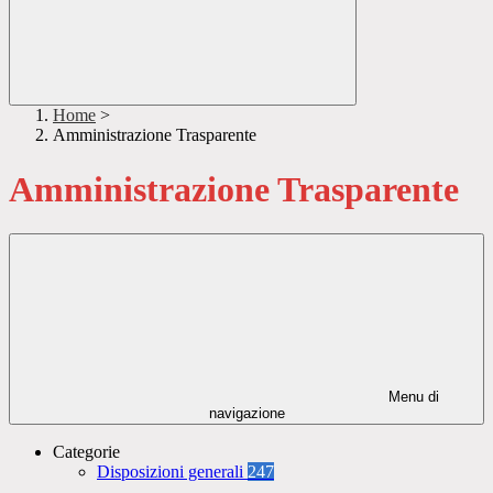
Home
>
Amministrazione Trasparente
Amministrazione Trasparente
Menu di
navigazione
Categorie
Disposizioni generali
247