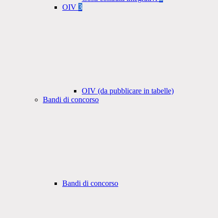
OIV
3
OIV (da pubblicare in tabelle)
Bandi di concorso
Bandi di concorso