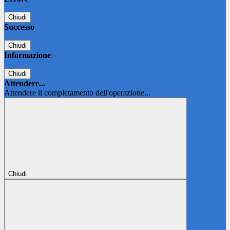
Chiudi
Successo
Chiudi
Informazione
Chiudi
Attendere...
Attendere il completamento dell'operazione...
Chiudi