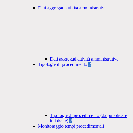
Dati aggregati attività amministrativa
Dati aggregati attività amministrativa
Tipologie di procedimento
2
Tipologie di procedimento (da pubblicare
in tabelle)
2
Monitoraggio tempi procedimentali