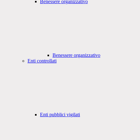
Benessere organizzativo
Benessere organizzativo
Enti controllati
Enti pubblici vigilati