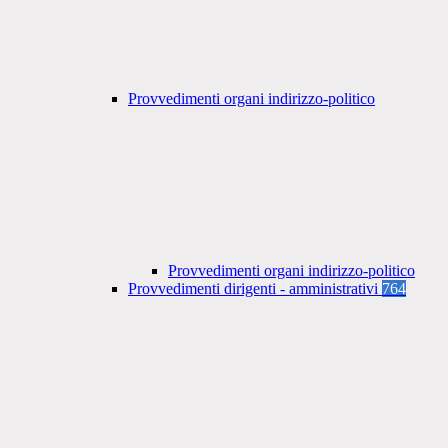
Provvedimenti organi indirizzo-politico
Provvedimenti organi indirizzo-politico
Provvedimenti dirigenti - amministrativi
764