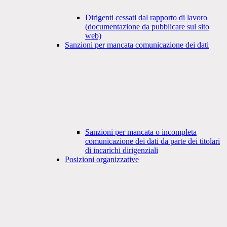
Dirigenti cessati dal rapporto di lavoro
(documentazione da pubblicare sul sito
web)
Sanzioni per mancata comunicazione dei dati
Sanzioni per mancata o incompleta
comunicazione dei dati da parte dei titolari
di incarichi dirigenziali
Posizioni organizzative