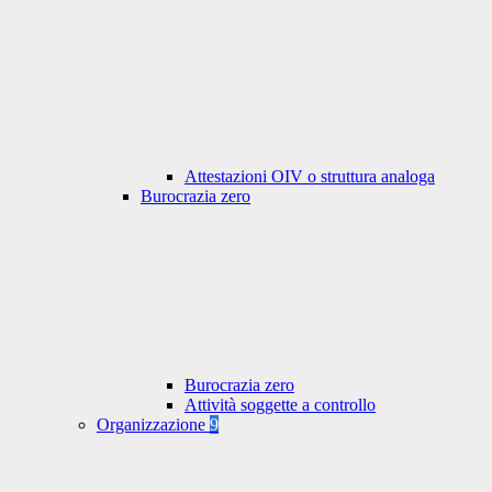
Attestazioni OIV o struttura analoga
Burocrazia zero
Burocrazia zero
Attività soggette a controllo
Organizzazione
9