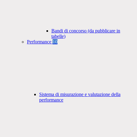
Bandi di concorso (da pubblicare in
tabelle)
Performance
10
Sistema di misurazione e valutazione della
performance