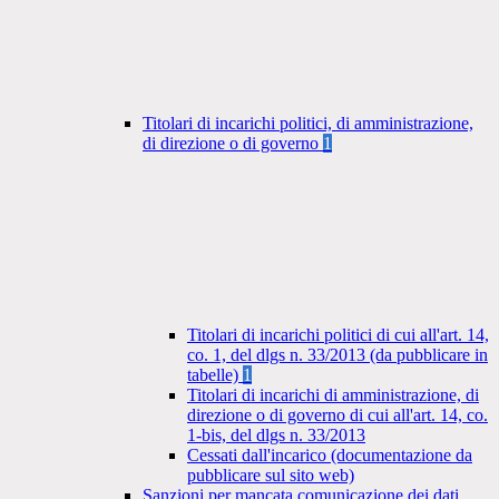
Titolari di incarichi politici, di amministrazione,
di direzione o di governo
1
Titolari di incarichi politici di cui all'art. 14,
co. 1, del dlgs n. 33/2013 (da pubblicare in
tabelle)
1
Titolari di incarichi di amministrazione, di
direzione o di governo di cui all'art. 14, co.
1-bis, del dlgs n. 33/2013
Cessati dall'incarico (documentazione da
pubblicare sul sito web)
Sanzioni per mancata comunicazione dei dati