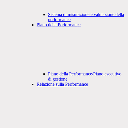
Sistema di misurazione e valutazione della
performance
Piano della Performance
Piano della Performance/Piano esecutivo
di gestione
Relazione sulla Performance