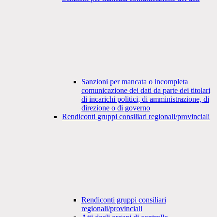
Sanzioni per mancata o incompleta
comunicazione dei dati da parte dei titolari
di incarichi politici, di amministrazione, di
direzione o di governo
Rendiconti gruppi consiliari regionali/provinciali
Rendiconti gruppi consiliari
regionali/provinciali