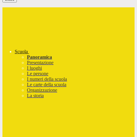
Scuola
Panoramica
Presentazione
I luoghi
Le persone
I numeri della scuola
Le carte della scuola
Organizzazione
La storia