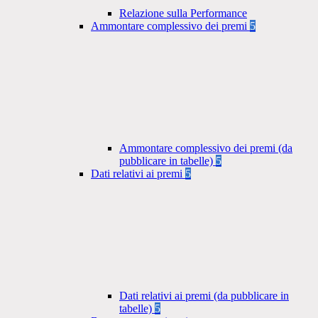
Relazione sulla Performance
Ammontare complessivo dei premi
5
Ammontare complessivo dei premi (da
pubblicare in tabelle)
5
Dati relativi ai premi
5
Dati relativi ai premi (da pubblicare in
tabelle)
5