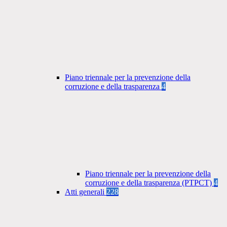
Piano triennale per la prevenzione della
corruzione e della trasparenza
4
Piano triennale per la prevenzione della
corruzione e della trasparenza (PTPCT)
4
Atti generali
228