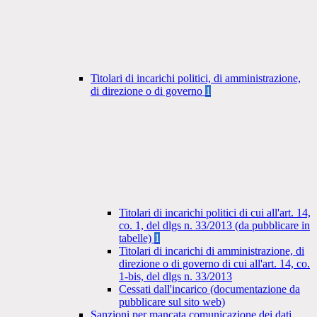
Titolari di incarichi politici, di amministrazione,
di direzione o di governo
1
Titolari di incarichi politici di cui all'art. 14,
co. 1, del dlgs n. 33/2013 (da pubblicare in
tabelle)
1
Titolari di incarichi di amministrazione, di
direzione o di governo di cui all'art. 14, co.
1-bis, del dlgs n. 33/2013
Cessati dall'incarico (documentazione da
pubblicare sul sito web)
Sanzioni per mancata comunicazione dei dati