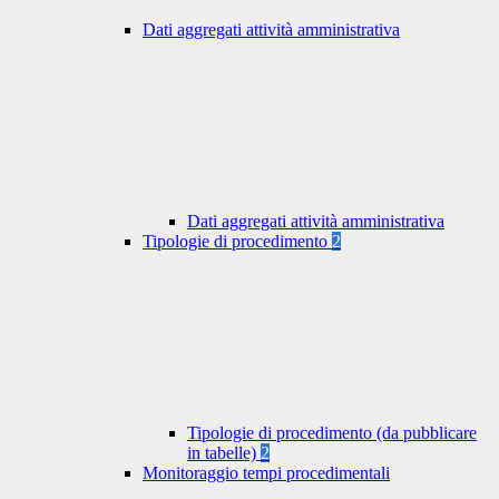
Dati aggregati attività amministrativa
Dati aggregati attività amministrativa
Tipologie di procedimento
2
Tipologie di procedimento (da pubblicare
in tabelle)
2
Monitoraggio tempi procedimentali