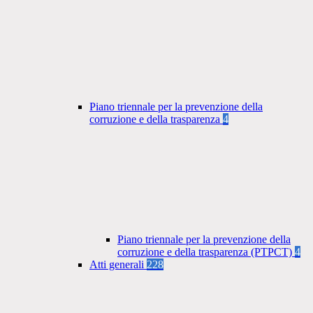
Piano triennale per la prevenzione della
corruzione e della trasparenza
4
Piano triennale per la prevenzione della
corruzione e della trasparenza (PTPCT)
4
Atti generali
228