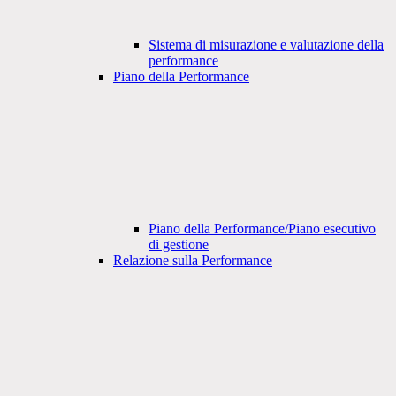
Sistema di misurazione e valutazione della
performance
Piano della Performance
Piano della Performance/Piano esecutivo
di gestione
Relazione sulla Performance