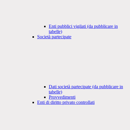
Enti pubblici vigilati (da pubblicare in
tabelle)
Società partecipate
Dati società partecipate (da pubblicare in
tabelle)
Provvedimenti
Enti di diritto privato controllati