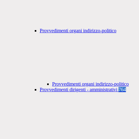
Provvedimenti organi indirizzo-politico
Provvedimenti organi indirizzo-politico
Provvedimenti dirigenti - amministrativi
764