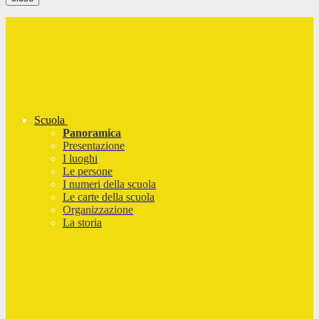
Scuola
Panoramica
Presentazione
I luoghi
Le persone
I numeri della scuola
Le carte della scuola
Organizzazione
La storia