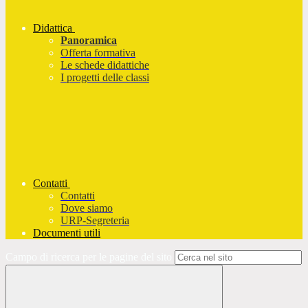
Didattica
Panoramica
Offerta formativa
Le schede didattiche
I progetti delle classi
Contatti
Contatti
Dove siamo
URP-Segreteria
Documenti utili
Campo di ricerca per le pagine del sito