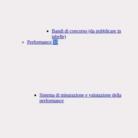
Bandi di concorso (da pubblicare in
tabelle)
Performance
10
Sistema di misurazione e valutazione della
performance