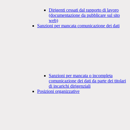
Dirigenti cessati dal rapporto di lavoro
(documentazione da pubblicare sul sito
web)
Sanzioni per mancata comunicazione dei dati
Sanzioni per mancata o incompleta
comunicazione dei dati da parte dei titolari
di incarichi dirigenziali
Posizioni organizzative