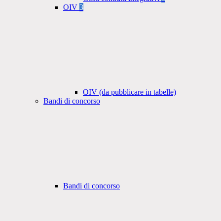
OIV
3
OIV (da pubblicare in tabelle)
Bandi di concorso
Bandi di concorso