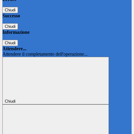
Chiudi
Successo
Chiudi
Informazione
Chiudi
Attendere...
Attendere il completamento dell'operazione...
Chiudi