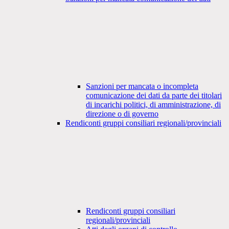
Sanzioni per mancata o incompleta
comunicazione dei dati da parte dei titolari
di incarichi politici, di amministrazione, di
direzione o di governo
Rendiconti gruppi consiliari regionali/provinciali
Rendiconti gruppi consiliari
regionali/provinciali