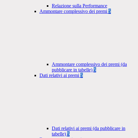
Relazione sulla Performance
Ammontare complessivo dei premi
5
Ammontare complessivo dei premi (da
pubblicare in tabelle)
5
Dati relativi ai premi
5
Dati relativi ai premi (da pubblicare in
tabelle)
5