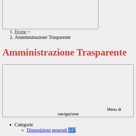
Home
>
Amministrazione Trasparente
Amministrazione Trasparente
Menu di
navigazione
Categorie
Disposizioni generali
247