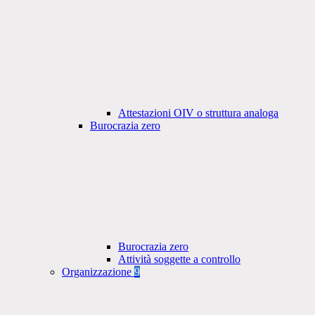
Attestazioni OIV o struttura analoga
Burocrazia zero
Burocrazia zero
Attività soggette a controllo
Organizzazione
9