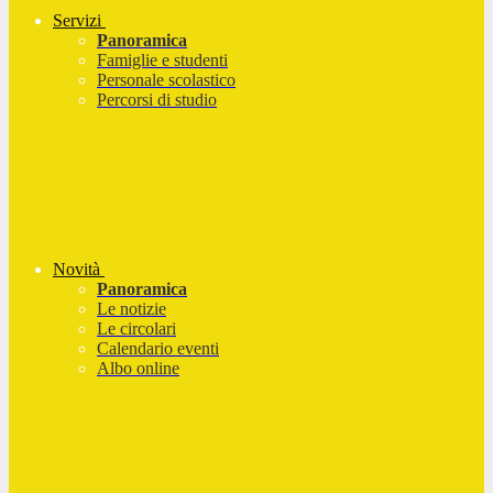
Servizi
Panoramica
Famiglie e studenti
Personale scolastico
Percorsi di studio
Novità
Panoramica
Le notizie
Le circolari
Calendario eventi
Albo online