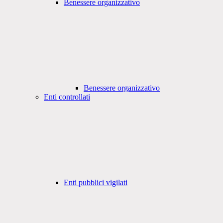
Benessere organizzativo
Benessere organizzativo
Enti controllati
Enti pubblici vigilati