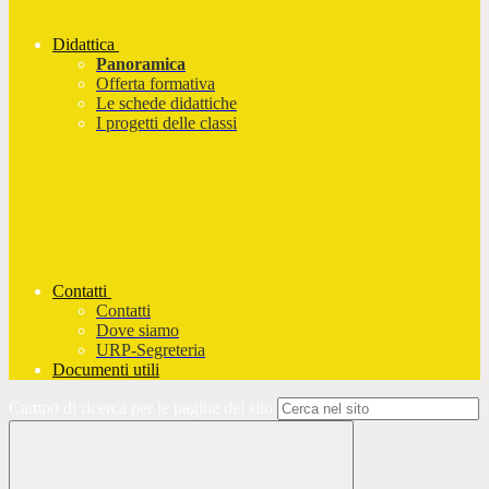
Didattica
Panoramica
Offerta formativa
Le schede didattiche
I progetti delle classi
Contatti
Contatti
Dove siamo
URP-Segreteria
Documenti utili
Campo di ricerca per le pagine del sito