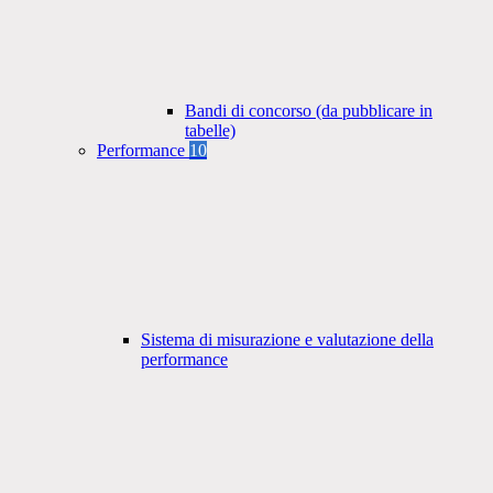
Bandi di concorso (da pubblicare in
tabelle)
Performance
10
Sistema di misurazione e valutazione della
performance