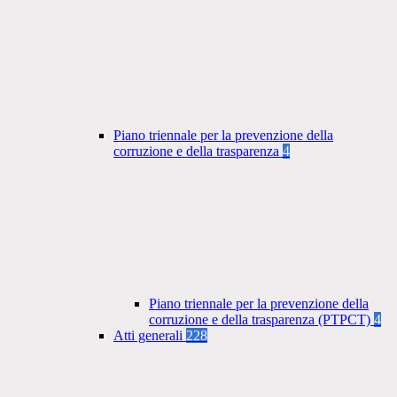
Piano triennale per la prevenzione della
corruzione e della trasparenza
4
Piano triennale per la prevenzione della
corruzione e della trasparenza (PTPCT)
4
Atti generali
228