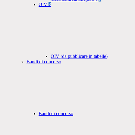
OIV
3
OIV (da pubblicare in tabelle)
Bandi di concorso
Bandi di concorso