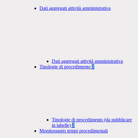
Dati aggregati attività amministrativa
Dati aggregati attività amministrativa
Tipologie di procedimento
2
Tipologie di procedimento (da pubblicare
in tabelle)
2
Monitoraggio tempi procedimentali