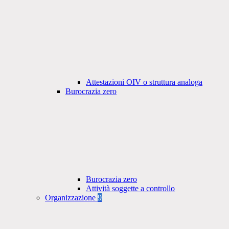
Attestazioni OIV o struttura analoga
Burocrazia zero
Burocrazia zero
Attività soggette a controllo
Organizzazione
9