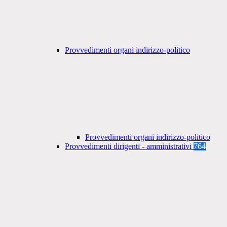
Provvedimenti organi indirizzo-politico
Provvedimenti organi indirizzo-politico
Provvedimenti dirigenti - amministrativi
764