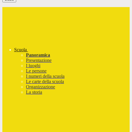
Scuola
Panoramica
Presentazione
I luoghi
Le persone
I numeri della scuola
Le carte della scuola
Organizzazione
La storia