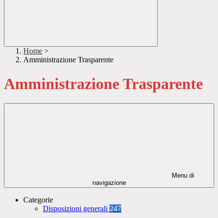
Home
>
Amministrazione Trasparente
Amministrazione Trasparente
Menu di
navigazione
Categorie
Disposizioni generali
247