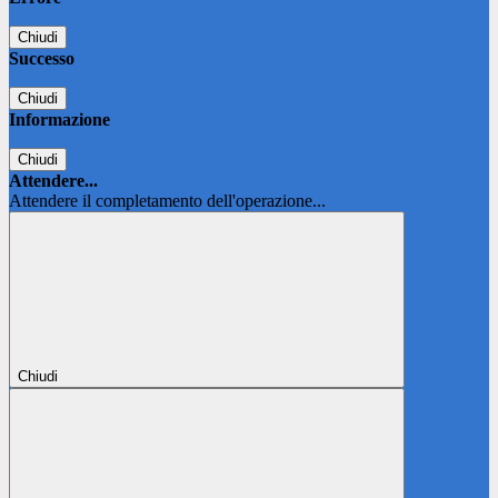
Chiudi
Successo
Chiudi
Informazione
Chiudi
Attendere...
Attendere il completamento dell'operazione...
Chiudi