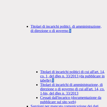
Titolari di incarichi politici, di amministrazione,
di direzione o di governo
1
Titolari di incarichi politici di cui all'art. 14,
co. 1, del dlgs n. 33/2013 (da pubblicare in
tabelle)
1
Titolari di incarichi di amministrazione, di
direzione o di governo di cui all'art. 14, co.
1-bis, del dlgs n. 33/2013
Cessati dall'incarico (documentazione da
pubblicare sul sito web)
Sanzioni per mancata comunicazione dei dati