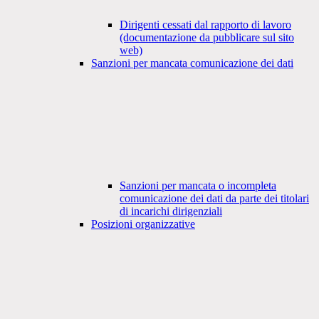
Dirigenti cessati dal rapporto di lavoro
(documentazione da pubblicare sul sito
web)
Sanzioni per mancata comunicazione dei dati
Sanzioni per mancata o incompleta
comunicazione dei dati da parte dei titolari
di incarichi dirigenziali
Posizioni organizzative