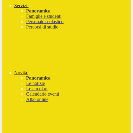
Servizi
Panoramica
Famiglie e studenti
Personale scolastico
Percorsi di studio
Novità
Panoramica
Le notizie
Le circolari
Calendario eventi
Albo online