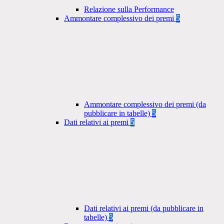
Relazione sulla Performance
Ammontare complessivo dei premi
5
Ammontare complessivo dei premi (da
pubblicare in tabelle)
5
Dati relativi ai premi
5
Dati relativi ai premi (da pubblicare in
tabelle)
5