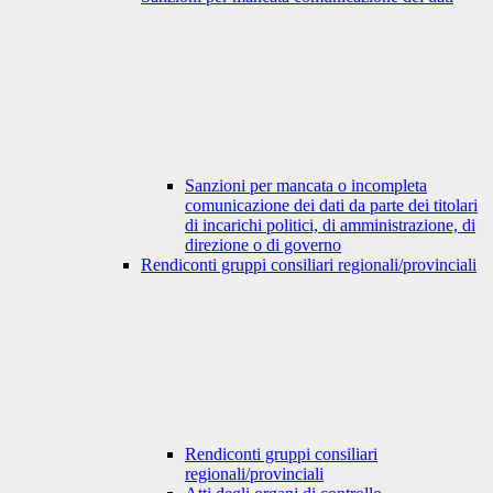
Sanzioni per mancata o incompleta
comunicazione dei dati da parte dei titolari
di incarichi politici, di amministrazione, di
direzione o di governo
Rendiconti gruppi consiliari regionali/provinciali
Rendiconti gruppi consiliari
regionali/provinciali