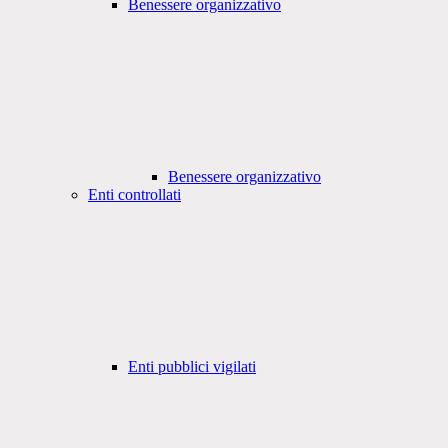
Benessere organizzativo
Benessere organizzativo
Enti controllati
Enti pubblici vigilati