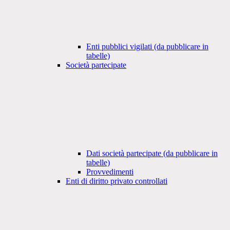
Enti pubblici vigilati (da pubblicare in
tabelle)
Società partecipate
Dati società partecipate (da pubblicare in
tabelle)
Provvedimenti
Enti di diritto privato controllati