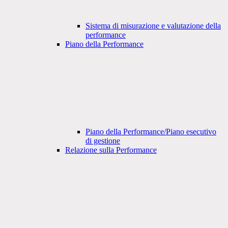
Sistema di misurazione e valutazione della
performance
Piano della Performance
Piano della Performance/Piano esecutivo
di gestione
Relazione sulla Performance