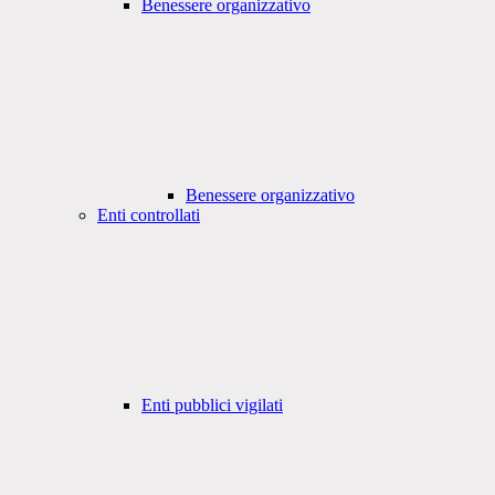
Benessere organizzativo
Benessere organizzativo
Enti controllati
Enti pubblici vigilati