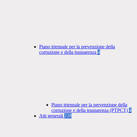
Piano triennale per la prevenzione della
corruzione e della trasparenza
4
Piano triennale per la prevenzione della
corruzione e della trasparenza (PTPCT)
4
Atti generali
228