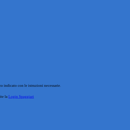
o indicato con le istruzioni necessarie.
ite la
Login Spaggiari