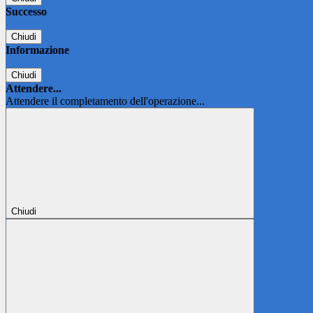
Successo
Chiudi
Informazione
Chiudi
Attendere...
Attendere il completamento dell'operazione...
Chiudi