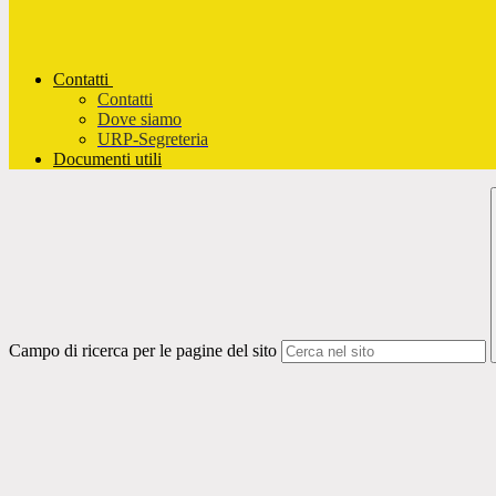
Contatti
Contatti
Dove siamo
URP-Segreteria
Documenti utili
Campo di ricerca per le pagine del sito