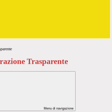
sparente
azione Trasparente
Menu di navigazione