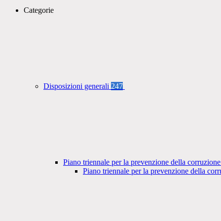
Categorie
Disposizioni generali
247
Piano triennale per la prevenzione della corruzione
Piano triennale per la prevenzione della co