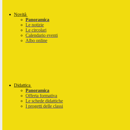
Novità
Panoramica
Le notizie
Le circolari
Calendario eventi
Albo online
Didattica
Panoramica
Offerta formativa
Le schede didattiche
I progetti delle classi