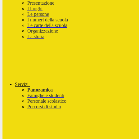
Presentazione
I luoghi
Le persone
I numeri della scuola
Le carte della scuola
Organizzazione
La storia
Servizi
Panoramica
Famiglie e studenti
Personale scolastico
Percorsi di studio