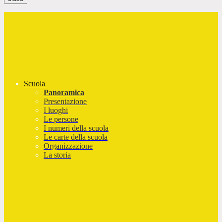
Scuola
Panoramica
Presentazione
I luoghi
Le persone
I numeri della scuola
Le carte della scuola
Organizzazione
La storia