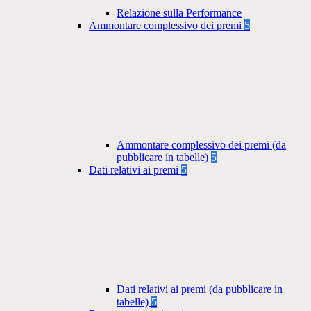
Relazione sulla Performance
Ammontare complessivo dei premi
5
Ammontare complessivo dei premi (da
pubblicare in tabelle)
5
Dati relativi ai premi
5
Dati relativi ai premi (da pubblicare in
tabelle)
5