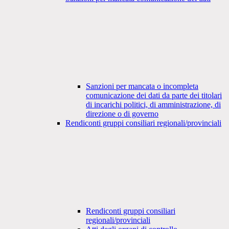
Sanzioni per mancata o incompleta
comunicazione dei dati da parte dei titolari
di incarichi politici, di amministrazione, di
direzione o di governo
Rendiconti gruppi consiliari regionali/provinciali
Rendiconti gruppi consiliari
regionali/provinciali