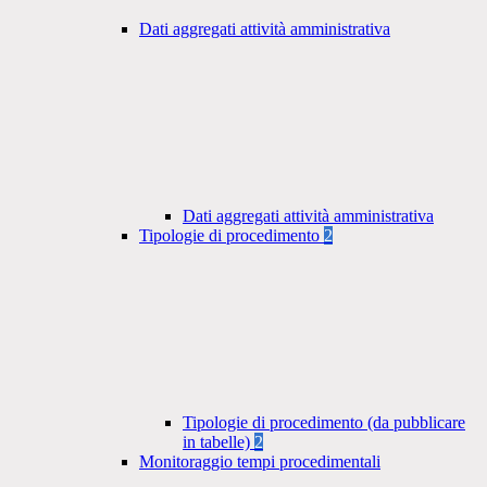
Dati aggregati attività amministrativa
Dati aggregati attività amministrativa
Tipologie di procedimento
2
Tipologie di procedimento (da pubblicare
in tabelle)
2
Monitoraggio tempi procedimentali