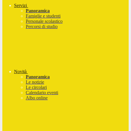
Servizi
Panoramica
Famiglie e studenti
Personale scolastico
Percorsi di studio
Novità
Panoramica
Le notizie
Le circolari
Calendario eventi
Albo online