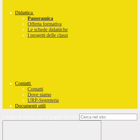
Didattica
Panoramica
Offerta formativa
Le schede didattiche
I progetti delle classi
Contatti
Contatti
Dove siamo
URP-Segreteria
Documenti utili
Campo di ricerca per le pagine del sito