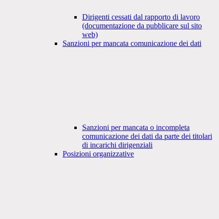
Dirigenti cessati dal rapporto di lavoro
(documentazione da pubblicare sul sito
web)
Sanzioni per mancata comunicazione dei dati
Sanzioni per mancata o incompleta
comunicazione dei dati da parte dei titolari
di incarichi dirigenziali
Posizioni organizzative