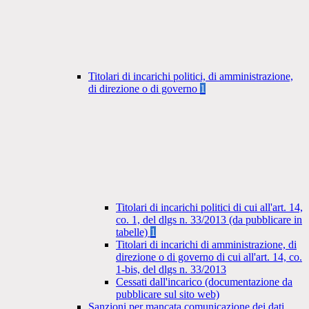
Titolari di incarichi politici, di amministrazione,
di direzione o di governo
1
Titolari di incarichi politici di cui all'art. 14,
co. 1, del dlgs n. 33/2013 (da pubblicare in
tabelle)
1
Titolari di incarichi di amministrazione, di
direzione o di governo di cui all'art. 14, co.
1-bis, del dlgs n. 33/2013
Cessati dall'incarico (documentazione da
pubblicare sul sito web)
Sanzioni per mancata comunicazione dei dati