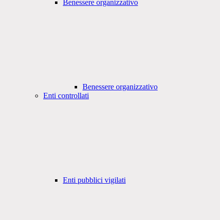
Benessere organizzativo
Benessere organizzativo
Enti controllati
Enti pubblici vigilati