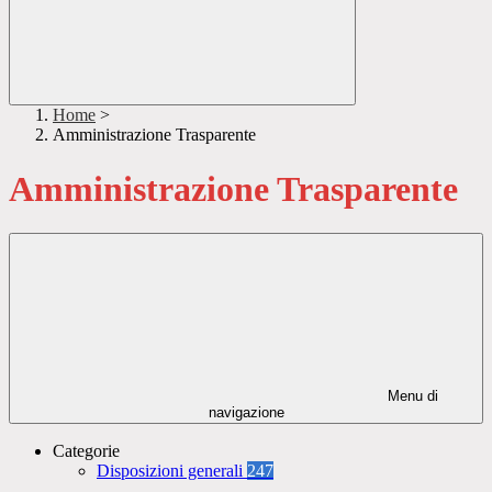
Home
>
Amministrazione Trasparente
Amministrazione Trasparente
Menu di
navigazione
Categorie
Disposizioni generali
247