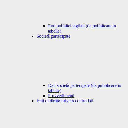
Enti pubblici vigilati (da pubblicare in
tabelle)
Società partecipate
Dati società partecipate (da pubblicare in
tabelle)
Provvedimenti
Enti di diritto privato controllati