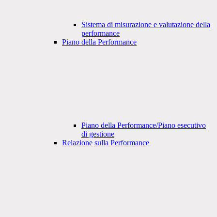
Sistema di misurazione e valutazione della
performance
Piano della Performance
Piano della Performance/Piano esecutivo
di gestione
Relazione sulla Performance