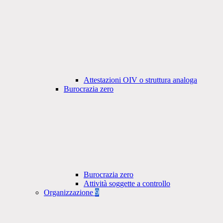
Attestazioni OIV o struttura analoga
Burocrazia zero
Burocrazia zero
Attività soggette a controllo
Organizzazione
9