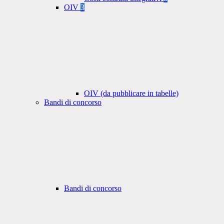
OIV
3
OIV (da pubblicare in tabelle)
Bandi di concorso
Bandi di concorso