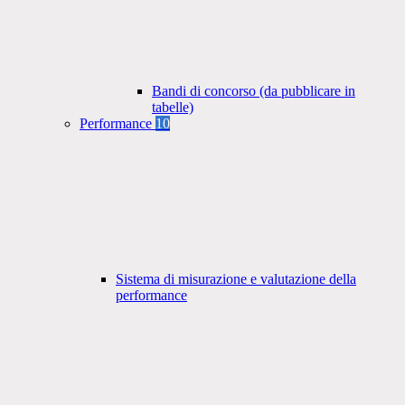
Bandi di concorso (da pubblicare in
tabelle)
Performance
10
Sistema di misurazione e valutazione della
performance