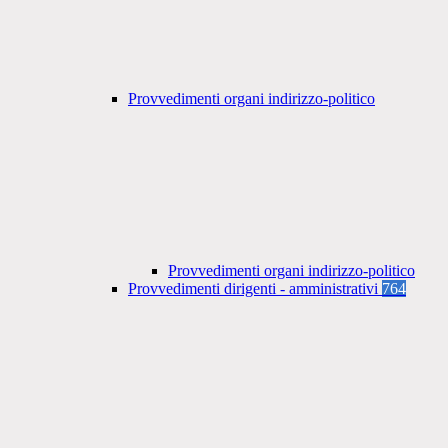
Provvedimenti organi indirizzo-politico
Provvedimenti organi indirizzo-politico
Provvedimenti dirigenti - amministrativi
764