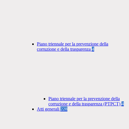
Piano triennale per la prevenzione della
corruzione e della trasparenza
4
Piano triennale per la prevenzione della
corruzione e della trasparenza (PTPCT)
4
Atti generali
228