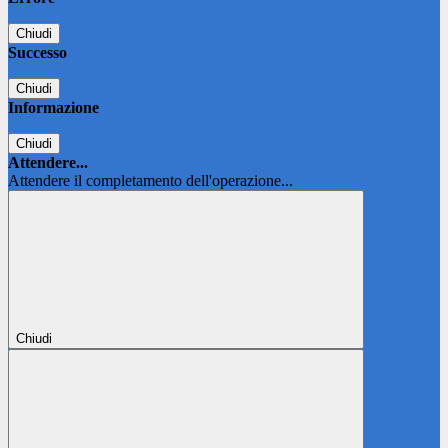
Chiudi
Successo
Chiudi
Informazione
Chiudi
Attendere...
Attendere il completamento dell'operazione...
Chiudi