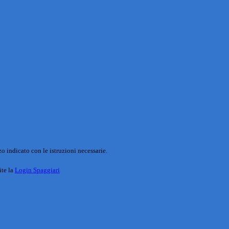
o indicato con le istruzioni necessarie.
ite la
Login Spaggiari