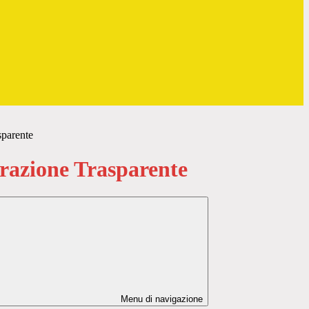
sparente
azione Trasparente
Menu di navigazione