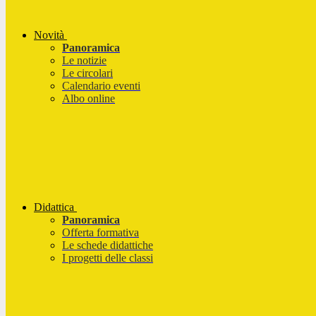
Novità
Panoramica
Le notizie
Le circolari
Calendario eventi
Albo online
Didattica
Panoramica
Offerta formativa
Le schede didattiche
I progetti delle classi