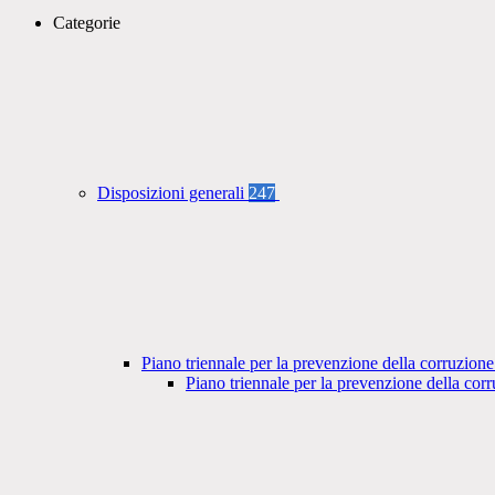
Categorie
Disposizioni generali
247
Piano triennale per la prevenzione della corruzione
Piano triennale per la prevenzione della co