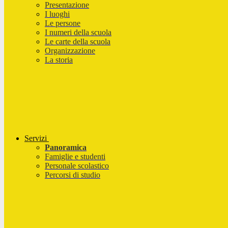
Presentazione
I luoghi
Le persone
I numeri della scuola
Le carte della scuola
Organizzazione
La storia
Servizi
Panoramica
Famiglie e studenti
Personale scolastico
Percorsi di studio