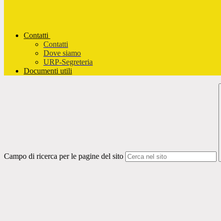
Contatti
Contatti
Dove siamo
URP-Segreteria
Documenti utili
Campo di ricerca per le pagine del sito