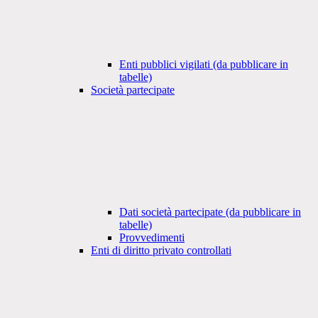
Enti pubblici vigilati (da pubblicare in
tabelle)
Società partecipate
Dati società partecipate (da pubblicare in
tabelle)
Provvedimenti
Enti di diritto privato controllati