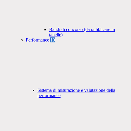
Bandi di concorso (da pubblicare in
tabelle)
Performance
10
Sistema di misurazione e valutazione della
performance