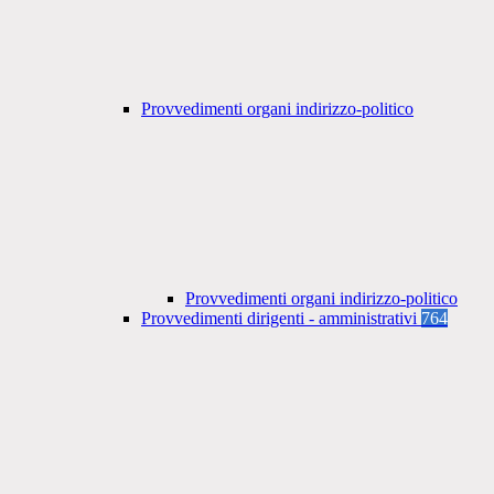
Provvedimenti organi indirizzo-politico
Provvedimenti organi indirizzo-politico
Provvedimenti dirigenti - amministrativi
764