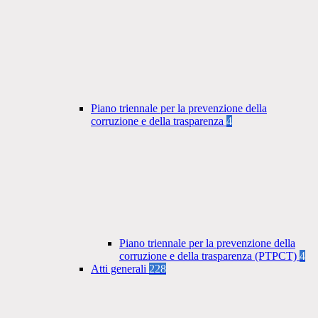
Piano triennale per la prevenzione della
corruzione e della trasparenza
4
Piano triennale per la prevenzione della
corruzione e della trasparenza (PTPCT)
4
Atti generali
228