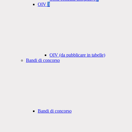
OIV
3
OIV (da pubblicare in tabelle)
Bandi di concorso
Bandi di concorso