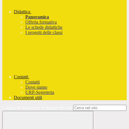
Didattica
Panoramica
Offerta formativa
Le schede didattiche
I progetti delle classi
Contatti
Contatti
Dove siamo
URP-Segreteria
Documenti utili
Campo di ricerca per le pagine del sito