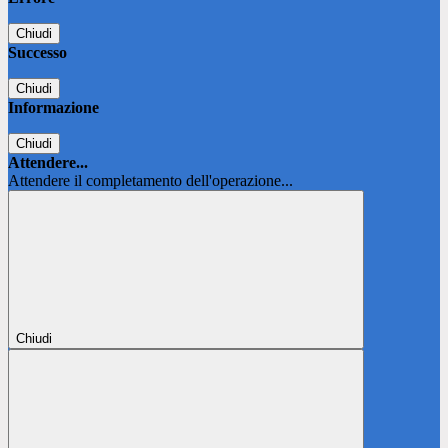
Chiudi
Successo
Chiudi
Informazione
Chiudi
Attendere...
Attendere il completamento dell'operazione...
Chiudi