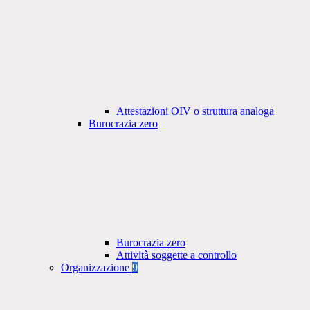
Attestazioni OIV o struttura analoga
Burocrazia zero
Burocrazia zero
Attività soggette a controllo
Organizzazione
9