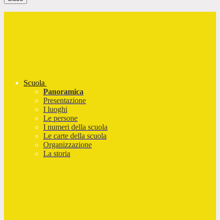
Scuola
Panoramica
Presentazione
I luoghi
Le persone
I numeri della scuola
Le carte della scuola
Organizzazione
La storia