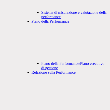
Sistema di misurazione e valutazione della
performance
Piano della Performance
Piano della Performance/Piano esecutivo
di gestione
Relazione sulla Performance