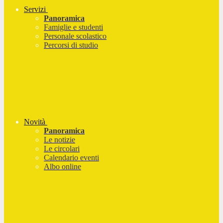
Servizi
Panoramica
Famiglie e studenti
Personale scolastico
Percorsi di studio
Novità
Panoramica
Le notizie
Le circolari
Calendario eventi
Albo online