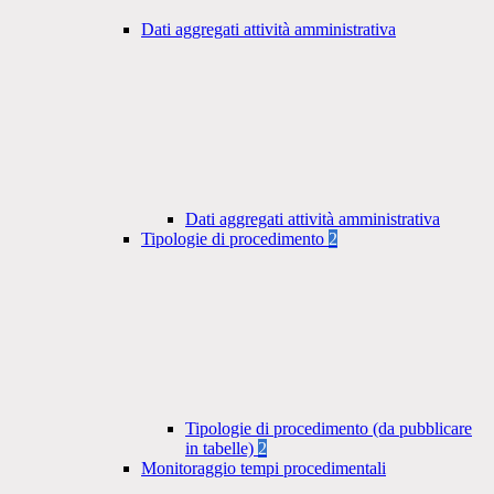
Dati aggregati attività amministrativa
Dati aggregati attività amministrativa
Tipologie di procedimento
2
Tipologie di procedimento (da pubblicare
in tabelle)
2
Monitoraggio tempi procedimentali