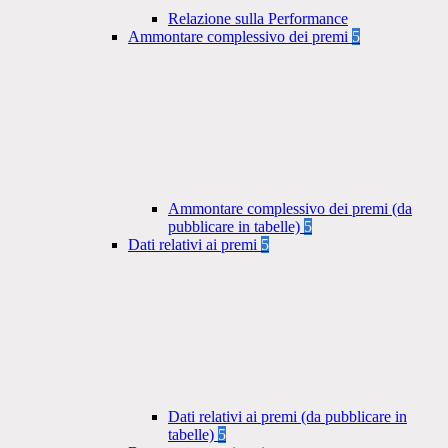
Relazione sulla Performance
Ammontare complessivo dei premi
5
Ammontare complessivo dei premi (da
pubblicare in tabelle)
5
Dati relativi ai premi
5
Dati relativi ai premi (da pubblicare in
tabelle)
5