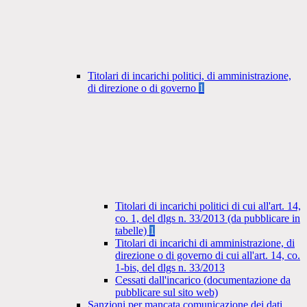
Titolari di incarichi politici, di amministrazione,
di direzione o di governo
1
Titolari di incarichi politici di cui all'art. 14,
co. 1, del dlgs n. 33/2013 (da pubblicare in
tabelle)
1
Titolari di incarichi di amministrazione, di
direzione o di governo di cui all'art. 14, co.
1-bis, del dlgs n. 33/2013
Cessati dall'incarico (documentazione da
pubblicare sul sito web)
Sanzioni per mancata comunicazione dei dati