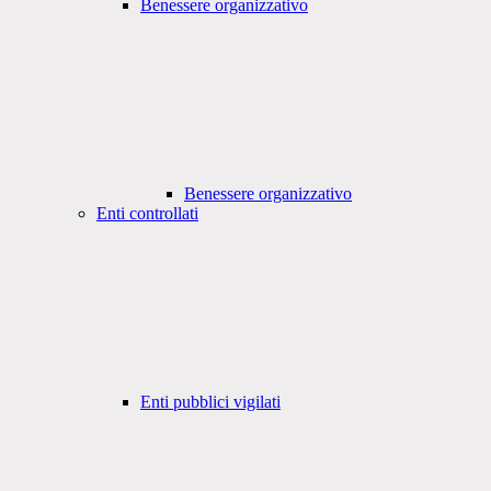
Benessere organizzativo
Benessere organizzativo
Enti controllati
Enti pubblici vigilati