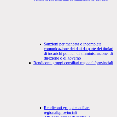
Sanzioni per mancata o incompleta
comunicazione dei dati da parte dei titolari
di incarichi politici, di amministrazione, di
direzione o di governo
Rendiconti gruppi consiliari regionali/provinciali
Rendiconti gruppi consiliari
regionali/provinciali