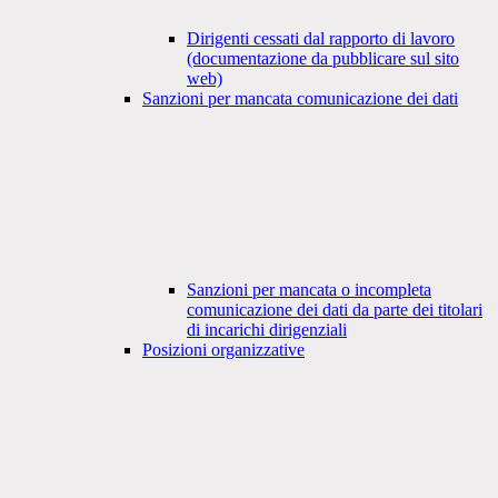
Dirigenti cessati dal rapporto di lavoro
(documentazione da pubblicare sul sito
web)
Sanzioni per mancata comunicazione dei dati
Sanzioni per mancata o incompleta
comunicazione dei dati da parte dei titolari
di incarichi dirigenziali
Posizioni organizzative