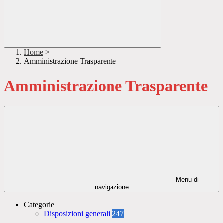
Home
>
Amministrazione Trasparente
Amministrazione Trasparente
Menu di
navigazione
Categorie
Disposizioni generali
247