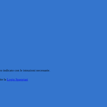
o indicato con le istruzioni necessarie.
ite la
Login Spaggiari