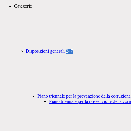
Categorie
Disposizioni generali
247
Piano triennale per la prevenzione della corruzione
Piano triennale per la prevenzione della co