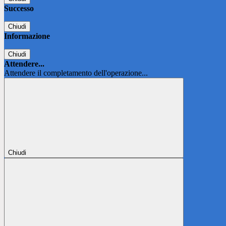
Successo
Chiudi
Informazione
Chiudi
Attendere...
Attendere il completamento dell'operazione...
Chiudi