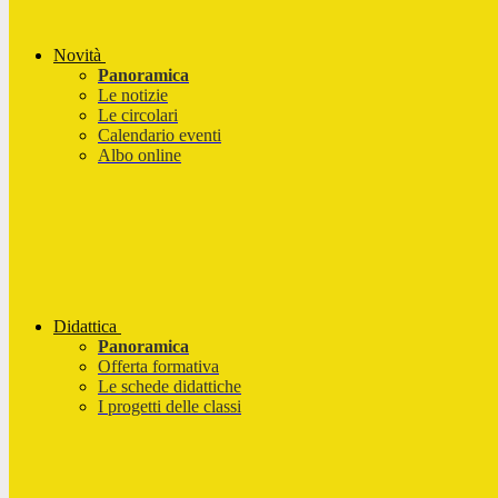
Novità
Panoramica
Le notizie
Le circolari
Calendario eventi
Albo online
Didattica
Panoramica
Offerta formativa
Le schede didattiche
I progetti delle classi