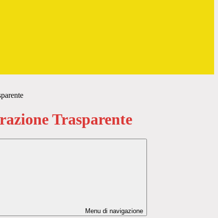
sparente
azione Trasparente
Menu di navigazione