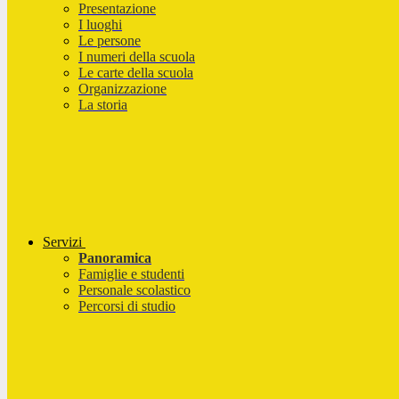
Presentazione
I luoghi
Le persone
I numeri della scuola
Le carte della scuola
Organizzazione
La storia
Servizi
Panoramica
Famiglie e studenti
Personale scolastico
Percorsi di studio