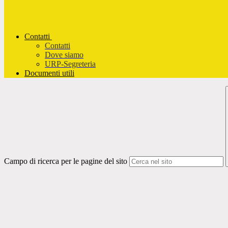
Contatti
Contatti
Dove siamo
URP-Segreteria
Documenti utili
Campo di ricerca per le pagine del sito