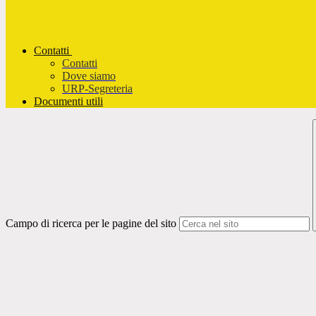
Contatti
Contatti
Dove siamo
URP-Segreteria
Documenti utili
Campo di ricerca per le pagine del sito