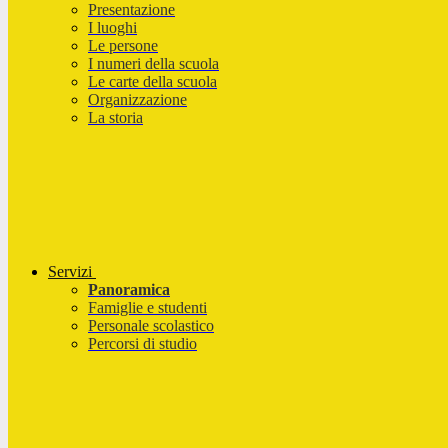
Presentazione
I luoghi
Le persone
I numeri della scuola
Le carte della scuola
Organizzazione
La storia
Servizi
Panoramica
Famiglie e studenti
Personale scolastico
Percorsi di studio