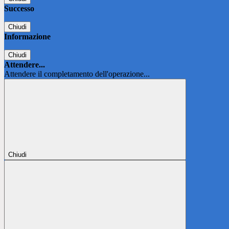
Successo
Chiudi
Informazione
Chiudi
Attendere...
Attendere il completamento dell'operazione...
Chiudi