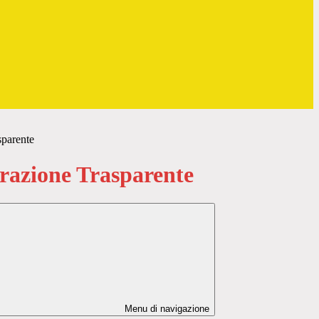
sparente
azione Trasparente
Menu di navigazione