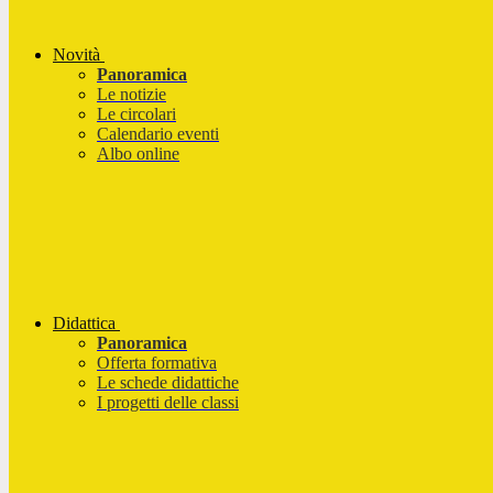
Novità
Panoramica
Le notizie
Le circolari
Calendario eventi
Albo online
Didattica
Panoramica
Offerta formativa
Le schede didattiche
I progetti delle classi