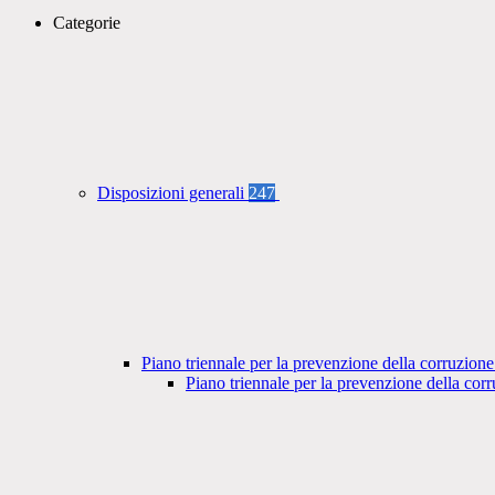
Categorie
Disposizioni generali
247
Piano triennale per la prevenzione della corruzione
Piano triennale per la prevenzione della co