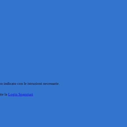
o indicato con le istruzioni necessarie.
ite la
Login Spaggiari