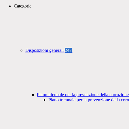
Categorie
Disposizioni generali
247
Piano triennale per la prevenzione della corruzione
Piano triennale per la prevenzione della co