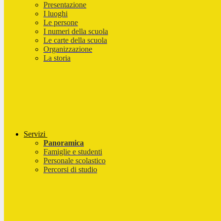
Presentazione
I luoghi
Le persone
I numeri della scuola
Le carte della scuola
Organizzazione
La storia
Servizi
Panoramica
Famiglie e studenti
Personale scolastico
Percorsi di studio