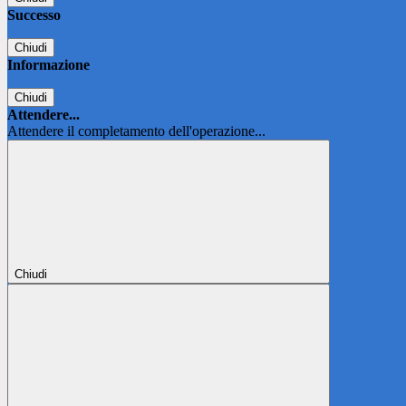
Successo
Chiudi
Informazione
Chiudi
Attendere...
Attendere il completamento dell'operazione...
Chiudi