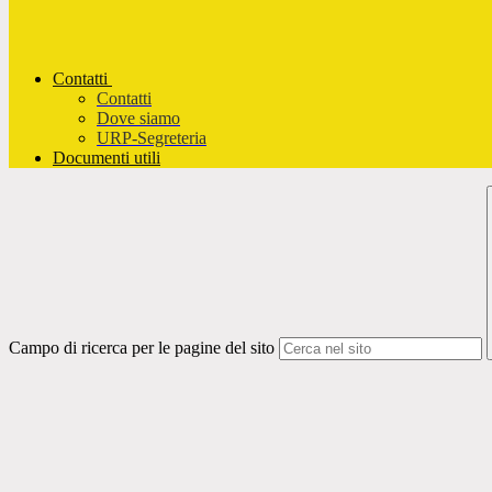
Contatti
Contatti
Dove siamo
URP-Segreteria
Documenti utili
Campo di ricerca per le pagine del sito