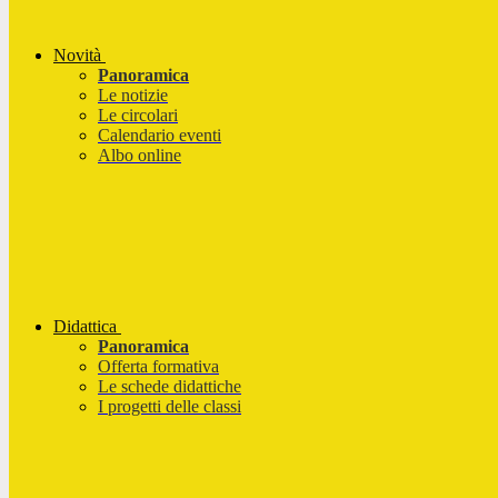
Novità
Panoramica
Le notizie
Le circolari
Calendario eventi
Albo online
Didattica
Panoramica
Offerta formativa
Le schede didattiche
I progetti delle classi