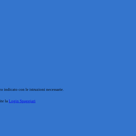
o indicato con le istruzioni necessarie.
ite la
Login Spaggiari