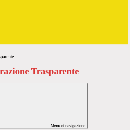
sparente
azione Trasparente
Menu di navigazione