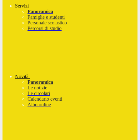
Servizi
Panoramica
Famiglie e studenti
Personale scolastico
Percorsi di studio
Novità
Panoramica
Le notizie
Le circolari
Calendario eventi
Albo online