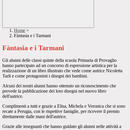
Home
>
Fàntasia e i Tarmani
Fàntasia e i Tarmani
Gli alunni delle classi quinte della scuola Primaria di Provaglio
hanno partecipato ad un concorso di espressione artistica per la
realizzazione di un libro illustrato che vede come autrice Nicoletta
Tarli e come protagonisti i disegni dei bambini.
Alcuni dei nostri alunni hanno ottenuto un riconoscimento che
prevede la pubblicazione dei loro disegni nel nuovo libro
dell'autrice.
Complimenti a tutti e grazie a Elisa, Michela e Veronica che si sono
recate a Perugia, con le rispettive famiglie, per ricevere il premio
direttamente dalle mani dell'autrice.
Grazie alle insegnanti che hanno guidato gli alunni nelle attività a