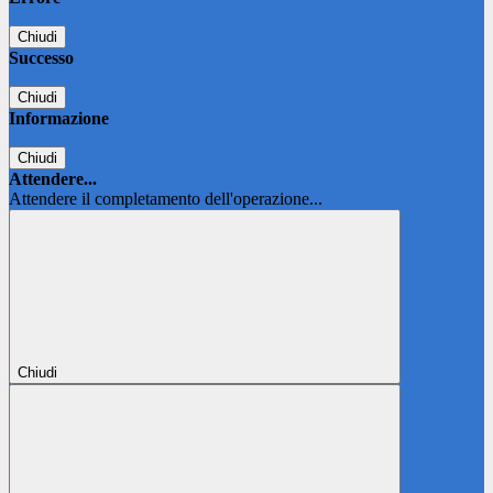
Chiudi
Successo
Chiudi
Informazione
Chiudi
Attendere...
Attendere il completamento dell'operazione...
Chiudi