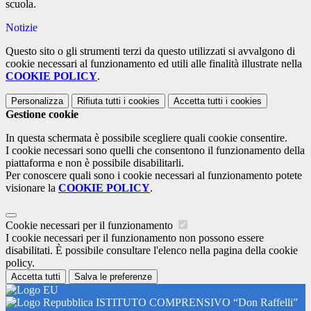
scuola.
Notizie
Questo sito o gli strumenti terzi da questo utilizzati si avvalgono di
cookie necessari al funzionamento ed utili alle finalità illustrate nella
COOKIE POLICY
.
Personalizza
Rifiuta tutti
i cookies
Accetta tutti
i cookies
Gestione cookie
In questa schermata è possibile scegliere quali cookie consentire.
I cookie necessari sono quelli che consentono il funzionamento della
piattaforma e non è possibile disabilitarli.
Per conoscere quali sono i cookie necessari al funzionamento potete
visionare la
COOKIE POLICY
.
Cookie necessari per il funzionamento
I cookie necessari per il funzionamento non possono essere
disabilitati. È possibile consultare l'elenco nella pagina della cookie
policy.
Accetta tutti
Salva le preferenze
ISTITUTO COMPRENSIVO “Don Raffelli”