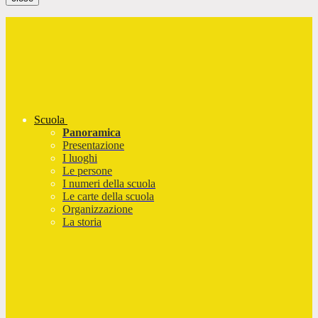
Scuola
Panoramica
Presentazione
I luoghi
Le persone
I numeri della scuola
Le carte della scuola
Organizzazione
La storia