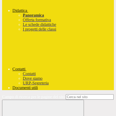
Didattica
Panoramica
Offerta formativa
Le schede didattiche
I progetti delle classi
Contatti
Contatti
Dove siamo
URP-Segreteria
Documenti utili
Campo di ricerca per le pagine del sito