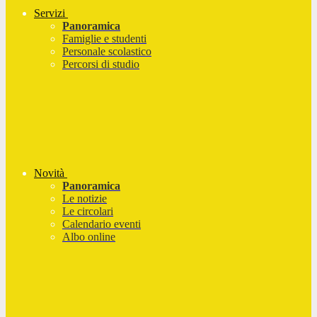
Servizi
Panoramica
Famiglie e studenti
Personale scolastico
Percorsi di studio
Novità
Panoramica
Le notizie
Le circolari
Calendario eventi
Albo online