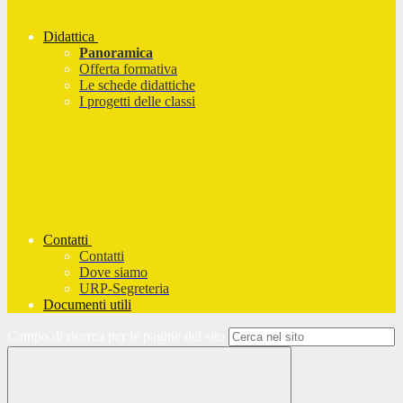
Didattica
Panoramica
Offerta formativa
Le schede didattiche
I progetti delle classi
Contatti
Contatti
Dove siamo
URP-Segreteria
Documenti utili
Campo di ricerca per le pagine del sito