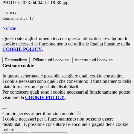
PHOTO-2023-04-04-12-18-30.jpg
File JPG
Contatore click: 17
Notizie
Questo sito o gli strumenti terzi da questo utilizzati si avvalgono di
cookie necessari al funzionamento ed utili alle finalità illustrate nella
COOKIE POLICY
.
Personalizza
Rifiuta tutti
i cookies
Accetta tutti
i cookies
Gestione cookie
In questa schermata è possibile scegliere quali cookie consentire.
I cookie necessari sono quelli che consentono il funzionamento della
piattaforma e non è possibile disabilitarli.
Per conoscere quali sono i cookie necessari al funzionamento potete
visionare la
COOKIE POLICY
.
Cookie necessari per il funzionamento
I cookie necessari per il funzionamento non possono essere
disabilitati. È possibile consultare l'elenco nella pagina della cookie
policy.