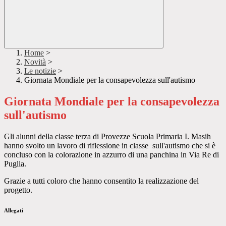
Home
>
Novità
>
Le notizie
>
Giornata Mondiale per la consapevolezza sull'autismo
Giornata Mondiale per la consapevolezza
sull'autismo
Gli alunni della classe terza di Provezze Scuola Primaria I. Masih
hanno svolto un lavoro di riflessione in classe sull'autismo che si è
concluso con la colorazione in azzurro di una panchina in Via Re di
Puglia.
Grazie a tutti coloro che hanno consentito la realizzazione del
progetto.
Allegati