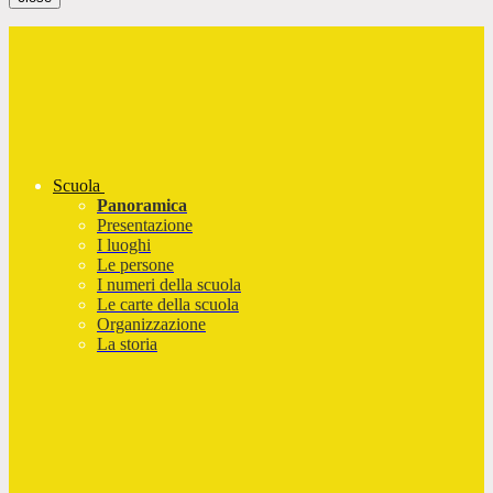
Scuola
Panoramica
Presentazione
I luoghi
Le persone
I numeri della scuola
Le carte della scuola
Organizzazione
La storia