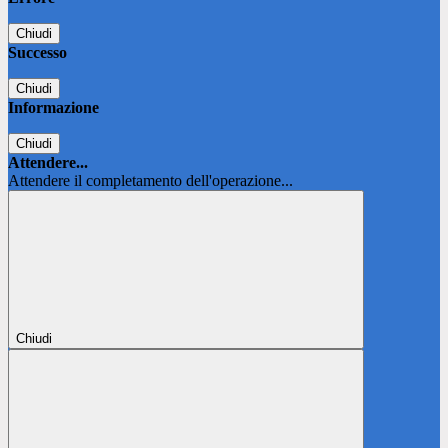
Chiudi
Successo
Chiudi
Informazione
Chiudi
Attendere...
Attendere il completamento dell'operazione...
Chiudi