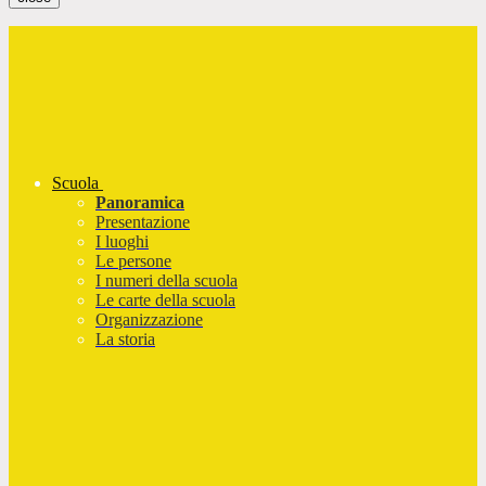
Scuola
Panoramica
Presentazione
I luoghi
Le persone
I numeri della scuola
Le carte della scuola
Organizzazione
La storia