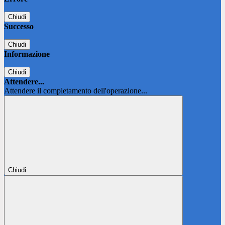
Chiudi
Successo
Chiudi
Informazione
Chiudi
Attendere...
Attendere il completamento dell'operazione...
Chiudi