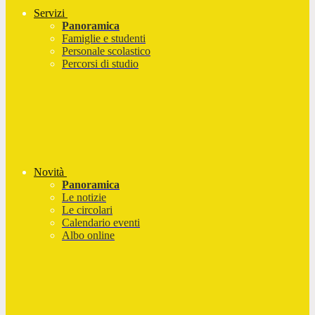
Servizi
Panoramica
Famiglie e studenti
Personale scolastico
Percorsi di studio
Novità
Panoramica
Le notizie
Le circolari
Calendario eventi
Albo online