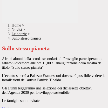
Home
>
Novità
>
Le notizie
>
Sullo stesso pianeta
Sullo stesso pianeta
Alcuni alunni della scuola secondaria di Provaglio parteciperanno
sabato 9 dicembre alle ore 11,00 all'inaugurazione della mostra dal
titolo "Sullo stesso pianeta".
L'evento si terrà a Palazzo Francesconi dove sarà possibile vedere le
installazioni dell'artista Patrizia Tibaldo.
Gli alunni leggeranno una selezione dei diciassette obiettivi
dell'Agenda 2030 per lo sviluppo sostenibile.
Le famiglie sono invitate.