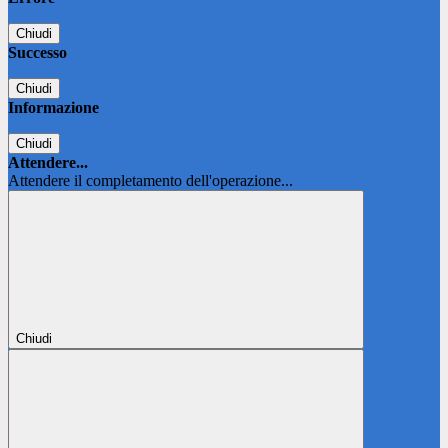
Chiudi
Successo
Chiudi
Informazione
Chiudi
Attendere...
Attendere il completamento dell'operazione...
Chiudi