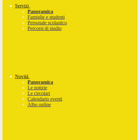
Servizi
Panoramica
Famiglie e studenti
Personale scolastico
Percorsi di studio
Novità
Panoramica
Le notizie
Le circolari
Calendario eventi
Albo online