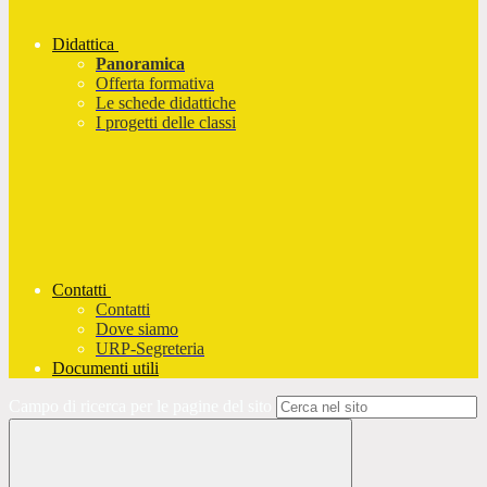
Didattica
Panoramica
Offerta formativa
Le schede didattiche
I progetti delle classi
Contatti
Contatti
Dove siamo
URP-Segreteria
Documenti utili
Campo di ricerca per le pagine del sito