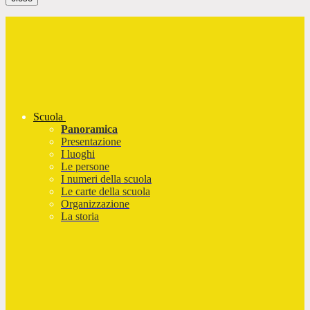
Scuola
Panoramica
Presentazione
I luoghi
Le persone
I numeri della scuola
Le carte della scuola
Organizzazione
La storia