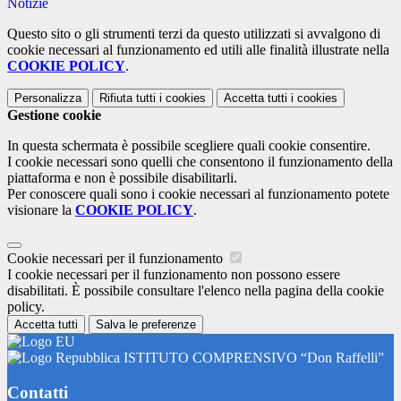
Notizie
Questo sito o gli strumenti terzi da questo utilizzati si avvalgono di
cookie necessari al funzionamento ed utili alle finalità illustrate nella
COOKIE POLICY
.
Personalizza
Rifiuta tutti
i cookies
Accetta tutti
i cookies
Gestione cookie
In questa schermata è possibile scegliere quali cookie consentire.
I cookie necessari sono quelli che consentono il funzionamento della
piattaforma e non è possibile disabilitarli.
Per conoscere quali sono i cookie necessari al funzionamento potete
visionare la
COOKIE POLICY
.
Cookie necessari per il funzionamento
I cookie necessari per il funzionamento non possono essere
disabilitati. È possibile consultare l'elenco nella pagina della cookie
policy.
Accetta tutti
Salva le preferenze
ISTITUTO COMPRENSIVO “Don Raffelli”
Contatti