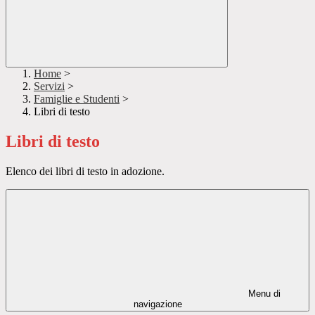
Home
>
Servizi
>
Famiglie e Studenti
>
Libri di testo
Libri di testo
Elenco dei libri di testo in adozione.
Menu di
navigazione