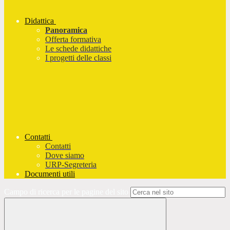
Didattica
Panoramica
Offerta formativa
Le schede didattiche
I progetti delle classi
Contatti
Contatti
Dove siamo
URP-Segreteria
Documenti utili
Campo di ricerca per le pagine del sito