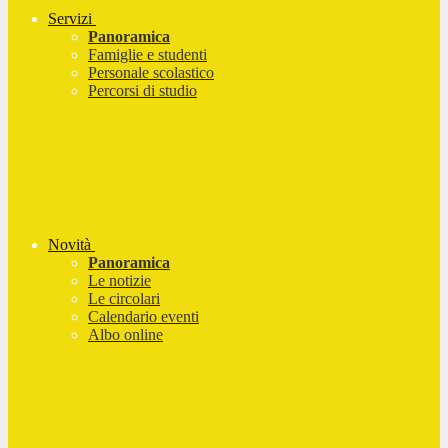
Servizi
Panoramica
Famiglie e studenti
Personale scolastico
Percorsi di studio
Novità
Panoramica
Le notizie
Le circolari
Calendario eventi
Albo online