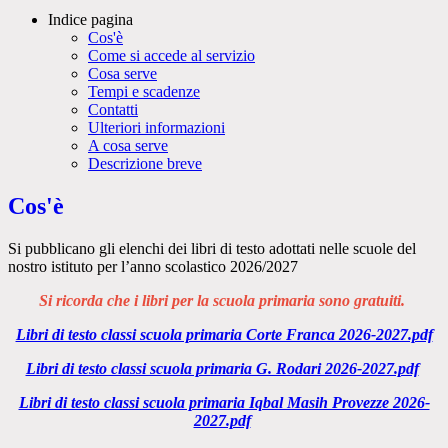
Indice pagina
Cos'è
Come si accede al servizio
Cosa serve
Tempi e scadenze
Contatti
Ulteriori informazioni
A cosa serve
Descrizione breve
Cos'è
Si pubblicano gli elenchi dei libri di testo adottati nelle scuole del
nostro istituto per l’anno scolastico 2026/2027
Si ricorda che i libri per la scuola primaria sono gratuiti.
Libri di testo classi scuola primaria Corte Franca 2026-2027.pdf
Libri di testo classi scuola primaria G. Rodari 2026-2027.pdf
Libri di testo classi scuola primaria Iqbal Masih Provezze 2026-
2027.pdf