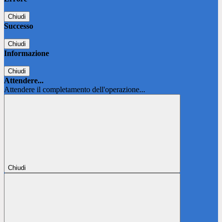
Chiudi
Successo
Chiudi
Informazione
Chiudi
Attendere...
Attendere il completamento dell'operazione...
Chiudi