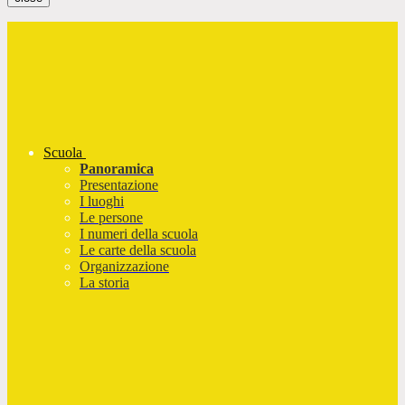
Scuola
Panoramica
Presentazione
I luoghi
Le persone
I numeri della scuola
Le carte della scuola
Organizzazione
La storia