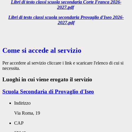
Libri di testo classi scuola secondaria Corte Franca 2026-
2027.pdf
Libri di testo classi scuola secondaria Provaglio d'Iseo 2026-
2027.pdf
Come si accede al servizio
Per accedere al servizio cliccare i link e scaricare l'elenco di cui si
necessita.
Luoghi in cui viene erogato il servizio
Scuola Secondaria di Provaglio d'Iseo
Indirizzo
Via Roma, 19
CAP