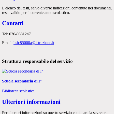
L'elenco dei testi, salvo diverse indicazioni contenute nei documenti,
resta valido per il corrente anno scolastico.
Contatti
Tel: 030-9881247
Email:
bsic85000a@istruzione.it
Struttura responsabile del servizio
Scuola secondaria di I°
Biblioteca scolastica
Ulteriori informazioni
Per ulteriori informazioni su questo servizio contattare la segreteria.