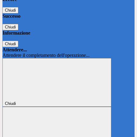
Chiudi
Successo
Chiudi
Informazione
Chiudi
Attendere...
Attendere il completamento dell'operazione...
Chiudi