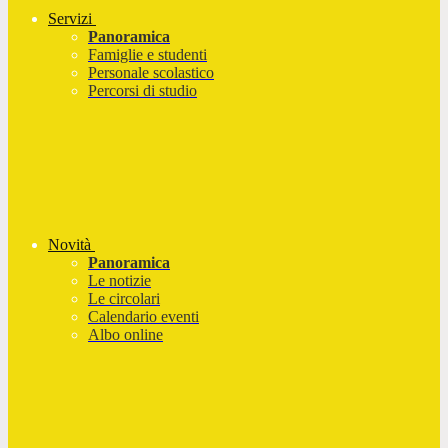
Servizi
Panoramica
Famiglie e studenti
Personale scolastico
Percorsi di studio
Novità
Panoramica
Le notizie
Le circolari
Calendario eventi
Albo online