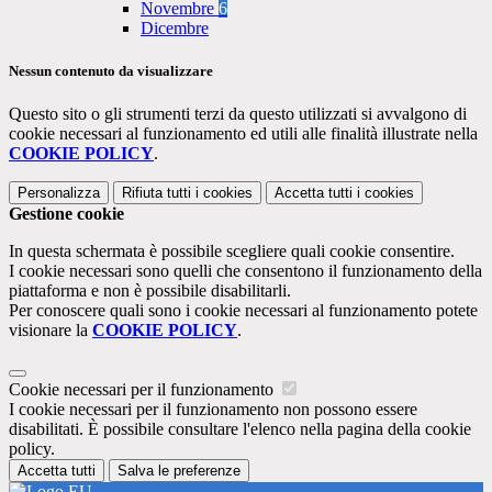
Novembre
6
Dicembre
Nessun contenuto da visualizzare
Questo sito o gli strumenti terzi da questo utilizzati si avvalgono di
cookie necessari al funzionamento ed utili alle finalità illustrate nella
COOKIE POLICY
.
Personalizza
Rifiuta tutti
i cookies
Accetta tutti
i cookies
Gestione cookie
In questa schermata è possibile scegliere quali cookie consentire.
I cookie necessari sono quelli che consentono il funzionamento della
piattaforma e non è possibile disabilitarli.
Per conoscere quali sono i cookie necessari al funzionamento potete
visionare la
COOKIE POLICY
.
Cookie necessari per il funzionamento
I cookie necessari per il funzionamento non possono essere
disabilitati. È possibile consultare l'elenco nella pagina della cookie
policy.
Accetta tutti
Salva le preferenze