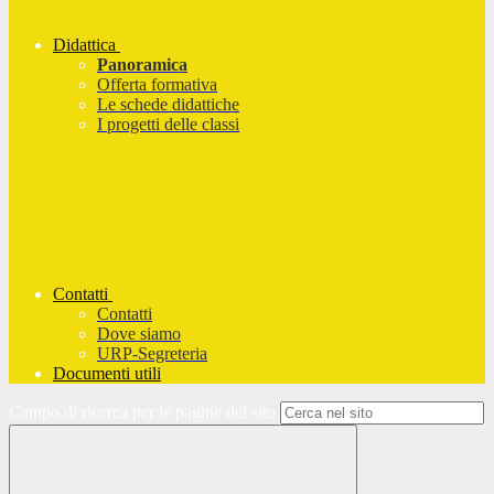
Didattica
Panoramica
Offerta formativa
Le schede didattiche
I progetti delle classi
Contatti
Contatti
Dove siamo
URP-Segreteria
Documenti utili
Campo di ricerca per le pagine del sito