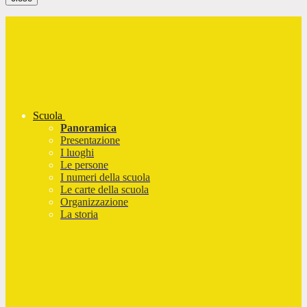
Scuola
Panoramica
Presentazione
I luoghi
Le persone
I numeri della scuola
Le carte della scuola
Organizzazione
La storia