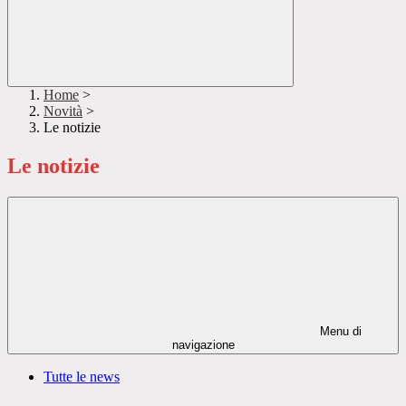
Home
>
Novità
>
Le notizie
Le notizie
Menu di
navigazione
Tutte le news