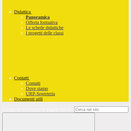
Didattica
Panoramica
Offerta formativa
Le schede didattiche
I progetti delle classi
Contatti
Contatti
Dove siamo
URP-Segreteria
Documenti utili
Campo di ricerca per le pagine del sito