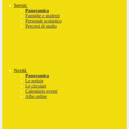
Servizi
Panoramica
Famiglie e studenti
Personale scolastico
Percorsi di studio
Novità
Panoramica
Le notizie
Le circolari
Calendario eventi
Albo online