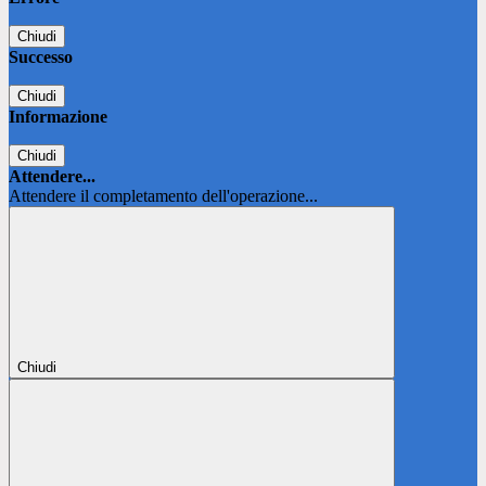
Chiudi
Successo
Chiudi
Informazione
Chiudi
Attendere...
Attendere il completamento dell'operazione...
Chiudi