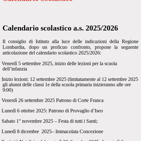
Calendario scolastico a.s. 2025/2026
Il consiglio di Istituto alla luce delle indicazioni della Regione
Lombardia, dopo un proficuo confronto, propone la seguente
articolazione del calendario scolastico 2025/2026:
Venerdì 5 settembre 2025, inizio delle lezioni per la scuola
dell’infanzia
Inizio lezioni: 12 settembre 2025 (limitatamente al 12 settembre 2025
gli alunni delle classi 1e della scuola primaria inizieranno alle ore
9:00)
Venerdì 26 settembre 2025 Patrono di Corte Franca
Lunedì 6 ottobre 2025: Patrono di Provaglio d’Iseo
Sabato 1° novembre 2025 – Festa di tutti i Santi;
Lunedì 8 dicembre
2025– Immacolata Concezione