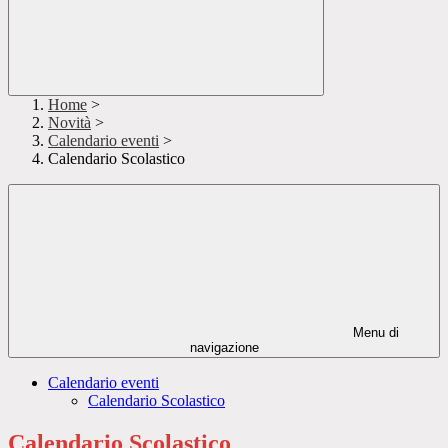
Home
>
Novità
>
Calendario eventi
>
Calendario Scolastico
Menu di
navigazione
Calendario eventi
Calendario Scolastico
Calendario Scolastico