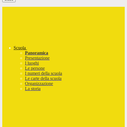
Scuola
Panoramica
Presentazione
I luoghi
Le persone
I numeri della scuola
Le carte della scuola
Organizzazione
La storia