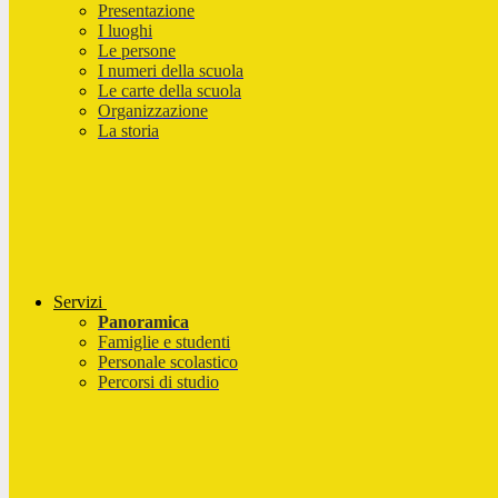
Presentazione
I luoghi
Le persone
I numeri della scuola
Le carte della scuola
Organizzazione
La storia
Servizi
Panoramica
Famiglie e studenti
Personale scolastico
Percorsi di studio