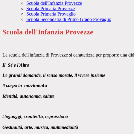
Scuola dell'Infanzia Provezze
Scuola Primaria Provezze
Scuola Primaria Provaglio
Scuola Secondaria di Primo Grado Provaglio
Scuola dell'Infanzia Provezze
La scuola dell'infanzia di Provezze si caratterizza per proporre una di
Il Sé e l'Altro
Le grandi domande, il senso morale, il vivere insieme
Il corpo in movimento
Identità, autonomia, salute
Linguaggi, creatività, espressione
Gestualità, arte, musica, multimedialità