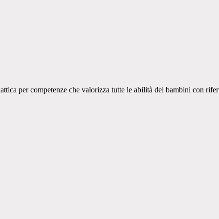
dattica per competenze che valorizza tutte le abilità dei bambini con rife