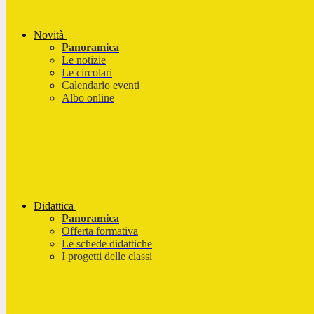
Novità
Panoramica
Le notizie
Le circolari
Calendario eventi
Albo online
Didattica
Panoramica
Offerta formativa
Le schede didattiche
I progetti delle classi