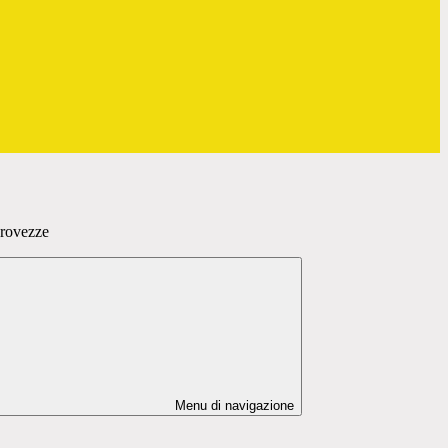
Provezze
Menu di navigazione