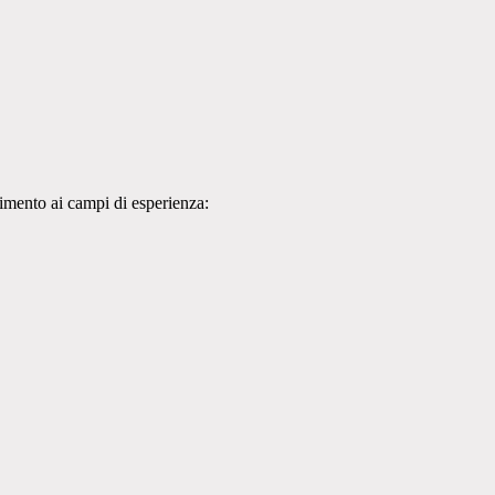
rimento ai campi di esperienza: