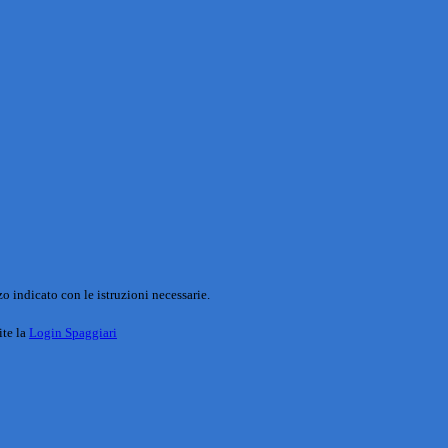
o indicato con le istruzioni necessarie.
ite la
Login Spaggiari