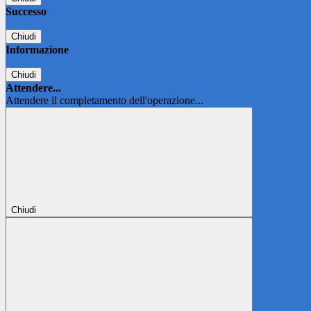
Successo
Chiudi
Informazione
Chiudi
Attendere...
Attendere il completamento dell'operazione...
Chiudi