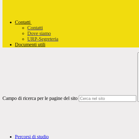
Contatti
Contatti
Dove siamo
URP-Segreteria
Documenti utili
Campo di ricerca per le pagine del sito
Percorsi di studio