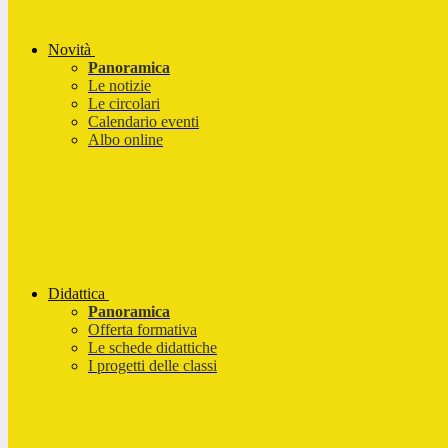
Novità
Panoramica
Le notizie
Le circolari
Calendario eventi
Albo online
Didattica
Panoramica
Offerta formativa
Le schede didattiche
I progetti delle classi