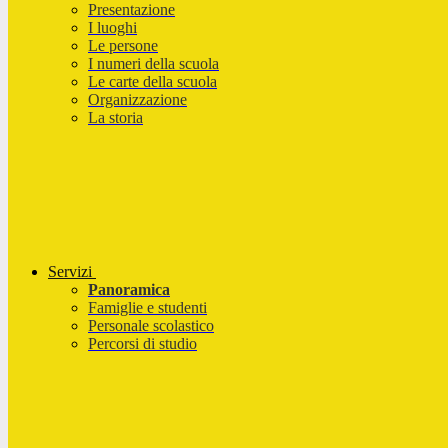
Presentazione
I luoghi
Le persone
I numeri della scuola
Le carte della scuola
Organizzazione
La storia
Servizi
Panoramica
Famiglie e studenti
Personale scolastico
Percorsi di studio