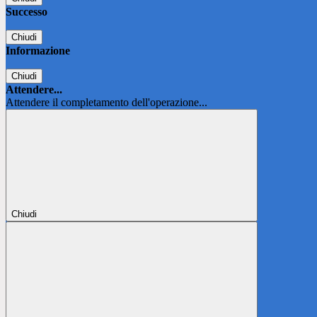
Successo
Chiudi
Informazione
Chiudi
Attendere...
Attendere il completamento dell'operazione...
Chiudi