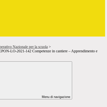
rativo Nazionale per la scuola
>
EPON-LO-2021-142 Competenze in cantiere – Apprendimento e
Menu di navigazione