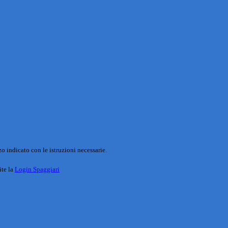
o indicato con le istruzioni necessarie.
ite la
Login Spaggiari