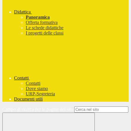
Didattica
Panoramica
Offerta formativa
Le schede didattiche
I progetti delle classi
Contatti
Contatti
Dove siamo
URP-Segreteria
Documenti utili
Campo di ricerca per le pagine del sito