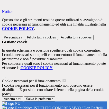
Notizie
Questo sito o gli strumenti terzi da questo utilizzati si avvalgono di
cookie necessari al funzionamento ed utili alle finalità illustrate nella
COOKIE POLICY
.
Personalizza
Rifiuta tutti
i cookies
Accetta tutti
i cookies
Gestione cookie
In questa schermata è possibile scegliere quali cookie consentire.
I cookie necessari sono quelli che consentono il funzionamento della
piattaforma e non è possibile disabilitarli.
Per conoscere quali sono i cookie necessari al funzionamento potete
visionare la
COOKIE POLICY
.
Cookie necessari per il funzionamento
I cookie necessari per il funzionamento non possono essere
disabilitati. È possibile consultare l'elenco nella pagina della cookie
policy.
Accetta tutti
Salva le preferenze
ISTITUTO COMPRENSIVO “Don Raffelli”