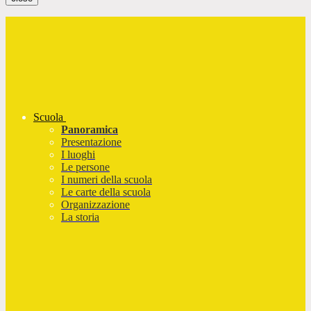
Scuola
Panoramica
Presentazione
I luoghi
Le persone
I numeri della scuola
Le carte della scuola
Organizzazione
La storia