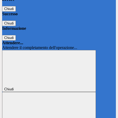
Chiudi
Successo
Chiudi
Informazione
Chiudi
Attendere...
Attendere il completamento dell'operazione...
Chiudi