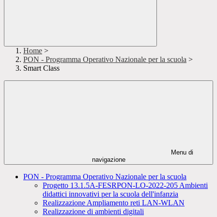
Home
>
PON - Programma Operativo Nazionale per la scuola
>
Smart Class
Menu di
navigazione
PON - Programma Operativo Nazionale per la scuola
Progetto 13.1.5A-FESRPON-LO-2022-205 Ambienti
didattici innovativi per la scuola dell'infanzia
Realizzazione Ampliamento reti LAN-WLAN
Realizzazione di ambienti digitali