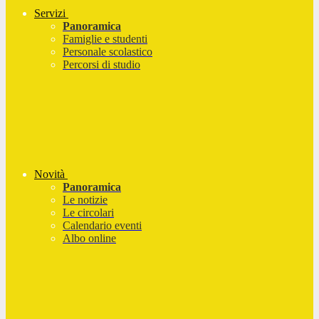
Servizi
Panoramica
Famiglie e studenti
Personale scolastico
Percorsi di studio
Novità
Panoramica
Le notizie
Le circolari
Calendario eventi
Albo online