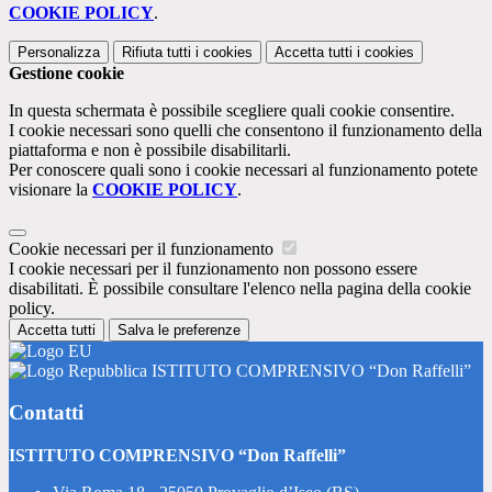
COOKIE POLICY
.
Personalizza
Rifiuta tutti
i cookies
Accetta tutti
i cookies
Gestione cookie
In questa schermata è possibile scegliere quali cookie consentire.
I cookie necessari sono quelli che consentono il funzionamento della
piattaforma e non è possibile disabilitarli.
Per conoscere quali sono i cookie necessari al funzionamento potete
visionare la
COOKIE POLICY
.
Cookie necessari per il funzionamento
I cookie necessari per il funzionamento non possono essere
disabilitati. È possibile consultare l'elenco nella pagina della cookie
policy.
Accetta tutti
Salva le preferenze
ISTITUTO COMPRENSIVO “Don Raffelli”
Contatti
ISTITUTO COMPRENSIVO “Don Raffelli”