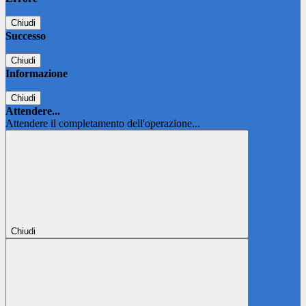
Chiudi
Successo
Chiudi
Informazione
Chiudi
Attendere...
Attendere il completamento dell'operazione...
Chiudi