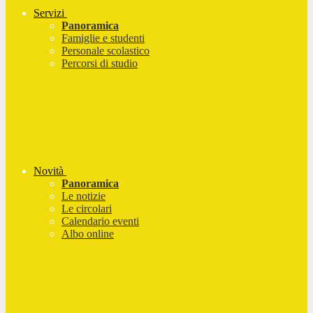
Servizi
Panoramica
Famiglie e studenti
Personale scolastico
Percorsi di studio
Novità
Panoramica
Le notizie
Le circolari
Calendario eventi
Albo online