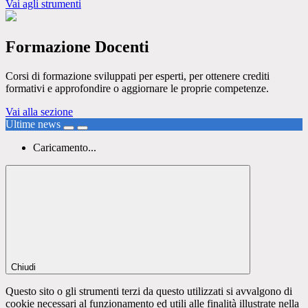
Vai agli strumenti
Formazione Docenti
Corsi di formazione sviluppati per esperti, per ottenere crediti
formativi e approfondire o aggiornare le proprie competenze.
Vai alla sezione
Ultime news
Caricamento...
Chiudi
Questo sito o gli strumenti terzi da questo utilizzati si avvalgono di
cookie necessari al funzionamento ed utili alle finalità illustrate nella