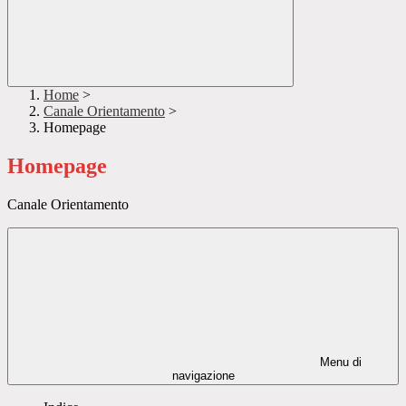
Home
>
Canale Orientamento
>
Homepage
Homepage
Canale Orientamento
Menu di
navigazione