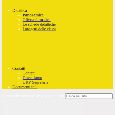
Didattica
Panoramica
Offerta formativa
Le schede didattiche
I progetti delle classi
Contatti
Contatti
Dove siamo
URP-Segreteria
Documenti utili
Campo di ricerca per le pagine del sito