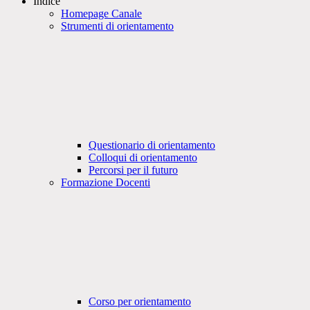
Indice
Homepage Canale
Strumenti di orientamento
Questionario di orientamento
Colloqui di orientamento
Percorsi per il futuro
Formazione Docenti
Corso per orientamento