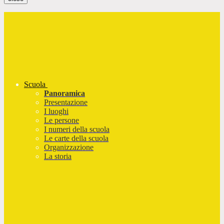
Scuola
Panoramica
Presentazione
I luoghi
Le persone
I numeri della scuola
Le carte della scuola
Organizzazione
La storia