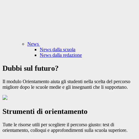
News
News dalla scuola
News dalla redazione
Dubbi sul futuro?
Il modulo Orientamento aiuta gli studenti nella scelta del percorso
migliore dopo le scuole medie e gli insegnanti che li supportano.
Strumenti di orientamento
Tutte le risorse utili per scegliere il percorso giusto: test di
orientamento, colloqui e approfondimenti sulla scuola superiore.