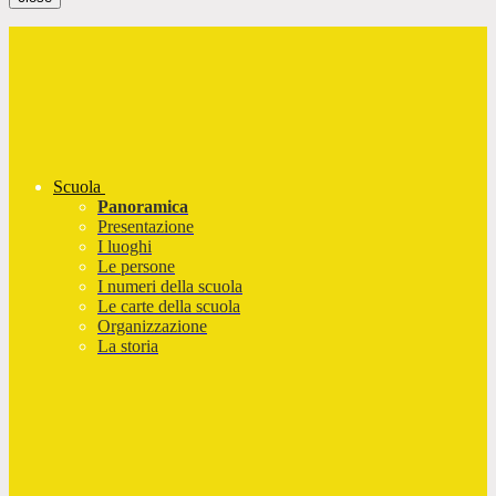
Scuola
Panoramica
Presentazione
I luoghi
Le persone
I numeri della scuola
Le carte della scuola
Organizzazione
La storia