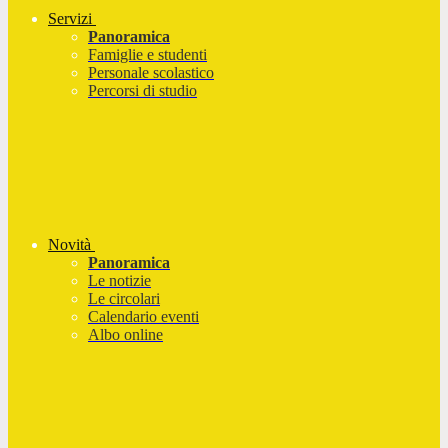
Servizi
Panoramica
Famiglie e studenti
Personale scolastico
Percorsi di studio
Novità
Panoramica
Le notizie
Le circolari
Calendario eventi
Albo online