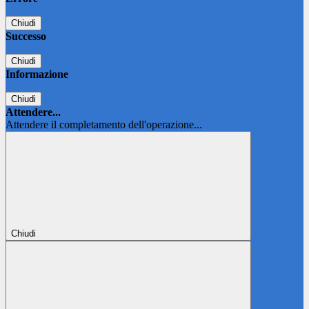
Chiudi
Successo
Chiudi
Informazione
Chiudi
Attendere...
Attendere il completamento dell'operazione...
Chiudi