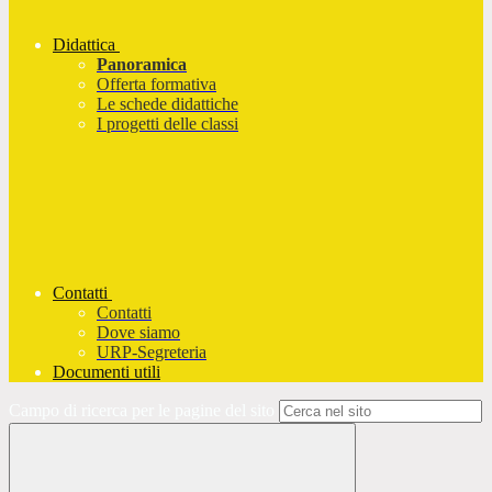
Didattica
Panoramica
Offerta formativa
Le schede didattiche
I progetti delle classi
Contatti
Contatti
Dove siamo
URP-Segreteria
Documenti utili
Campo di ricerca per le pagine del sito