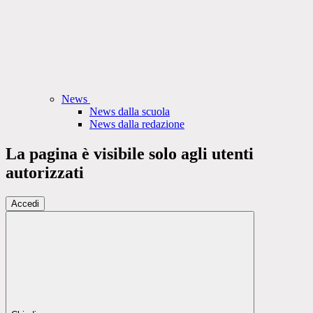
News
News dalla scuola
News dalla redazione
La pagina è visibile solo agli utenti
autorizzati
Accedi