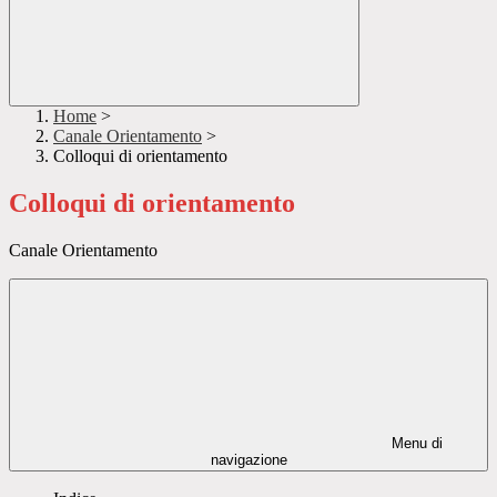
Home
>
Canale Orientamento
>
Colloqui di orientamento
Colloqui di orientamento
Canale Orientamento
Menu di
navigazione