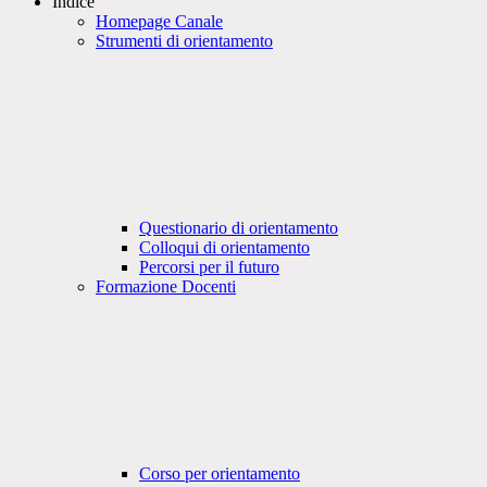
Indice
Homepage Canale
Strumenti di orientamento
Questionario di orientamento
Colloqui di orientamento
Percorsi per il futuro
Formazione Docenti
Corso per orientamento