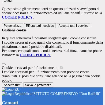
Chiudi
Questo sito o gli strumenti terzi da questo utilizzati si avvalgono di
cookie necessari al funzionamento ed utili alle finalità illustrate nella
COOKIE POLICY
.
Personalizza
Rifiuta tutti
i cookies
Accetta tutti
i cookies
Gestione cookie
In questa schermata è possibile scegliere quali cookie consentire.
I cookie necessari sono quelli che consentono il funzionamento della
piattaforma e non è possibile disabilitarli.
Per conoscere quali sono i cookie necessari al funzionamento potete
visionare la
COOKIE POLICY
.
Cookie necessari per il funzionamento
I cookie necessari per il funzionamento non possono essere
disabilitati. È possibile consultare l'elenco nella pagina della cookie
policy.
Accetta tutti
Salva le preferenze
ISTITUTO COMPRENSIVO “Don Raffelli”
Contatti