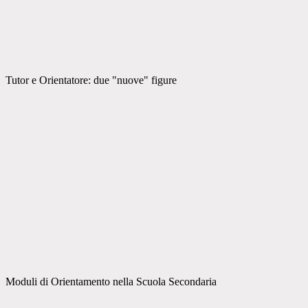
Tutor e Orientatore: due "nuove" figure
Moduli di Orientamento nella Scuola Secondaria