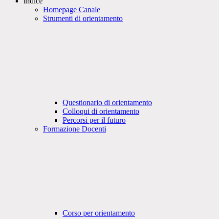
Indice
Homepage Canale
Strumenti di orientamento
Questionario di orientamento
Colloqui di orientamento
Percorsi per il futuro
Formazione Docenti
Corso per orientamento