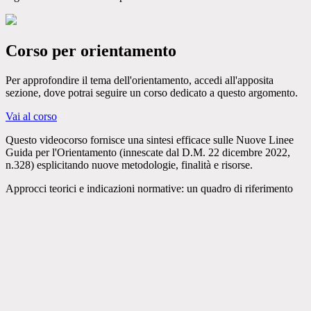
Corso per orientamento
Per approfondire il tema dell'orientamento, accedi all'apposita
sezione, dove potrai seguire un corso dedicato a questo argomento.
Vai al corso
Questo videocorso fornisce una sintesi efficace sulle Nuove Linee
Guida per l'Orientamento (innescate dal D.M. 22 dicembre 2022,
n.328) esplicitando nuove metodologie, finalità e risorse.
Approcci teorici e indicazioni normative: un quadro di riferimento