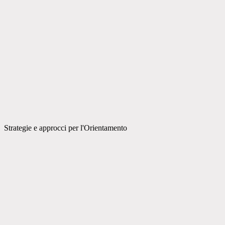
Strategie e approcci per l'Orientamento