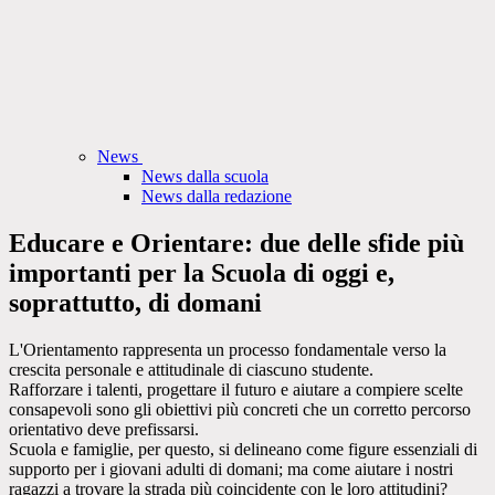
News
News dalla scuola
News dalla redazione
Educare e Orientare: due delle sfide più
importanti per la Scuola di oggi e,
soprattutto, di domani
L'Orientamento rappresenta un processo fondamentale verso la
crescita personale e attitudinale di ciascuno studente.
Rafforzare i talenti, progettare il futuro e aiutare a compiere scelte
consapevoli sono gli obiettivi più concreti che un corretto percorso
orientativo deve prefissarsi.
Scuola e famiglie, per questo, si delineano come figure essenziali di
supporto per i giovani adulti di domani; ma come aiutare i nostri
ragazzi a trovare la strada più coincidente con le loro attitudini?