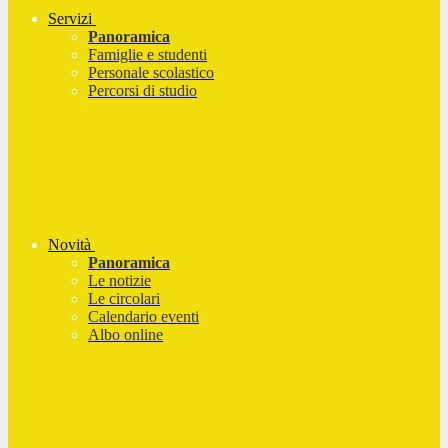
Servizi
Panoramica
Famiglie e studenti
Personale scolastico
Percorsi di studio
Novità
Panoramica
Le notizie
Le circolari
Calendario eventi
Albo online