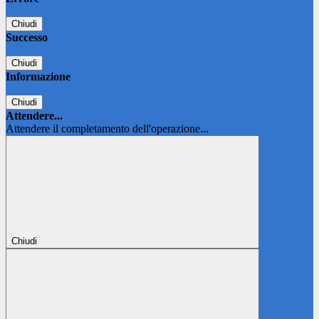
Chiudi
Successo
Chiudi
Informazione
Chiudi
Attendere...
Attendere il completamento dell'operazione...
Chiudi