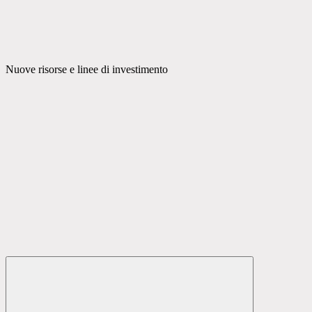
Nuove risorse e linee di investimento