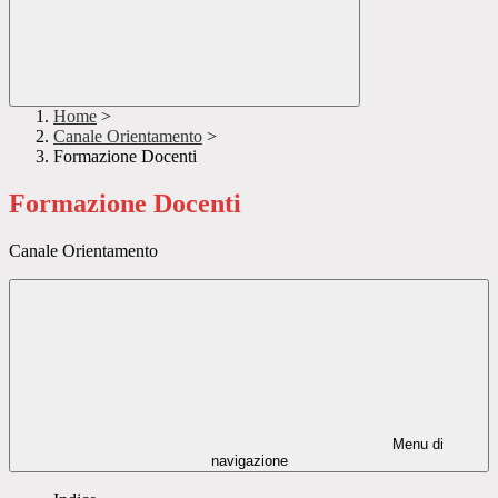
Home
>
Canale Orientamento
>
Formazione Docenti
Formazione Docenti
Canale Orientamento
Menu di
navigazione