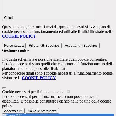
Chiudi
Questo sito o gli strumenti terzi da questo utilizzati si avvalgono di
cookie necessari al funzionamento ed utili alle finalità illustrate nella
COOKIE POLICY
.
Personalizza
Rifiuta tutti
i cookies
Accetta tutti
i cookies
Gestione cookie
In questa schermata è possibile scegliere quali cookie consentire.
I cookie necessari sono quelli che consentono il funzionamento della
piattaforma e non è possibile disabilitarli.
Per conoscere quali sono i cookie necessari al funzionamento potete
visionare la
COOKIE POLICY
.
Cookie necessari per il funzionamento
I cookie necessari per il funzionamento non possono essere
disabilitati. È possibile consultare l'elenco nella pagina della cookie
policy.
Accetta tutti
Salva le preferenze