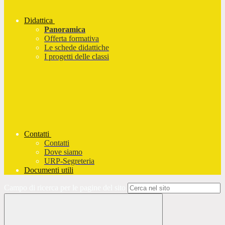
Didattica
Panoramica
Offerta formativa
Le schede didattiche
I progetti delle classi
Contatti
Contatti
Dove siamo
URP-Segreteria
Documenti utili
Campo di ricerca per le pagine del sito