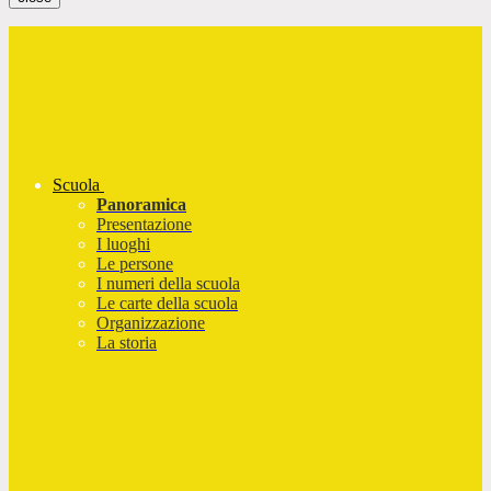
Scuola
Panoramica
Presentazione
I luoghi
Le persone
I numeri della scuola
Le carte della scuola
Organizzazione
La storia